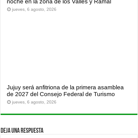
noche en la zona de los Valles y Ramal
jueves, 6 agosto, 2026
Jujuy será anfitriona de la primera asamblea
de 2027 del Consejo Federal de Turismo
jueves, 6 agosto, 2026
Deja una respuesta