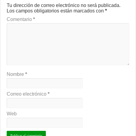
Tu dirección de correo electrónico no será publicada.
Los campos obligatorios están marcados con
*
Comentario
*
Nombre
*
Correo electrónico
*
Web