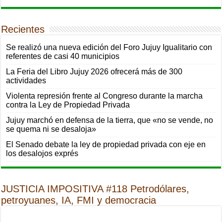
Recientes
Se realizó una nueva edición del Foro Jujuy Igualitario con
referentes de casi 40 municipios
La Feria del Libro Jujuy 2026 ofrecerá más de 300
actividades
Violenta represión frente al Congreso durante la marcha
contra la Ley de Propiedad Privada
Jujuy marchó en defensa de la tierra, que «no se vende, no
se quema ni se desaloja»
El Senado debate la ley de propiedad privada con eje en
los desalojos exprés
JUSTICIA IMPOSITIVA #118 Petrodólares,
petroyuanes, IA, FMI y democracia