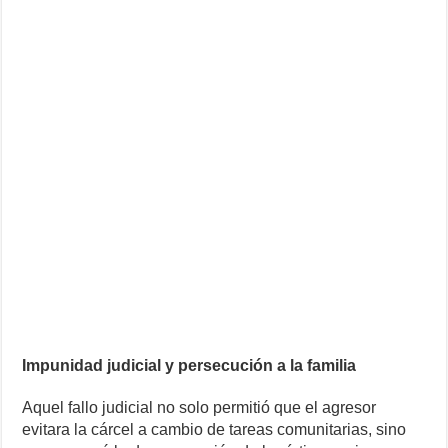
Impunidad judicial y persecución a la familia
Aquel fallo judicial no solo permitió que el agresor
evitara la cárcel a cambio de tareas comunitarias, sino