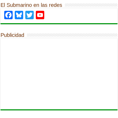
El Submarino en las redes
Facebook
Bluesky
Twitter
YouTube
Publicidad