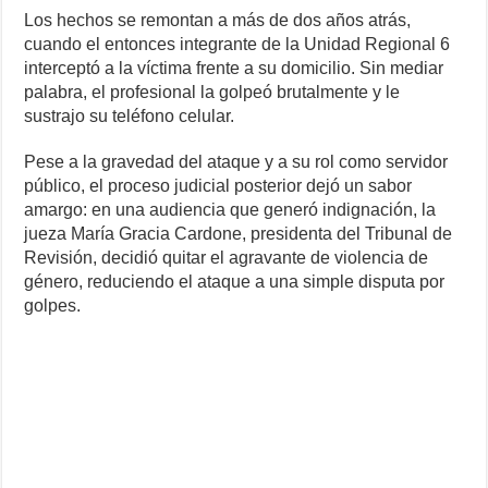
Los hechos se remontan a más de dos años atrás,
cuando el entonces integrante de la Unidad Regional 6
interceptó a la víctima frente a su domicilio. Sin mediar
palabra, el profesional la golpeó brutalmente y le
sustrajo su teléfono celular.
Pese a la gravedad del ataque y a su rol como servidor
público, el proceso judicial posterior dejó un sabor
amargo: en una audiencia que generó indignación, la
jueza María Gracia Cardone, presidenta del Tribunal de
Revisión, decidió quitar el agravante de violencia de
género, reduciendo el ataque a una simple disputa por
golpes.