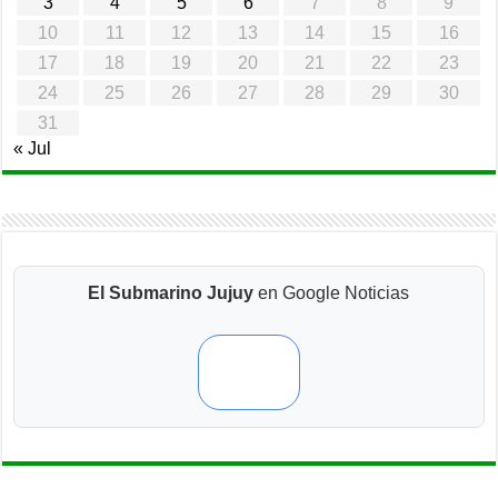
3
4
5
6
7
8
9
10
11
12
13
14
15
16
17
18
19
20
21
22
23
24
25
26
27
28
29
30
31
« Jul
El Submarino Jujuy
en Google Noticias