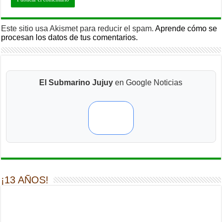
Este sitio usa Akismet para reducir el spam.
Aprende cómo se
procesan los datos de tus comentarios.
El Submarino Jujuy
en Google Noticias
¡13 AÑOS!