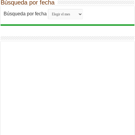
Búsqueda por fecha
Búsqueda por fecha