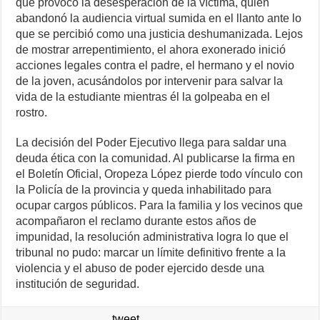
que provocó la desesperación de la víctima, quien
abandonó la audiencia virtual sumida en el llanto ante lo
que se percibió como una justicia deshumanizada. Lejos
de mostrar arrepentimiento, el ahora exonerado inició
acciones legales contra el padre, el hermano y el novio
de la joven, acusándolos por intervenir para salvar la
vida de la estudiante mientras él la golpeaba en el
rostro.
La decisión del Poder Ejecutivo llega para saldar una
deuda ética con la comunidad. Al publicarse la firma en
el Boletín Oficial, Oropeza López pierde todo vínculo con
la Policía de la provincia y queda inhabilitado para
ocupar cargos públicos. Para la familia y los vecinos que
acompañaron el reclamo durante estos años de
impunidad, la resolución administrativa logra lo que el
tribunal no pudo: marcar un límite definitivo frente a la
violencia y el abuso de poder ejercido desde una
institución de seguridad.
tweet