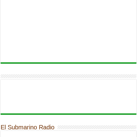
El Submarino Radio