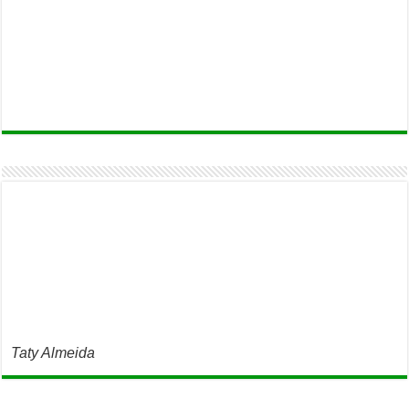
Taty Almeida