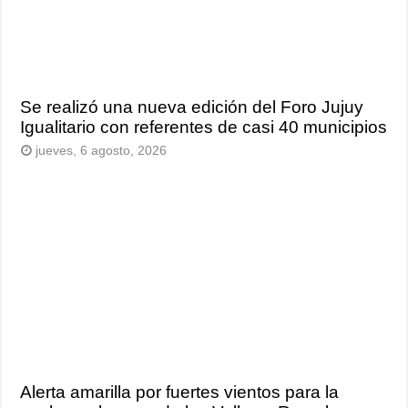
Se realizó una nueva edición del Foro Jujuy
Igualitario con referentes de casi 40 municipios
jueves, 6 agosto, 2026
Alerta amarilla por fuertes vientos para la