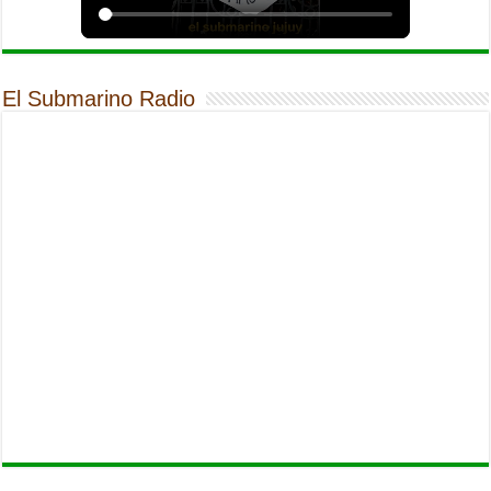
El Submarino Radio