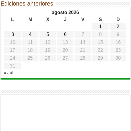
Ediciones anteriores
agosto 2026
L
M
X
J
V
S
D
1
2
3
4
5
6
7
8
9
10
11
12
13
14
15
16
17
18
19
20
21
22
23
24
25
26
27
28
29
30
31
« Jul