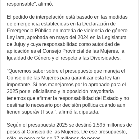
responsable”, afirmó.
El pedido de interpelación está basado en las medidas
de emergencia establecidas en la Declaración de
Emergencia Pública en materia de violencia de género –
Ley Iara, aprobada en mayo del 2024 en la Legislatura
de Jujuy y cuya responsabilidad como autoridad de
aplicación es el Consejo Provincial de las Mujeres, la
Igualdad de Género y el respeto a las Diversidades.
“Queremos saber sobre el presupuesto que maneja el
Consejo de las Mujeres para garantizar esta ley tan
importante. Si nos manejamos por lo aprobado para el
2025 por el oficialismo y la oposición mayoritaria
tenemos que afirmar la responsabilidad del Estado y no
destinar lo necesario por decisión política cuando aún
tienen superávit fiscal”, afirmó la diputada.
Según el presupuesto 2025 se destinó 1.595 millones de
pesos al Consejo de las Mujeres. De ese presupuesto,
sólo un poco más de 37 millones de pesos