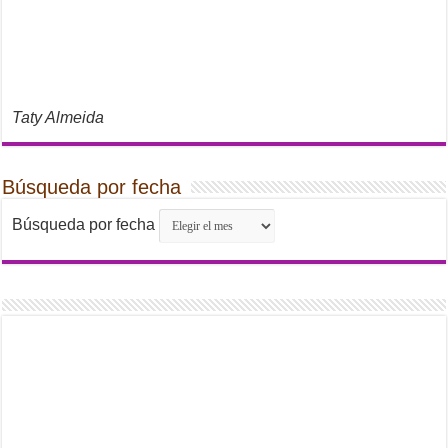
Taty Almeida
Búsqueda por fecha
Búsqueda por fecha