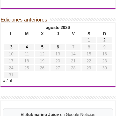
Ediciones anteriores
agosto 2026
L
M
X
J
V
S
D
1
2
3
4
5
6
7
8
9
10
11
12
13
14
15
16
17
18
19
20
21
22
23
24
25
26
27
28
29
30
31
« Jul
El Submarino Jujuy
en Google Noticias