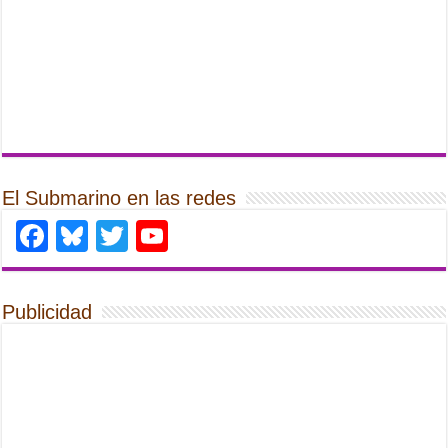
El Submarino en las redes
Facebook
Bluesky
Twitter
YouTube
Publicidad