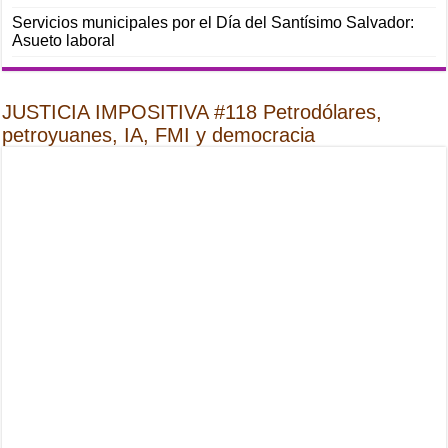
Servicios municipales por el Día del Santísimo Salvador:
Asueto laboral
JUSTICIA IMPOSITIVA #118 Petrodólares,
petroyuanes, IA, FMI y democracia