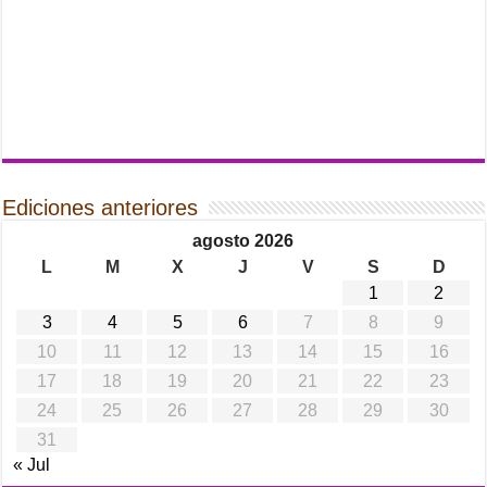
Ediciones anteriores
agosto 2026
L
M
X
J
V
S
D
1
2
3
4
5
6
7
8
9
10
11
12
13
14
15
16
17
18
19
20
21
22
23
24
25
26
27
28
29
30
31
« Jul