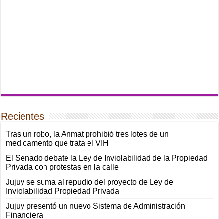
Recientes
Tras un robo, la Anmat prohibió tres lotes de un
medicamento que trata el VIH
El Senado debate la Ley de Inviolabilidad de la Propiedad
Privada con protestas en la calle
Jujuy se suma al repudio del proyecto de Ley de
Inviolabilidad Propiedad Privada
Jujuy presentó un nuevo Sistema de Administración
Financiera