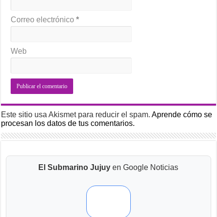
Correo electrónico
*
Web
Este sitio usa Akismet para reducir el spam.
Aprende cómo se
procesan los datos de tus comentarios.
El Submarino Jujuy
en Google Noticias