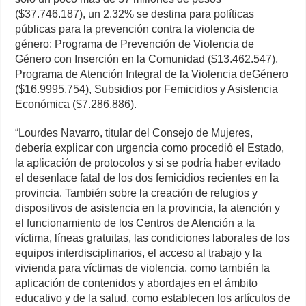
($37.746.187), un 2.32% se destina para políticas
públicas para la prevención contra la violencia de
género: Programa de Prevención de Violencia de
Género con Inserción en la Comunidad ($13.462.547),
Programa de Atención Integral de la Violencia deGénero
($16.9995.754), Subsidios por Femicidios y Asistencia
Económica ($7.286.886).
“Lourdes Navarro, titular del Consejo de Mujeres,
debería explicar con urgencia como procedió el Estado,
la aplicación de protocolos y si se podría haber evitado
el desenlace fatal de los dos femicidios recientes en la
provincia. También sobre la creación de refugios y
dispositivos de asistencia en la provincia, la atención y
el funcionamiento de los Centros de Atención a la
víctima, líneas gratuitas, las condiciones laborales de los
equipos interdisciplinarios, el acceso al trabajo y la
vivienda para víctimas de violencia, como también la
aplicación de contenidos y abordajes en el ámbito
educativo y de la salud, como establecen los artículos de