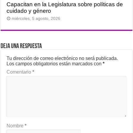
Capacitan en la Legislatura sobre políticas de
cuidado y género
miércoles, 5 agosto, 2026
Deja una respuesta
Tu dirección de correo electrónico no será publicada.
Los campos obligatorios están marcados con
*
Comentario
*
Nombre
*