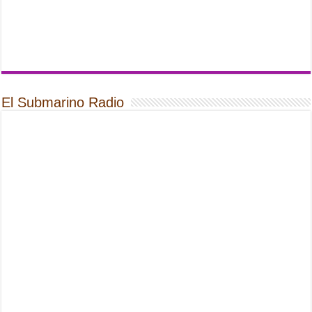
El Submarino Radio