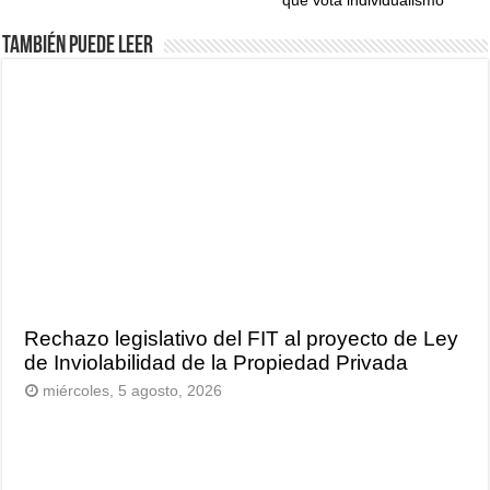
que vota individualismo
También puede leer
Rechazo legislativo del FIT al proyecto de Ley
de Inviolabilidad de la Propiedad Privada
miércoles, 5 agosto, 2026