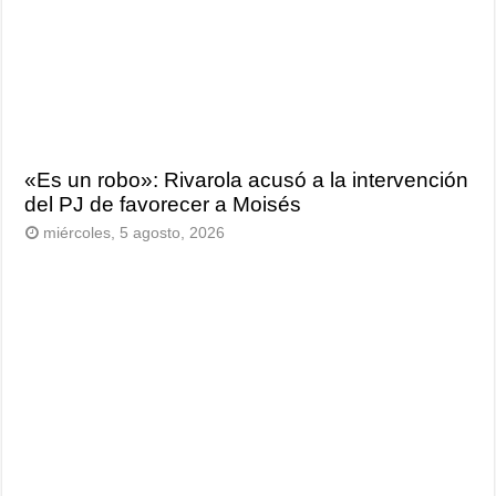
«Es un robo»: Rivarola acusó a la intervención
del PJ de favorecer a Moisés
miércoles, 5 agosto, 2026