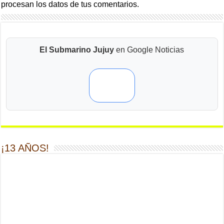
procesan los datos de tus comentarios.
El Submarino Jujuy
en Google Noticias
¡13 AÑOS!