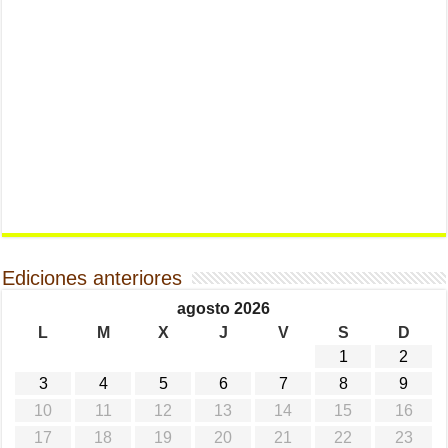
Ediciones anteriores
agosto 2026
L
M
X
J
V
S
D
1
2
3
4
5
6
7
8
9
10
11
12
13
14
15
16
17
18
19
20
21
22
23