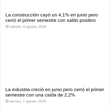
La construcción cayó un 4,1% en junio pero
cerró el primer semestre con saldo positivo
sábado, 8 agosto, 2026
La industria creció en junio pero cerró el primer
semestre con una caída de 2,2%
viernes, 7 agosto, 2026