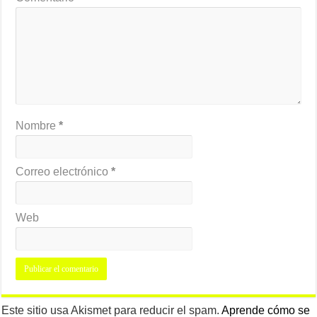
Nombre
*
Correo electrónico
*
Web
Este sitio usa Akismet para reducir el spam.
Aprende cómo se