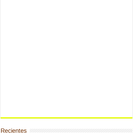
Recientes