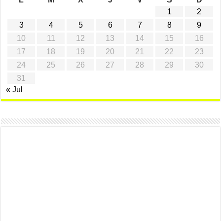
1
2
3
4
5
6
7
8
9
10
11
12
13
14
15
16
17
18
19
20
21
22
23
24
25
26
27
28
29
30
31
« Jul