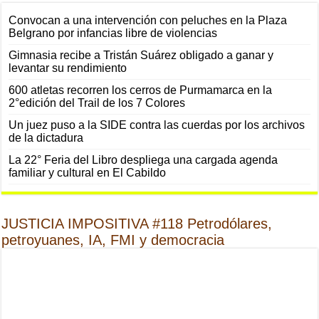
Convocan a una intervención con peluches en la Plaza
Belgrano por infancias libre de violencias
Gimnasia recibe a Tristán Suárez obligado a ganar y
levantar su rendimiento
600 atletas recorren los cerros de Purmamarca en la
2°edición del Trail de los 7 Colores
Un juez puso a la SIDE contra las cuerdas por los archivos
de la dictadura
La 22° Feria del Libro despliega una cargada agenda
familiar y cultural en El Cabildo
JUSTICIA IMPOSITIVA #118 Petrodólares,
petroyuanes, IA, FMI y democracia