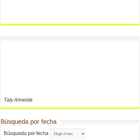
Taty Almeida
Búsqueda por fecha
Búsqueda por fecha