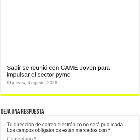
Sadir se reunió con CAME Joven para
impulsar el sector pyme
jueves, 6 agosto, 2026
Deja una respuesta
Tu dirección de correo electrónico no será publicada.
Los campos obligatorios están marcados con
*
Comentario
*