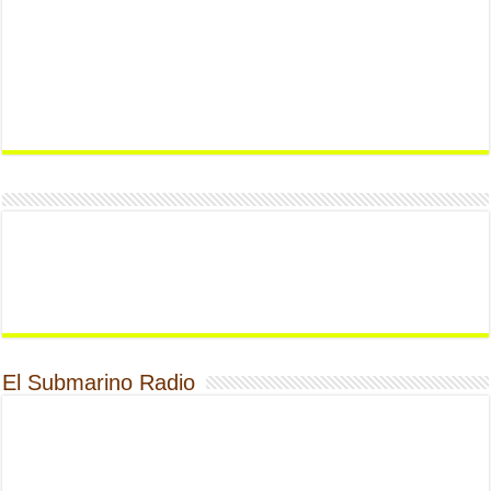
El Submarino Radio