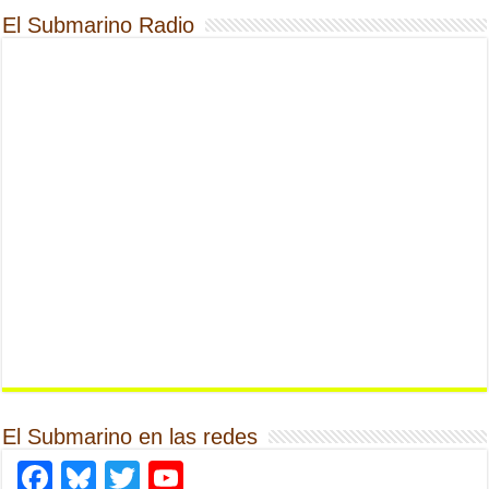
El Submarino Radio
El Submarino en las redes
Facebook
Bluesky
Twitter
YouTube