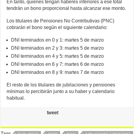
En tanto, quienes tengan haberes inferiores a ese total
tendrán un bono proporcional hasta alcanzar ese monto.
Los titulares de Pensiones No Contributivas (PNC)
cobrarán el bono según el siguiente calendario:
DNI terminados en 0 y 1: martes 5 de marzo
DNI terminados en 2 y 3: martes 5 de marzo
DNI terminados en 4 y 5: martes 5 de marzo
DNI terminados en 6 y 7: martes 6 de marzo
DNI terminados en 8 y 9: martes 7 de marzo
El resto de los titulares de jubilaciones y pensiones
mínimas lo percibirán junto a su haber y calendario
habitual.
tweet
Tags