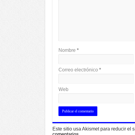
Nombre
*
Correo electrónico
*
Web
Este sitio usa Akismet para reducir el
comentarios.