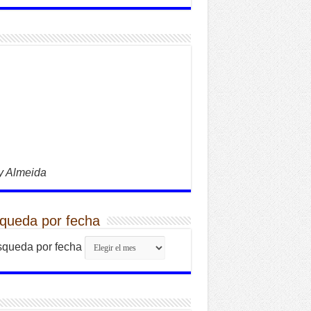
y Almeida
queda por fecha
queda por fecha