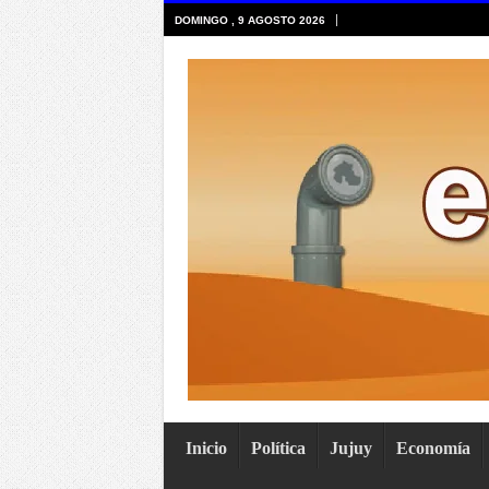
DOMINGO , 9 AGOSTO 2026
Inicio
Política
Jujuy
Economía