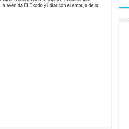
 la avenida El Éxodo y lidiar con el empuje de la