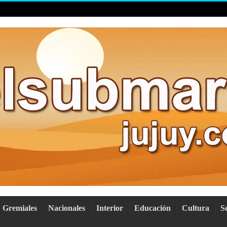
Gremiales
Nacionales
Interior
Educación
Cultura
S