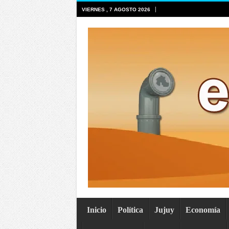
VIERNES , 7 AGOSTO 2026
Inicio
Política
Jujuy
Economía