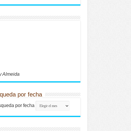
y Almeida
queda por fecha
queda por fecha