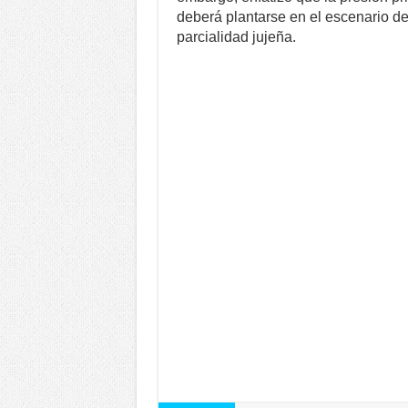
deberá plantarse en el escenario de
parcialidad jujeña.