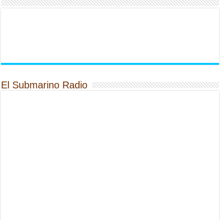
El Submarino Radio