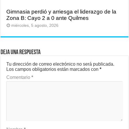
Gimnasia perdió y arriesga el liderazgo de la
Zona B: Cayo 2 a 0 ante Quilmes
miércoles, 5 agosto, 2026
Deja una respuesta
Tu dirección de correo electrónico no será publicada.
Los campos obligatorios están marcados con
*
Comentario
*