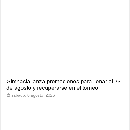
Gimnasia lanza promociones para llenar el 23
de agosto y recuperarse en el torneo
sábado, 8 agosto, 2026