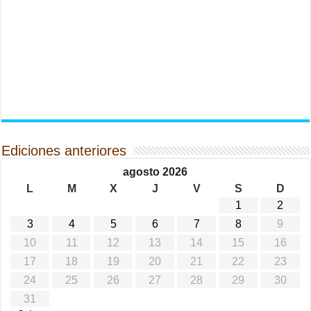
Ediciones anteriores
agosto 2026
L
M
X
J
V
S
D
1
2
3
4
5
6
7
8
9
10
11
12
13
14
15
16
17
18
19
20
21
22
23
24
25
26
27
28
29
30
31