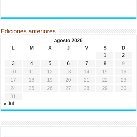
Ediciones anteriores
agosto 2026
L
M
X
J
V
S
D
1
2
3
4
5
6
7
8
9
10
11
12
13
14
15
16
17
18
19
20
21
22
23
24
25
26
27
28
29
30
31
« Jul