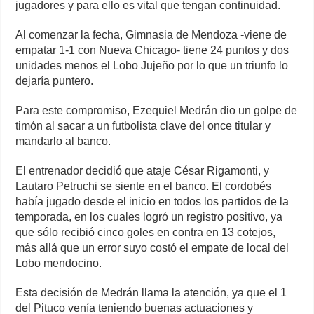
jugadores y para ello es vital que tengan continuidad.
Al comenzar la fecha, Gimnasia de Mendoza -viene de
empatar 1-1 con Nueva Chicago- tiene 24 puntos y dos
unidades menos el Lobo Jujeño por lo que un triunfo lo
dejaría puntero.
Para este compromiso, Ezequiel Medrán dio un golpe de
timón al sacar a un futbolista clave del once titular y
mandarlo al banco.
El entrenador decidió que ataje César Rigamonti, y
Lautaro Petruchi se siente en el banco. El cordobés
había jugado desde el inicio en todos los partidos de la
temporada, en los cuales logró un registro positivo, ya
que sólo recibió cinco goles en contra en 13 cotejos,
más allá que un error suyo costó el empate de local del
Lobo mendocino.
Esta decisión de Medrán llama la atención, ya que el 1
del Pituco venía teniendo buenas actuaciones y