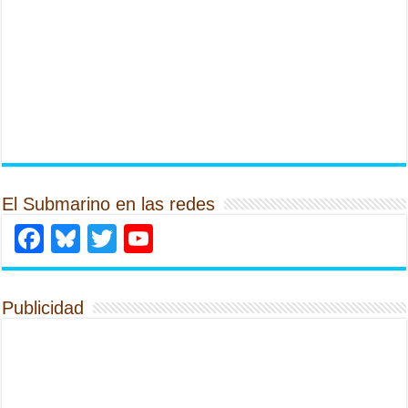
El Submarino en las redes
Facebook
Bluesky
Twitter
YouTube
Publicidad