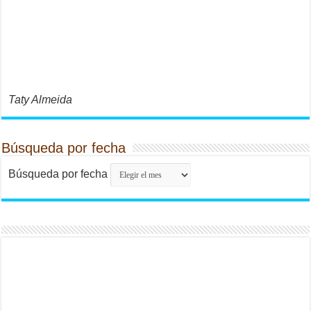
Taty Almeida
Búsqueda por fecha
Búsqueda por fecha