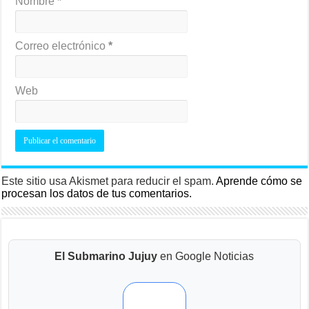
Nombre
*
Correo electrónico
*
Web
Este sitio usa Akismet para reducir el spam.
Aprende cómo se
procesan los datos de tus comentarios.
El Submarino Jujuy
en Google Noticias