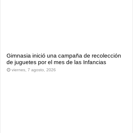
Gimnasia inició una campaña de recolección
de juguetes por el mes de las Infancias
viernes, 7 agosto, 2026