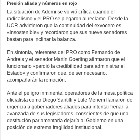
Presión aliada y números en rojo
La situación de Adorni se volvió crítica cuando el
radicalismo y el PRO se plegaron al reclamo. Desde la
UCR advirtieron que la continuidad del exvocero es
«insostenible» y recordaron que sus nueve senadores
bastan para inclinar la balanza.
En sintonía, referentes del PRO como Fernando de
Andreis y el senador Martín Goerling afirmaron que el
funcionario «perdió la credibilidad para administrar el
Estado» y confirmaron que, de ser necesario,
acompañarán la remoción.
Ante el peligro inminente, operadores de la mesa política
oficialista como Diego Santilli y Lule Menem llamaron de
urgencia a gobernadores aliados para intentar frenar la
avanzada de sus legisladores, conscientes de que una
destitución parlamentaria dejaría al Gobierno en una
posición de extrema fragilidad institucional.