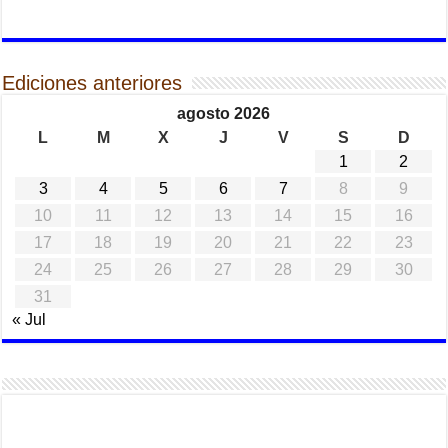
Ediciones anteriores
agosto 2026
L
M
X
J
V
S
D
1
2
3
4
5
6
7
8
9
10
11
12
13
14
15
16
17
18
19
20
21
22
23
24
25
26
27
28
29
30
31
« Jul