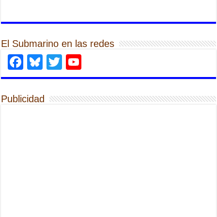
El Submarino en las redes
Facebook
Bluesky
Twitter
YouTube
Publicidad