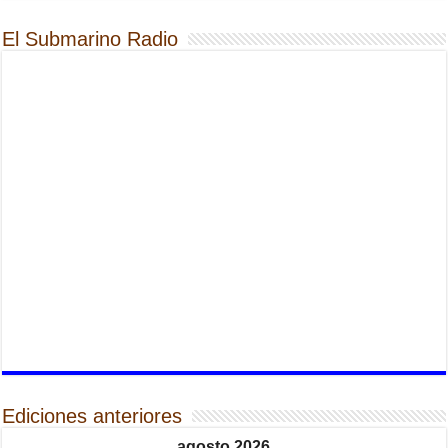
El Submarino Radio
Ediciones anteriores
agosto 2026