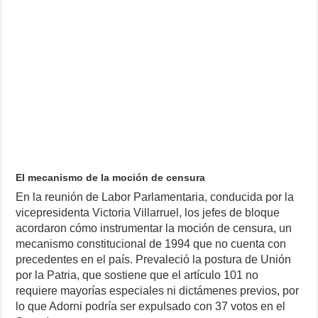
El mecanismo de la moción de censura
En la reunión de Labor Parlamentaria, conducida por la
vicepresidenta Victoria Villarruel, los jefes de bloque
acordaron cómo instrumentar la moción de censura, un
mecanismo constitucional de 1994 que no cuenta con
precedentes en el país. Prevaleció la postura de Unión
por la Patria, que sostiene que el artículo 101 no
requiere mayorías especiales ni dictámenes previos, por
lo que Adorni podría ser expulsado con 37 votos en el