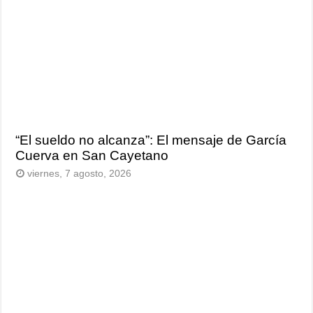
“El sueldo no alcanza”: El mensaje de García
Cuerva en San Cayetano
viernes, 7 agosto, 2026