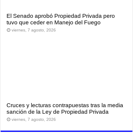
El Senado aprobó Propiedad Privada pero
tuvo que ceder en Manejo del Fuego
viernes, 7 agosto, 2026
Cruces y lecturas contrapuestas tras la media
sanción de la Ley de Propiedad Privada
viernes, 7 agosto, 2026