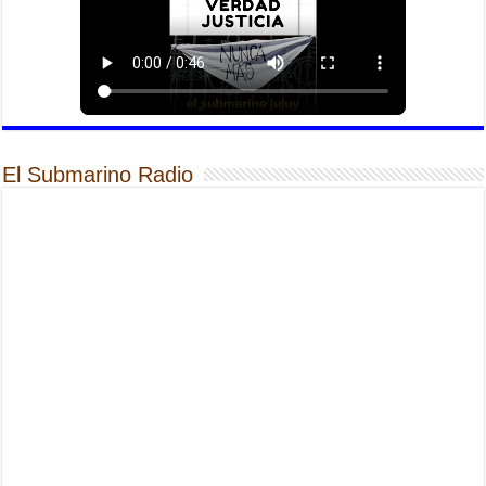
El Submarino Radio