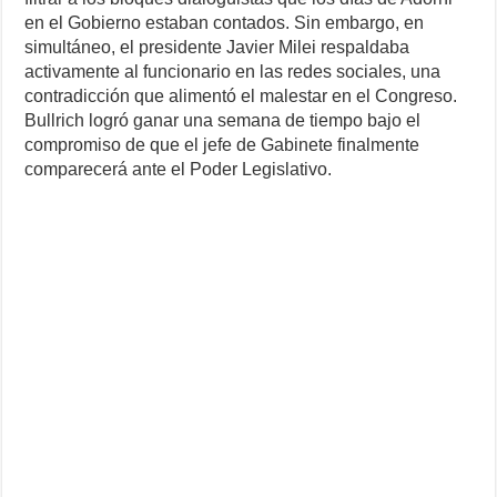
en el Gobierno estaban contados. Sin embargo, en
simultáneo, el presidente Javier Milei respaldaba
activamente al funcionario en las redes sociales, una
contradicción que alimentó el malestar en el Congreso.
Bullrich logró ganar una semana de tiempo bajo el
compromiso de que el jefe de Gabinete finalmente
comparecerá ante el Poder Legislativo.