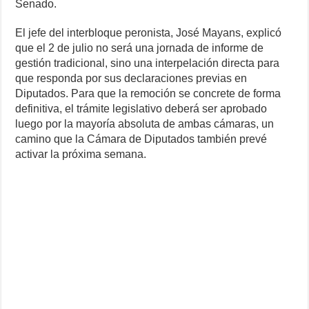
Senado.
El jefe del interbloque peronista, José Mayans, explicó
que el 2 de julio no será una jornada de informe de
gestión tradicional, sino una interpelación directa para
que responda por sus declaraciones previas en
Diputados. Para que la remoción se concrete de forma
definitiva, el trámite legislativo deberá ser aprobado
luego por la mayoría absoluta de ambas cámaras, un
camino que la Cámara de Diputados también prevé
activar la próxima semana.