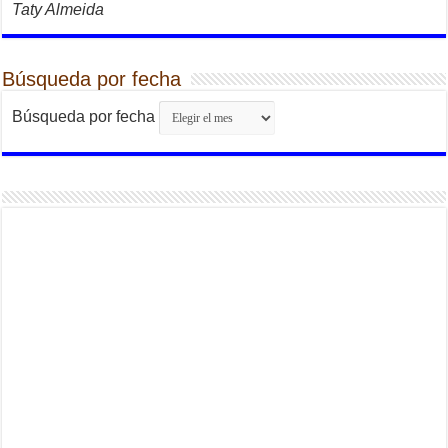
Taty Almeida
Búsqueda por fecha
Búsqueda por fecha