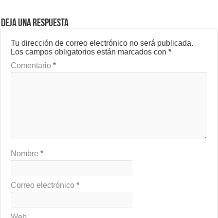
Deja una respuesta
Tu dirección de correo electrónico no será publicada.
Los campos obligatorios están marcados con
*
Comentario
*
Nombre
*
Correo electrónico
*
Web