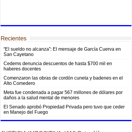
Recientes
“El sueldo no alcanza”: El mensaje de García Cuerva en
San Cayetano
Cedems denuncia descuentos de hasta $700 mil en
haberes docentes
Comenzaron las obras de cordón cuneta y badenes en el
Alto Comedero
Meta fue condenada a pagar 567 millones de dólares por
daños a la salud mental de menores
El Senado aprobó Propiedad Privada pero tuvo que ceder
en Manejo del Fuego