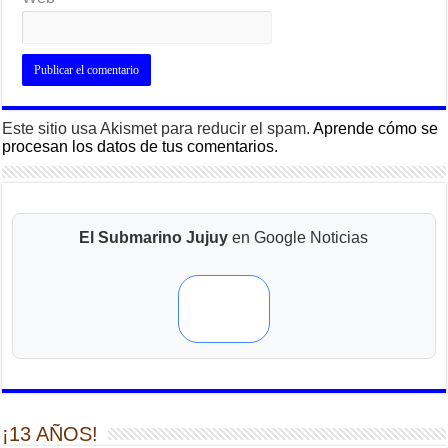
Este sitio usa Akismet para reducir el spam.
Aprende cómo se
procesan los datos de tus comentarios.
El Submarino Jujuy
en Google Noticias
¡13 AÑOS!