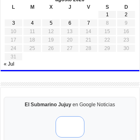
L
M
X
J
V
S
D
1
2
3
4
5
6
7
8
9
10
11
12
13
14
15
16
17
18
19
20
21
22
23
24
25
26
27
28
29
30
31
« Jul
El Submarino Jujuy
en Google Noticias