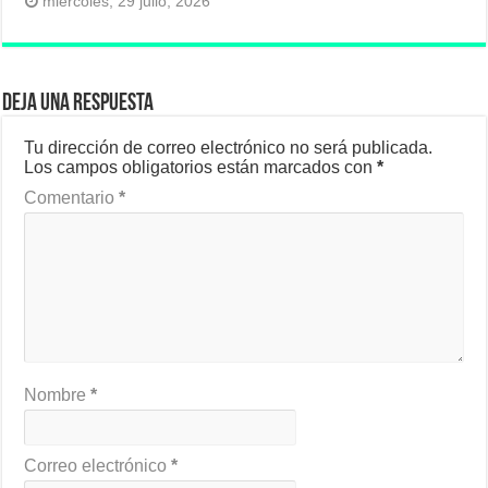
miércoles, 29 julio, 2026
Deja una respuesta
Tu dirección de correo electrónico no será publicada.
Los campos obligatorios están marcados con
*
Comentario
*
Nombre
*
Correo electrónico
*