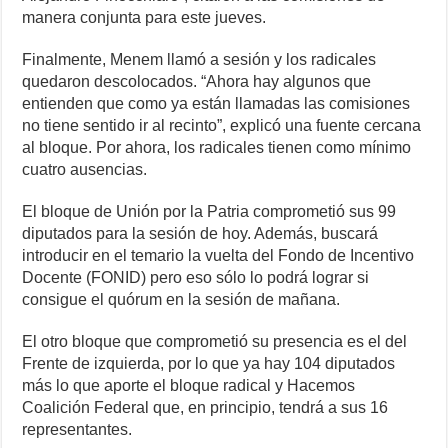
manera conjunta para este jueves.
Finalmente, Menem llamó a sesión y los radicales
quedaron descolocados. “Ahora hay algunos que
entienden que como ya están llamadas las comisiones
no tiene sentido ir al recinto”, explicó una fuente cercana
al bloque. Por ahora, los radicales tienen como mínimo
cuatro ausencias.
El bloque de Unión por la Patria comprometió sus 99
diputados para la sesión de hoy. Además, buscará
introducir en el temario la vuelta del Fondo de Incentivo
Docente (FONID) pero eso sólo lo podrá lograr si
consigue el quórum en la sesión de mañana.
El otro bloque que comprometió su presencia es el del
Frente de izquierda, por lo que ya hay 104 diputados
más lo que aporte el bloque radical y Hacemos
Coalición Federal que, en principio, tendrá a sus 16
representantes.