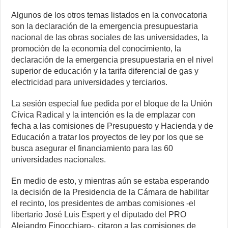
Algunos de los otros temas listados en la convocatoria
son la declaración de la emergencia presupuestaria
nacional de las obras sociales de las universidades, la
promoción de la economía del conocimiento, la
declaración de la emergencia presupuestaria en el nivel
superior de educación y la tarifa diferencial de gas y
electricidad para universidades y terciarios.
La sesión especial fue pedida por el bloque de la Unión
Cívica Radical y la intención es la de emplazar con
fecha a las comisiones de Presupuesto y Hacienda y de
Educación a tratar los proyectos de ley por los que se
busca asegurar el financiamiento para las 60
universidades nacionales.
En medio de esto, y mientras aún se estaba esperando
la decisión de la Presidencia de la Cámara de habilitar
el recinto, los presidentes de ambas comisiones -el
libertario José Luis Espert y el diputado del PRO
Alejandro Finocchiaro-, citaron a las comisiones de