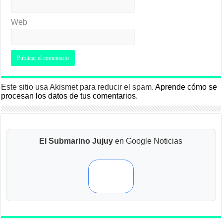
Web
Este sitio usa Akismet para reducir el spam.
Aprende cómo se
procesan los datos de tus comentarios.
El Submarino Jujuy
en Google Noticias