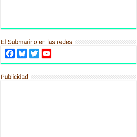
El Submarino en las redes
Facebook
Bluesky
Twitter
YouTube
Publicidad