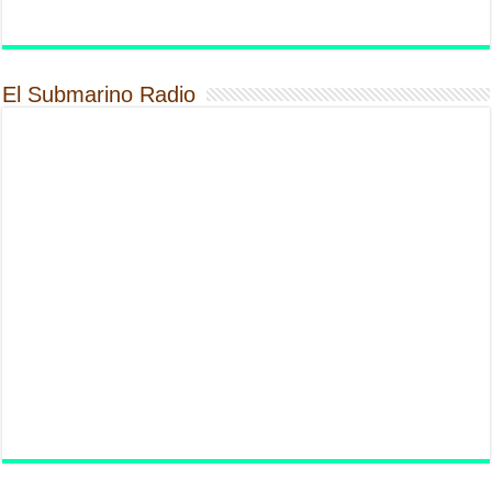
El Submarino Radio