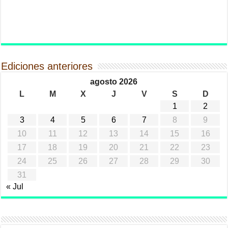
Ediciones anteriores
agosto 2026
L
M
X
J
V
S
D
1
2
3
4
5
6
7
8
9
10
11
12
13
14
15
16
17
18
19
20
21
22
23
24
25
26
27
28
29
30
31
« Jul