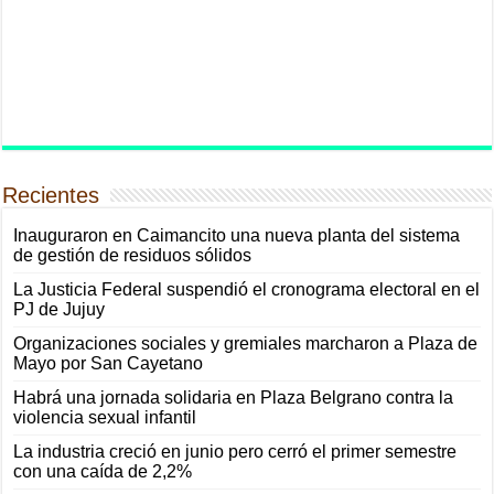
Recientes
Inauguraron en Caimancito una nueva planta del sistema
de gestión de residuos sólidos
La Justicia Federal suspendió el cronograma electoral en el
PJ de Jujuy
Organizaciones sociales y gremiales marcharon a Plaza de
Mayo por San Cayetano
Habrá una jornada solidaria en Plaza Belgrano contra la
violencia sexual infantil
La industria creció en junio pero cerró el primer semestre
con una caída de 2,2%