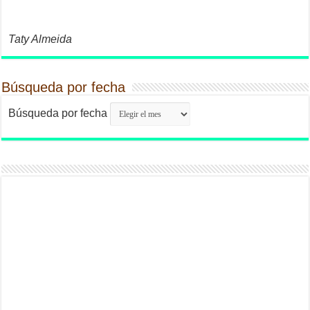
Taty Almeida
Búsqueda por fecha
Búsqueda por fecha