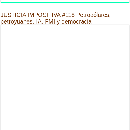
JUSTICIA IMPOSITIVA #118 Petrodólares,
petroyuanes, IA, FMI y democracia