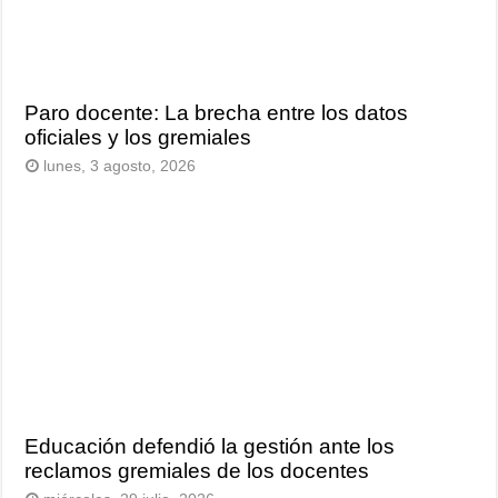
Paro docente: La brecha entre los datos
oficiales y los gremiales
lunes, 3 agosto, 2026
Educación defendió la gestión ante los
reclamos gremiales de los docentes