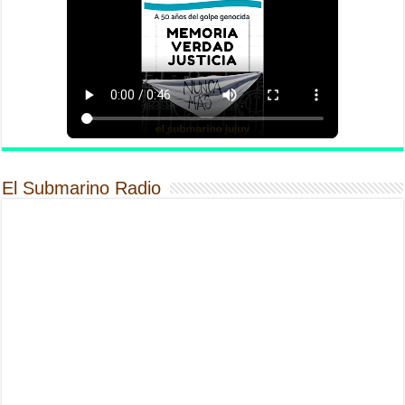
El Submarino Radio