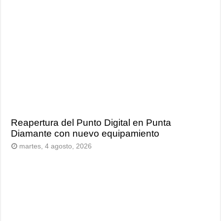
Reapertura del Punto Digital en Punta
Diamante con nuevo equipamiento
martes, 4 agosto, 2026