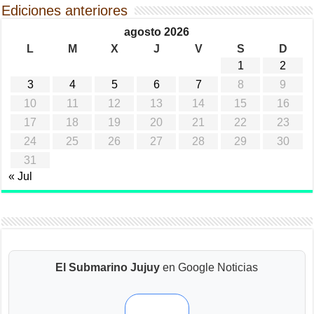
Ediciones anteriores
agosto 2026
L
M
X
J
V
S
D
1
2
3
4
5
6
7
8
9
10
11
12
13
14
15
16
17
18
19
20
21
22
23
24
25
26
27
28
29
30
31
« Jul
El Submarino Jujuy
en Google Noticias