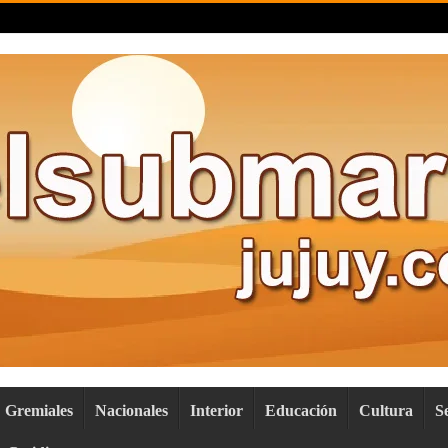
Gremiales
Nacionales
Interior
Educación
Cultura
S