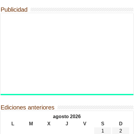
Publicidad
Ediciones anteriores
agosto 2026
L
M
X
J
V
S
D
1
2