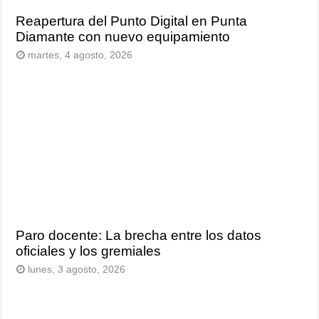
Reapertura del Punto Digital en Punta
Diamante con nuevo equipamiento
martes, 4 agosto, 2026
Paro docente: La brecha entre los datos
oficiales y los gremiales
lunes, 3 agosto, 2026