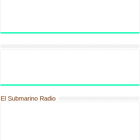
El Submarino Radio