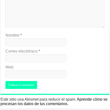
Nombre
*
Correo electrónico
*
Web
Este sitio usa Akismet para reducir el spam.
Aprende cómo se
procesan los datos de tus comentarios.