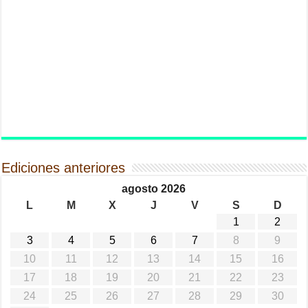
Ediciones anteriores
agosto 2026
L
M
X
J
V
S
D
1
2
3
4
5
6
7
8
9
10
11
12
13
14
15
16
17
18
19
20
21
22
23
24
25
26
27
28
29
30