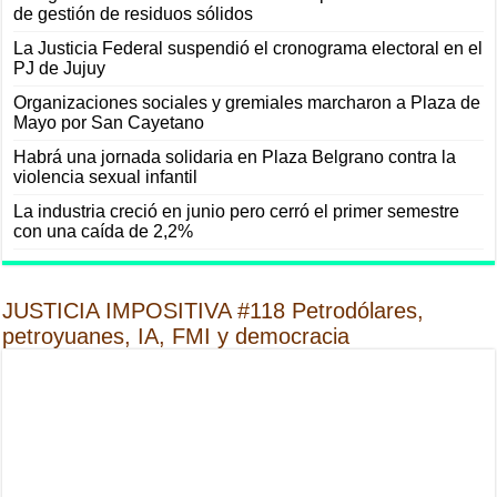
de gestión de residuos sólidos
La Justicia Federal suspendió el cronograma electoral en el
PJ de Jujuy
Organizaciones sociales y gremiales marcharon a Plaza de
Mayo por San Cayetano
Habrá una jornada solidaria en Plaza Belgrano contra la
violencia sexual infantil
La industria creció en junio pero cerró el primer semestre
con una caída de 2,2%
JUSTICIA IMPOSITIVA #118 Petrodólares,
petroyuanes, IA, FMI y democracia