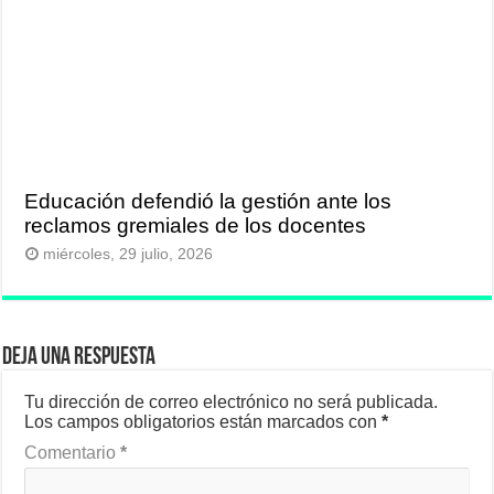
Educación defendió la gestión ante los
reclamos gremiales de los docentes
miércoles, 29 julio, 2026
Deja una respuesta
Tu dirección de correo electrónico no será publicada.
Los campos obligatorios están marcados con
*
Comentario
*