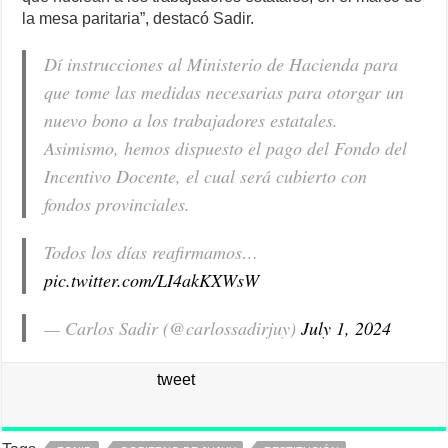
la mesa paritaria”, destacó Sadir.
Dí instrucciones al Ministerio de Hacienda para
que tome las medidas necesarias para otorgar un
nuevo bono a los trabajadores estatales.
Asimismo, hemos dispuesto el pago del Fondo del
Incentivo Docente, el cual será cubierto con
fondos provinciales.
Todos los días reafirmamos…
pic.twitter.com/LI4akKXWsW
— Carlos Sadir (@carlossadirjuy)
July 1, 2024
tweet