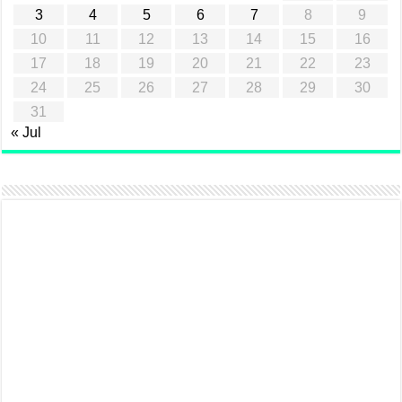
3
4
5
6
7
8
9
10
11
12
13
14
15
16
17
18
19
20
21
22
23
24
25
26
27
28
29
30
31
« Jul