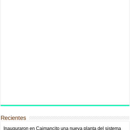
Recientes
Inauguraron en Caimancito una nueva planta del sistema