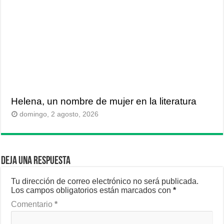
Helena, un nombre de mujer en la literatura
domingo, 2 agosto, 2026
Deja una respuesta
Tu dirección de correo electrónico no será publicada.
Los campos obligatorios están marcados con
*
Comentario
*