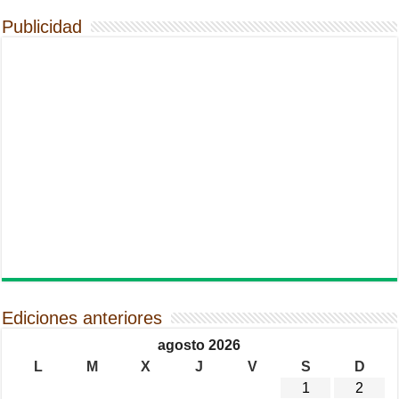
Publicidad
Ediciones anteriores
agosto 2026
L
M
X
J
V
S
D
1
2