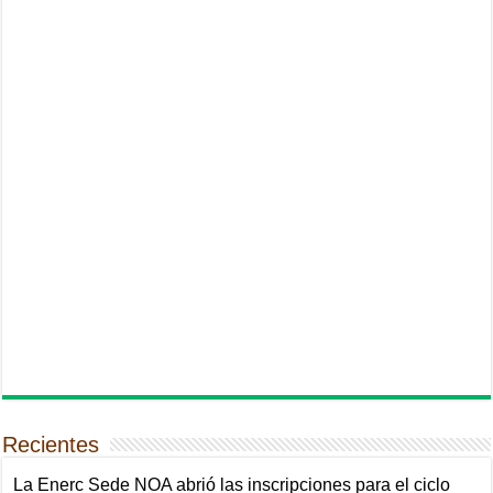
Recientes
La Enerc Sede NOA abrió las inscripciones para el ciclo