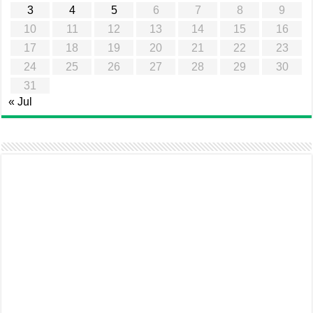
3
4
5
6
7
8
9
10
11
12
13
14
15
16
17
18
19
20
21
22
23
24
25
26
27
28
29
30
31
« Jul