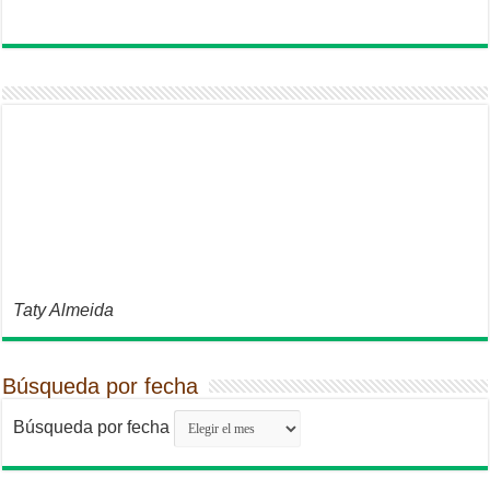
Taty Almeida
Búsqueda por fecha
Búsqueda por fecha