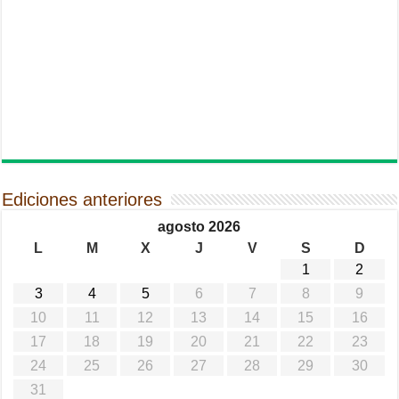
Ediciones anteriores
agosto 2026
L
M
X
J
V
S
D
1
2
3
4
5
6
7
8
9
10
11
12
13
14
15
16
17
18
19
20
21
22
23
24
25
26
27
28
29
30
31