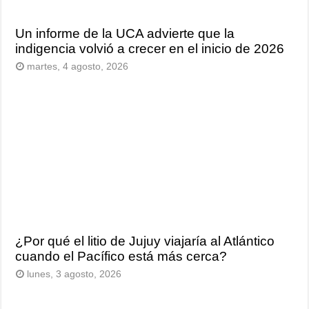
Un informe de la UCA advierte que la
indigencia volvió a crecer en el inicio de 2026
martes, 4 agosto, 2026
¿Por qué el litio de Jujuy viajaría al Atlántico
cuando el Pacífico está más cerca?
lunes, 3 agosto, 2026