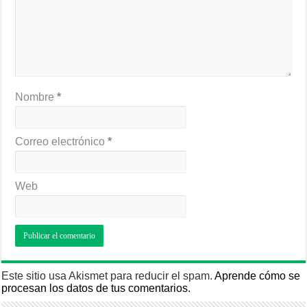
Nombre
*
Correo electrónico
*
Web
Este sitio usa Akismet para reducir el spam.
Aprende cómo se
procesan los datos de tus comentarios.