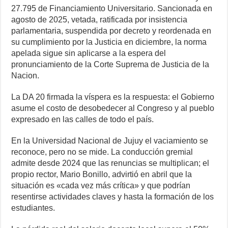
27.795 de Financiamiento Universitario. Sancionada en
agosto de 2025, vetada, ratificada por insistencia
parlamentaria, suspendida por decreto y reordenada en
su cumplimiento por la Justicia en diciembre, la norma
apelada sigue sin aplicarse a la espera del
pronunciamiento de la Corte Suprema de Justicia de la
Nacion.
La DA 20 firmada la víspera es la respuesta: el Gobierno
asume el costo de desobedecer al Congreso y al pueblo
expresado en las calles de todo el país.
En la Universidad Nacional de Jujuy el vaciamiento se
reconoce, pero no se mide. La conducción gremial
admite desde 2024 que las renuncias se multiplican; el
propio rector, Mario Bonillo, advirtió en abril que la
situación es «cada vez más crítica» y que podrían
resentirse actividades claves y hasta la formación de los
estudiantes.