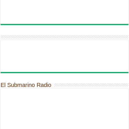
El Submarino Radio