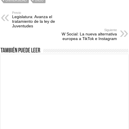
UNIVERSIDAD
UNJU
Previo
Legislatura: Avanza el
tratamiento de la ley de
Juventudes
Siguiente
W Social: La nueva alternativa
europea a TikTok e Instagram
También puede leer