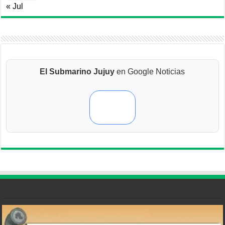
« Jul
El Submarino Jujuy
en Google Noticias