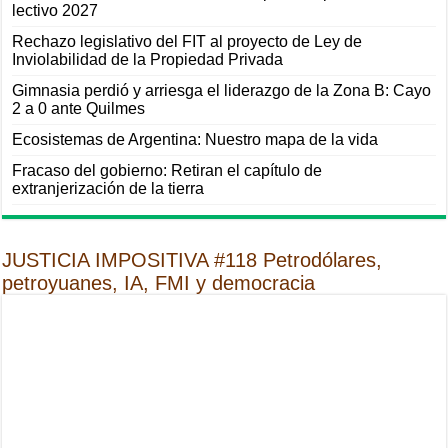
lectivo 2027
Rechazo legislativo del FIT al proyecto de Ley de
Inviolabilidad de la Propiedad Privada
Gimnasia perdió y arriesga el liderazgo de la Zona B: Cayo
2 a 0 ante Quilmes
Ecosistemas de Argentina: Nuestro mapa de la vida
Fracaso del gobierno: Retiran el capítulo de
extranjerización de la tierra
JUSTICIA IMPOSITIVA #118 Petrodólares,
petroyuanes, IA, FMI y democracia