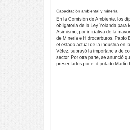
Capacitación ambiental y minería
En la Comisión de Ambiente, los di
obligatoria de la Ley Yolanda para 
Asimismo, por iniciativa de la mayorí
de Minería e Hidrocarburos, Pablo 
el estado actual de la industria en 
Vélez, subrayó la importancia de co
sector. Por otra parte, se anunció 
presentados por el diputado Martín F