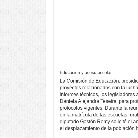
Educación y acoso escolar
La Comisión de Educación, presidida
proyectos relacionados con la lucha 
informes técnicos, los legisladores
Daniela Alejandra Teseira, para pro
protocolos vigentes. Durante la reu
en la matrícula de las escuelas rural
diputado Gastón Remy solicitó el an
el desplazamiento de la población 