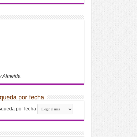
y Almeida
queda por fecha
queda por fecha