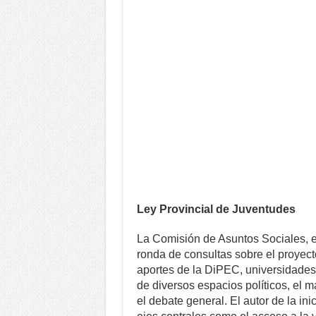
Ley Provincial de Juventudes
La Comisión de Asuntos Sociales, 
ronda de consultas sobre el proyect
aportes de la DiPEC, universidades,
de diversos espacios políticos, el ma
el debate general. El autor de la ini