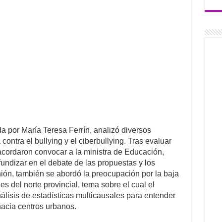
 por María Teresa Ferrín, analizó diversos
contra el bullying y el ciberbullying. Tras evaluar
 acordaron convocar a la ministra de Educación,
fundizar en el debate de las propuestas y los
nión, también se abordó la preocupación por la baja
es del norte provincial, tema sobre el cual el
álisis de estadísticas multicausales para entender
hacia centros urbanos.