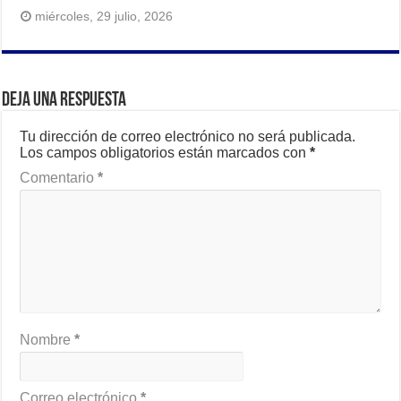
miércoles, 29 julio, 2026
Deja una respuesta
Tu dirección de correo electrónico no será publicada.
Los campos obligatorios están marcados con
*
Comentario
*
Nombre
*
Correo electrónico
*