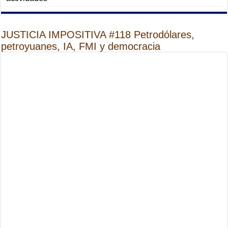
JUSTICIA IMPOSITIVA #118 Petrodólares,
petroyuanes, IA, FMI y democracia