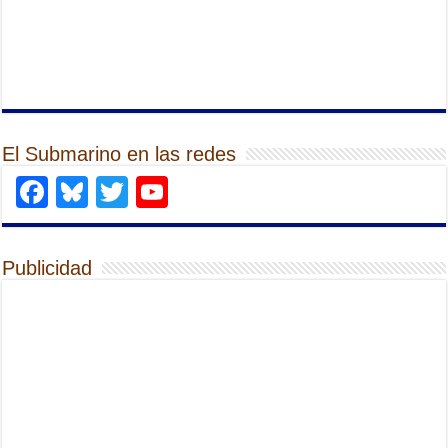
El Submarino en las redes
Facebook
Bluesky
Twitter
YouTube
Publicidad