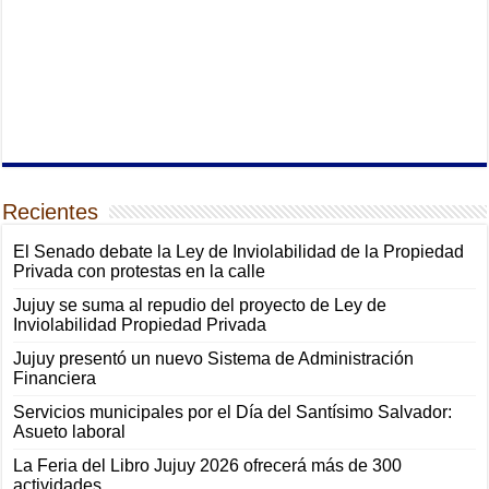
Recientes
El Senado debate la Ley de Inviolabilidad de la Propiedad
Privada con protestas en la calle
Jujuy se suma al repudio del proyecto de Ley de
Inviolabilidad Propiedad Privada
Jujuy presentó un nuevo Sistema de Administración
Financiera
Servicios municipales por el Día del Santísimo Salvador:
Asueto laboral
La Feria del Libro Jujuy 2026 ofrecerá más de 300
actividades