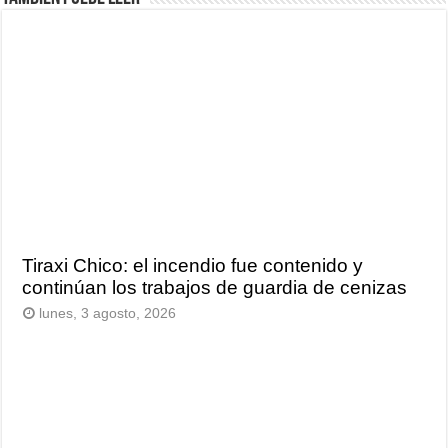
Tiraxi Chico: el incendio fue contenido y
continúan los trabajos de guardia de cenizas
lunes, 3 agosto, 2026