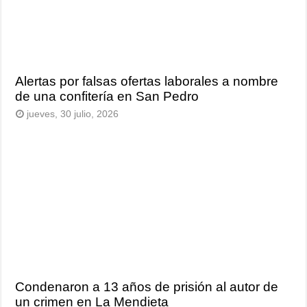
Alertas por falsas ofertas laborales a nombre
de una confitería en San Pedro
jueves, 30 julio, 2026
Condenaron a 13 años de prisión al autor de
un crimen en La Mendieta