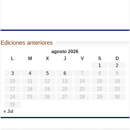
Ediciones anteriores
agosto 2026
L
M
X
J
V
S
D
1
2
3
4
5
6
7
8
9
10
11
12
13
14
15
16
17
18
19
20
21
22
23
24
25
26
27
28
29
30
31
« Jul