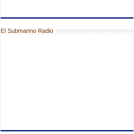
El Submarino Radio