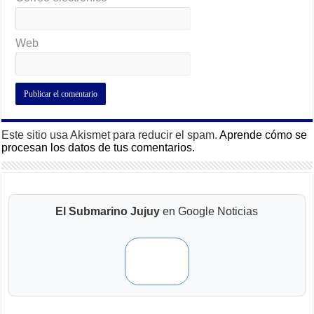
Web
Este sitio usa Akismet para reducir el spam.
Aprende cómo se
procesan los datos de tus comentarios.
El Submarino Jujuy
en Google Noticias