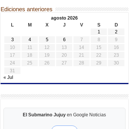
Ediciones anteriores
agosto 2026
L
M
X
J
V
S
D
1
2
3
4
5
6
7
8
9
10
11
12
13
14
15
16
17
18
19
20
21
22
23
24
25
26
27
28
29
30
31
« Jul
El Submarino Jujuy
en Google Noticias