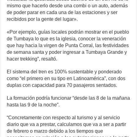
mismo que hacerlo desde una combi o un auto, además
de poder parar en cada una de las estaciones y ser
recibidos por la gente del lugar».
«Por ejemplo, guías locales podrán mostrar en el pueblo
de Tumbaya lo que es la iglesia, conocer la veneración
que hay hacia la virgen de Punta Corral, las festividades
de semana santa y poder ingresar a Tumbaya Grande y
hacer trekking”, resaltó.
El sistema del tren es 100% sustentable y ponderado
como “el primero en su tipo en Latinoamérica”, con dos
duplas con capacidad para 70 pasajeros sentados.
La formación podría funcionar “desde las 8 de la mañana
hasta las 9 de la noche”.
“Concretamente con respecto al turismo y al servicio
diario que va a prestar, calculamos que va a ser a partir
de febrero o marzo debido a los tiempos que