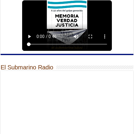
El Submarino Radio