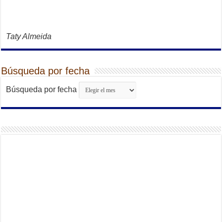
Taty Almeida
Búsqueda por fecha
Búsqueda por fecha