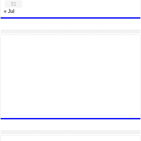
31
« Jul