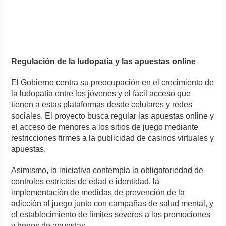
Regulación de la ludopatía y las apuestas online
El Gobierno centra su preocupación en el crecimiento de
la ludopatía entre los jóvenes y el fácil acceso que
tienen a estas plataformas desde celulares y redes
sociales. El proyecto busca regular las apuestas online y
el acceso de menores a los sitios de juego mediante
restricciones firmes a la publicidad de casinos virtuales y
apuestas.
Asimismo, la iniciativa contempla la obligatoriedad de
controles estrictos de edad e identidad, la
implementación de medidas de prevención de la
adicción al juego junto con campañas de salud mental, y
el establecimiento de límites severos a las promociones
y bonos de apuestas.