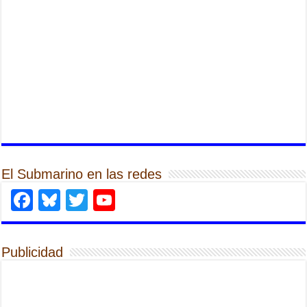
El Submarino en las redes
Facebook
Bluesky
Twitter
YouTube
Publicidad