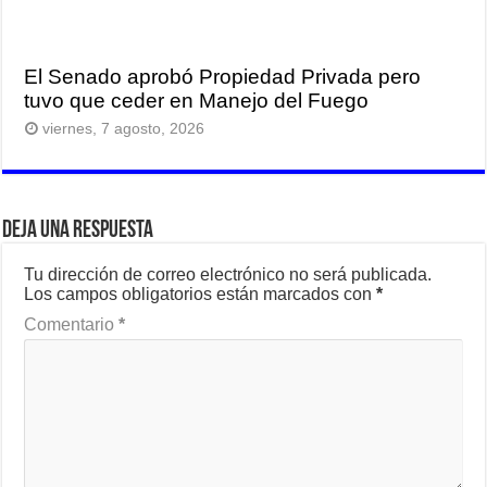
El Senado aprobó Propiedad Privada pero
tuvo que ceder en Manejo del Fuego
viernes, 7 agosto, 2026
Deja una respuesta
Tu dirección de correo electrónico no será publicada.
Los campos obligatorios están marcados con
*
Comentario
*