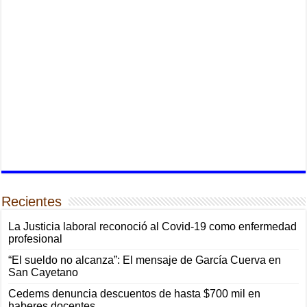
Recientes
La Justicia laboral reconoció al Covid-19 como enfermedad
profesional
“El sueldo no alcanza”: El mensaje de García Cuerva en
San Cayetano
Cedems denuncia descuentos de hasta $700 mil en
haberes docentes