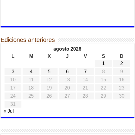
Ediciones anteriores
agosto 2026
L
M
X
J
V
S
D
1
2
3
4
5
6
7
8
9
10
11
12
13
14
15
16
17
18
19
20
21
22
23
24
25
26
27
28
29
30
31
« Jul