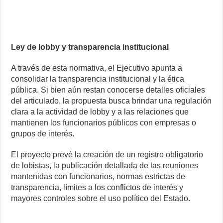
Ley de lobby y transparencia institucional
A través de esta normativa, el Ejecutivo apunta a
consolidar la transparencia institucional y la ética
pública. Si bien aún restan conocerse detalles oficiales
del articulado, la propuesta busca brindar una regulación
clara a la actividad de lobby y a las relaciones que
mantienen los funcionarios públicos con empresas o
grupos de interés.
El proyecto prevé la creación de un registro obligatorio
de lobistas, la publicación detallada de las reuniones
mantenidas con funcionarios, normas estrictas de
transparencia, límites a los conflictos de interés y
mayores controles sobre el uso político del Estado.