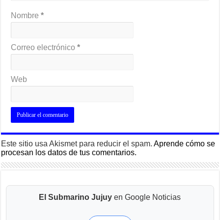
Nombre
*
Correo electrónico
*
Web
Este sitio usa Akismet para reducir el spam.
Aprende cómo se
procesan los datos de tus comentarios.
El Submarino Jujuy
en Google Noticias