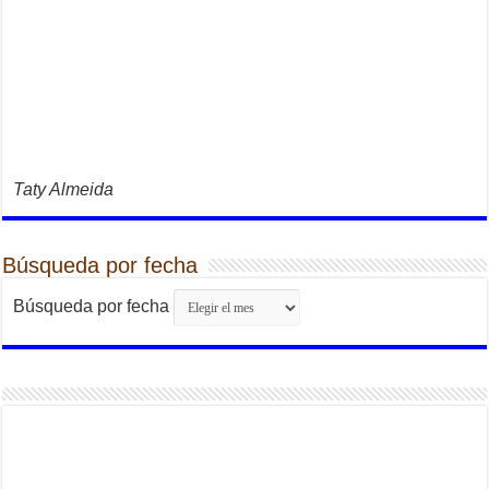
Taty Almeida
Búsqueda por fecha
Búsqueda por fecha