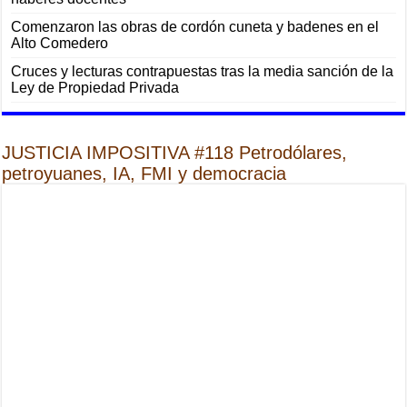
Comenzaron las obras de cordón cuneta y badenes en el
Alto Comedero
Cruces y lecturas contrapuestas tras la media sanción de la
Ley de Propiedad Privada
JUSTICIA IMPOSITIVA #118 Petrodólares,
petroyuanes, IA, FMI y democracia