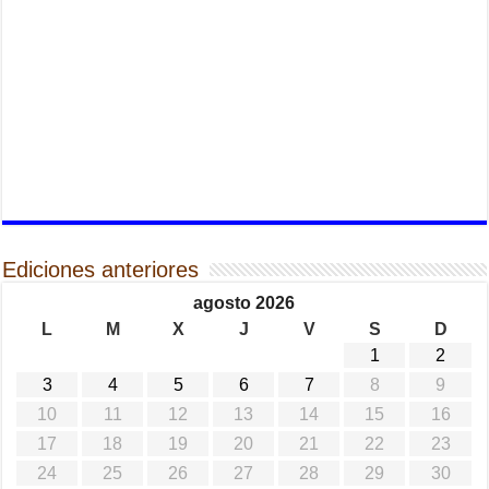
Ediciones anteriores
agosto 2026
L
M
X
J
V
S
D
1
2
3
4
5
6
7
8
9
10
11
12
13
14
15
16
17
18
19
20
21
22
23
24
25
26
27
28
29
30