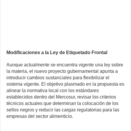
Modificaciones a la Ley de Etiquetado Frontal
Aunque actualmente se encuentra vigente una ley sobre
la materia, el nuevo proyecto gubernamental apunta a
introducir cambios sustanciales para flexibilizar el
sistema vigente. El objetivo plasmado en la propuesta es
alinear la normativa local con los estándares
establecidos dentro del Mercosur, revisar los criterios
técnicos actuales que determinan la colocación de los
sellos negros y reducir las cargas regulatorias para las
empresas del sector alimenticio.