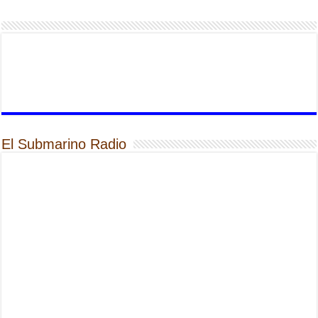
El Submarino Radio