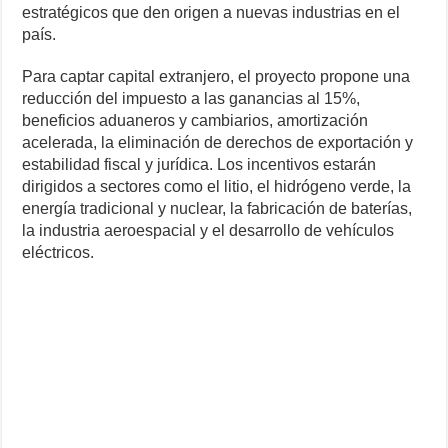
estratégicos que den origen a nuevas industrias en el
país.
Para captar capital extranjero, el proyecto propone una
reducción del impuesto a las ganancias al 15%,
beneficios aduaneros y cambiarios, amortización
acelerada, la eliminación de derechos de exportación y
estabilidad fiscal y jurídica. Los incentivos estarán
dirigidos a sectores como el litio, el hidrógeno verde, la
energía tradicional y nuclear, la fabricación de baterías,
la industria aeroespacial y el desarrollo de vehículos
eléctricos.