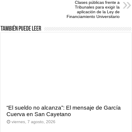
Clases públicas frente a
Tribunales para exigir la
aplicación de la Ley de
Financiamiento Universitario
También puede leer
“El sueldo no alcanza”: El mensaje de García
Cuerva en San Cayetano
viernes, 7 agosto, 2026