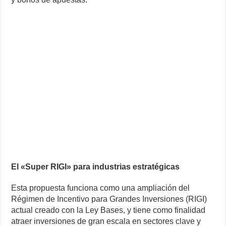
El «Super RIGI» para industrias estratégicas
Esta propuesta funciona como una ampliación del
Régimen de Incentivo para Grandes Inversiones (RIGI)
actual creado con la Ley Bases, y tiene como finalidad
atraer inversiones de gran escala en sectores clave y