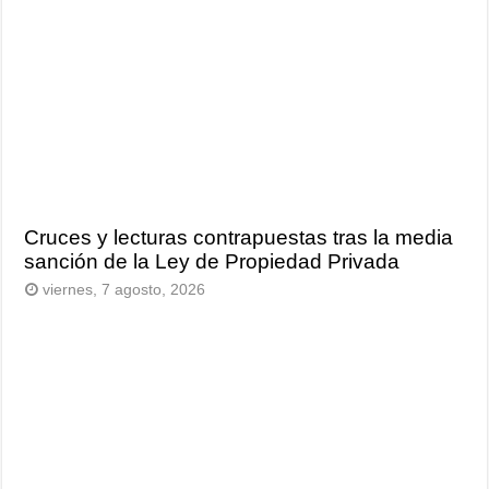
Cruces y lecturas contrapuestas tras la media
sanción de la Ley de Propiedad Privada
viernes, 7 agosto, 2026