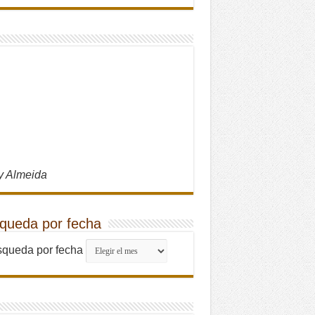
y Almeida
queda por fecha
queda por fecha