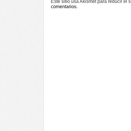
Este sitio usa Akismet para reducir el
comentarios.