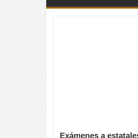
Exámenes a estatales