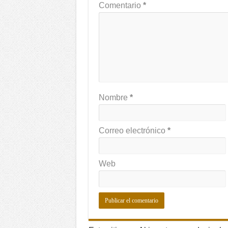
Comentario
*
Nombre
*
Correo electrónico
*
Web