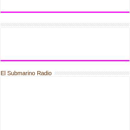
El Submarino Radio