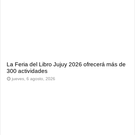
La Feria del Libro Jujuy 2026 ofrecerá más de
300 actividades
jueves, 6 agosto, 2026