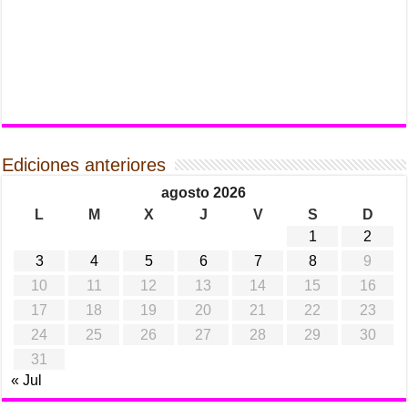
Ediciones anteriores
agosto 2026
L
M
X
J
V
S
D
1
2
3
4
5
6
7
8
9
10
11
12
13
14
15
16
17
18
19
20
21
22
23
24
25
26
27
28
29
30
31
« Jul