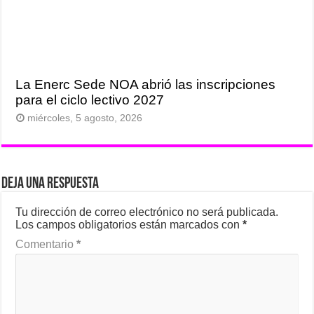
La Enerc Sede NOA abrió las inscripciones
para el ciclo lectivo 2027
miércoles, 5 agosto, 2026
Deja una respuesta
Tu dirección de correo electrónico no será publicada.
Los campos obligatorios están marcados con
*
Comentario
*