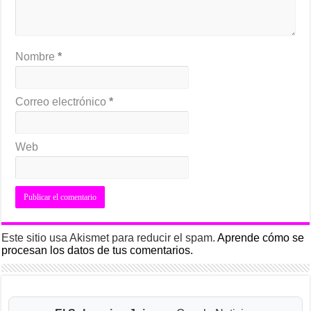
Nombre
*
Correo electrónico
*
Web
Este sitio usa Akismet para reducir el spam.
Aprende cómo se
procesan los datos de tus comentarios.