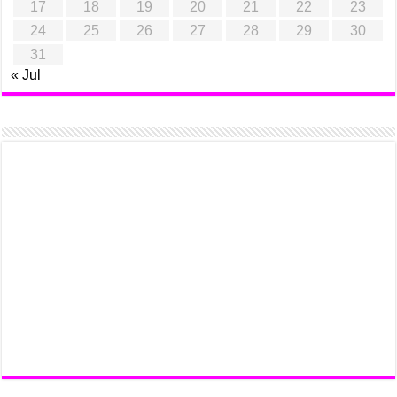
17
18
19
20
21
22
23
24
25
26
27
28
29
30
31
« Jul