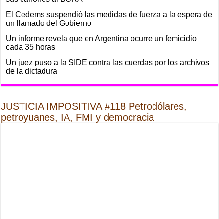
El Cedems suspendió las medidas de fuerza a la espera de
un llamado del Gobierno
Un informe revela que en Argentina ocurre un femicidio
cada 35 horas
Un juez puso a la SIDE contra las cuerdas por los archivos
de la dictadura
JUSTICIA IMPOSITIVA #118 Petrodólares,
petroyuanes, IA, FMI y democracia