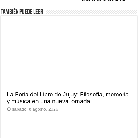
También puede leer
La Feria del Libro de Jujuy: Filosofía, memoria
y música en una nueva jornada
sábado, 8 agosto, 2026