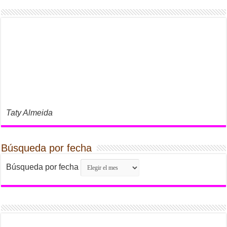
Taty Almeida
Búsqueda por fecha
Búsqueda por fecha