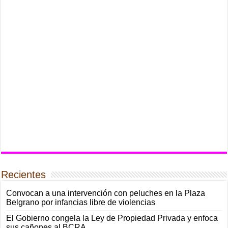
Recientes
Convocan a una intervención con peluches en la Plaza
Belgrano por infancias libre de violencias
El Gobierno congela la Ley de Propiedad Privada y enfoca
sus cañones al BCRA