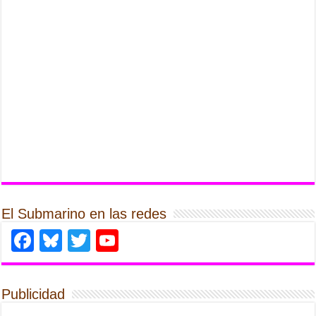
El Submarino en las redes
Facebook
Bluesky
Twitter
YouTube
Publicidad