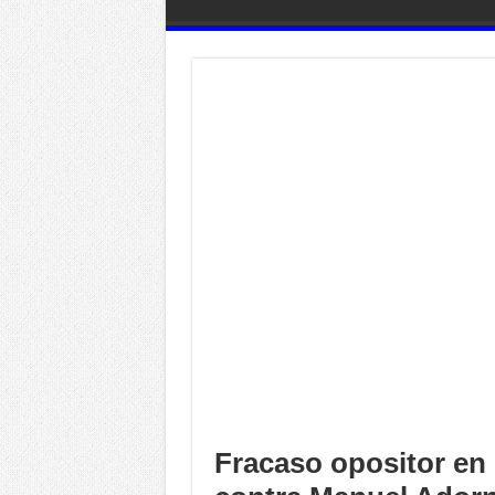
Fracaso opositor en 