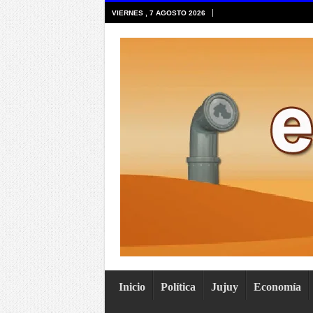
VIERNES , 7 AGOSTO 2026
Inicio
Política
Jujuy
Economía