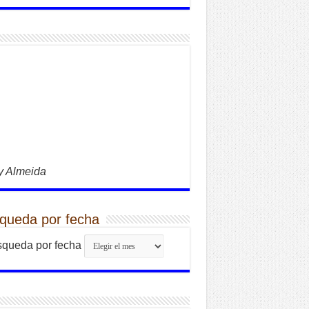
y Almeida
queda por fecha
queda por fecha