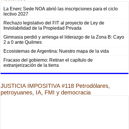
La Enerc Sede NOA abrió las inscripciones para el ciclo
lectivo 2027
Rechazo legislativo del FIT al proyecto de Ley de
Inviolabilidad de la Propiedad Privada
Gimnasia perdió y arriesga el liderazgo de la Zona B: Cayo
2 a 0 ante Quilmes
Ecosistemas de Argentina: Nuestro mapa de la vida
Fracaso del gobierno: Retiran el capítulo de
extranjerización de la tierra
JUSTICIA IMPOSITIVA #118 Petrodólares,
petroyuanes, IA, FMI y democracia