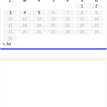
L
M
X
J
V
S
D
1
2
3
4
5
6
7
8
9
10
11
12
13
14
15
16
17
18
19
20
21
22
23
24
25
26
27
28
29
30
31
« Jul