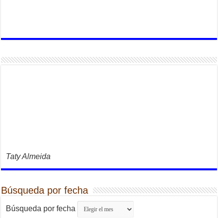
Taty Almeida
Búsqueda por fecha
Búsqueda por fecha