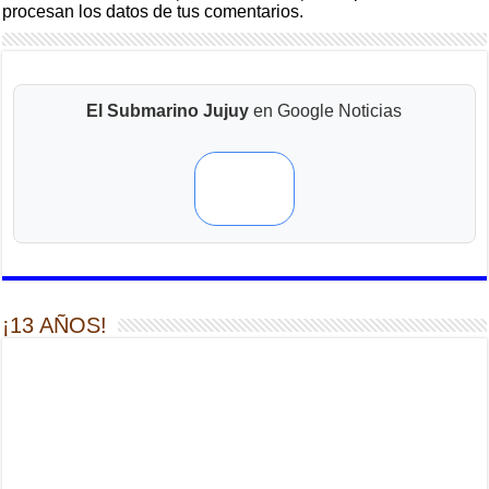
procesan los datos de tus comentarios.
El Submarino Jujuy
en Google Noticias
¡13 AÑOS!