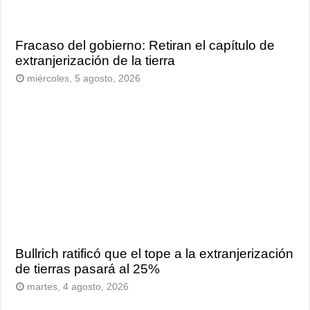
Fracaso del gobierno: Retiran el capítulo de
extranjerización de la tierra
miércoles, 5 agosto, 2026
Bullrich ratificó que el tope a la extranjerización
de tierras pasará al 25%
martes, 4 agosto, 2026