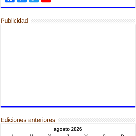
Publicidad
Ediciones anteriores
agosto 2026