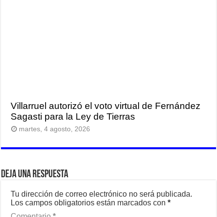
Villarruel autorizó el voto virtual de Fernández
Sagasti para la Ley de Tierras
martes, 4 agosto, 2026
Deja una respuesta
Tu dirección de correo electrónico no será publicada.
Los campos obligatorios están marcados con
*
Comentario
*