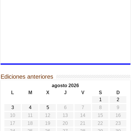
Ediciones anteriores
agosto 2026
L
M
X
J
V
S
D
1
2
3
4
5
6
7
8
9
10
11
12
13
14
15
16
17
18
19
20
21
22
23