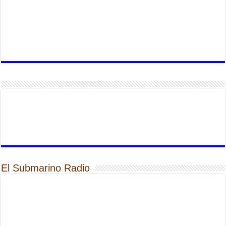
El Submarino Radio