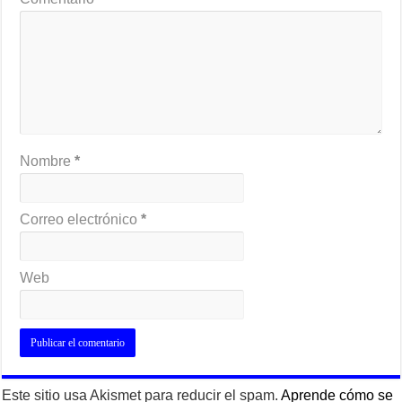
Nombre
*
Correo electrónico
*
Web
Este sitio usa Akismet para reducir el spam.
Aprende cómo se