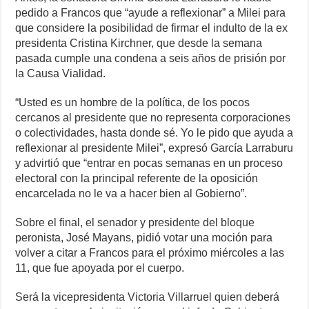
pedido a Francos que “ayude a reflexionar” a Milei para
que considere la posibilidad de firmar el indulto de la ex
presidenta Cristina Kirchner, que desde la semana
pasada cumple una condena a seis años de prisión por
la Causa Vialidad.
“Usted es un hombre de la política, de los pocos
cercanos al presidente que no representa corporaciones
o colectividades, hasta donde sé. Yo le pido que ayuda a
reflexionar al presidente Milei”, expresó García Larraburu
y advirtió que “entrar en pocas semanas en un proceso
electoral con la principal referente de la oposición
encarcelada no le va a hacer bien al Gobierno”.
Sobre el final, el senador y presidente del bloque
peronista, José Mayans, pidió votar una moción para
volver a citar a Francos para el próximo miércoles a las
11, que fue apoyada por el cuerpo.
Será la vicepresidenta Victoria Villarruel quien deberá