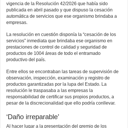
vigencia de la Resolución 42/2026 que había sido
publicada en abril pasado y que dispuso la cesación
automática de servicios que ese organismo brindaba a
empresas.
La resolución en cuestión disponía la “cesación de los
servicios” inmediata que brindaba ese organismo en
prestaciones de control de calidad y seguridad de
productos de 1004 áreas de todo el entramado
productivo del país.
Entre ellos se encontraban las tareas de supervisión de
observación, inspección, examinación y registro de
productos garantizadas por la lupa del Estado. La
resolución le traspasaba a las empresas la
responsabilidad de certificar sus propios productos, a
pesar de la discrecionalidad que ello podría conllevar.
‘Daño irreparable’
Al hacer lugar a la presentación del gremio de los