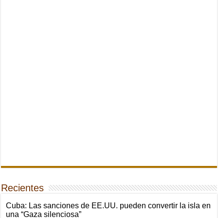
Recientes
Cuba: Las sanciones de EE.UU. pueden convertir la isla en
una “Gaza silenciosa”