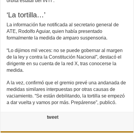
órbita estatal del INTI”.
‘La tortilla…’
La información fue notificada al secretario general de
ATE, Rodolfo Aguiar, quien había presentado
formalmente la medida de amparo suspensoria.
“Lo dijimos mil veces: no se puede gobernar al margen
de la ley y contra la Constitución Nacional”, destacó el
dirigente en su cuenta de la red X, tras conocerse la
medida.
A la vez, confirmó que el gremio prevé una andanada de
medidas similares interpuestas por otras causas de
vaciamiento. “Se están debilitando, la tortilla se empezó
a dar vuelta y vamos por más. Prepárense”, publicó.
tweet