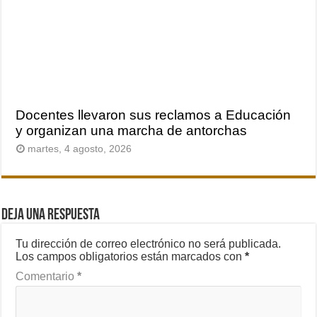
Docentes llevaron sus reclamos a Educación
y organizan una marcha de antorchas
martes, 4 agosto, 2026
Deja una respuesta
Tu dirección de correo electrónico no será publicada.
Los campos obligatorios están marcados con
*
Comentario
*