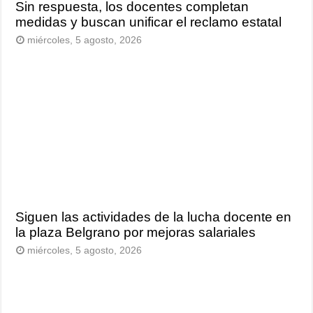
Sin respuesta, los docentes completan
medidas y buscan unificar el reclamo estatal
miércoles, 5 agosto, 2026
Siguen las actividades de la lucha docente en
la plaza Belgrano por mejoras salariales
miércoles, 5 agosto, 2026