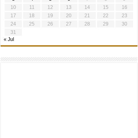
10
11
12
13
14
15
16
17
18
19
20
21
22
23
24
25
26
27
28
29
30
31
« Jul