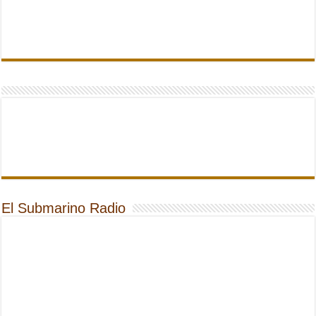
El Submarino Radio