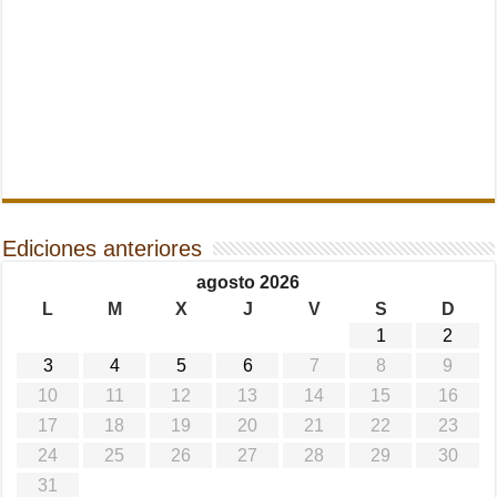
Ediciones anteriores
agosto 2026
L
M
X
J
V
S
D
1
2
3
4
5
6
7
8
9
10
11
12
13
14
15
16
17
18
19
20
21
22
23
24
25
26
27
28
29
30
31