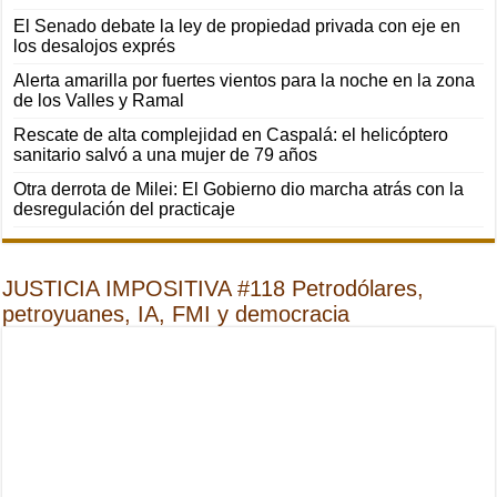
El Senado debate la ley de propiedad privada con eje en
los desalojos exprés
Alerta amarilla por fuertes vientos para la noche en la zona
de los Valles y Ramal
Rescate de alta complejidad en Caspalá: el helicóptero
sanitario salvó a una mujer de 79 años
Otra derrota de Milei: El Gobierno dio marcha atrás con la
desregulación del practicaje
JUSTICIA IMPOSITIVA #118 Petrodólares,
petroyuanes, IA, FMI y democracia