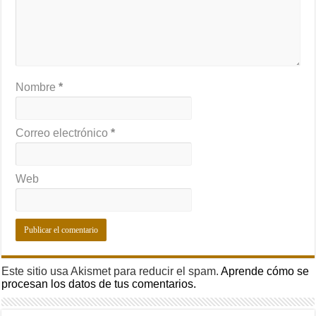
Nombre
*
Correo electrónico
*
Web
Este sitio usa Akismet para reducir el spam.
Aprende cómo se
procesan los datos de tus comentarios.