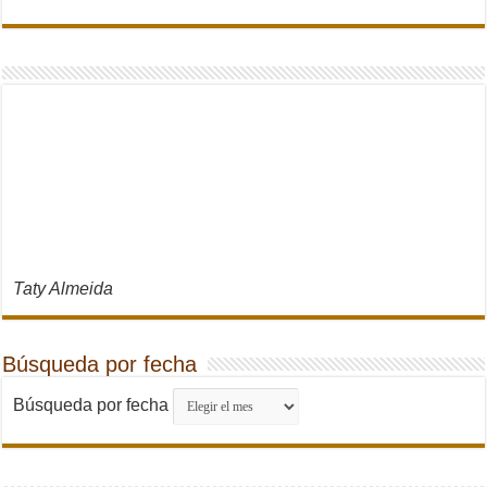
Taty Almeida
Búsqueda por fecha
Búsqueda por fecha