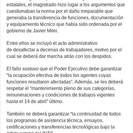
estatales, el magistrado hizo lugar a los argumentos que
cuestionaban la norma por el daño irreparable que
generaba la transferencia de funciones, documentación
y equipamiento técnico que había sido ordenada por el
gobierno de Javier Milei.
Entre ellos se incluyó el acto administrativo
de desafectar a decenas de trabajadores, motivo por el
cual se deberá dar marcha atrás con los despidos.
El fallo sostuvo que el Poder Ejecutivo debe garantizar
“la ocupación efectiva de todos los agentes cuyas
funciones resultaron afectadas”. Además, se les deberá
respetar el “mantenimiento pleno de sus categorías,
remuneraciones y condiciones de trabajos vigentes
hasta el 14 de abril” último.
También se deberá garantizar “la continuidad de todos
los programas de asistencia técnica, ensayos,
certificaciones y transferencias tecnológicas bajo la