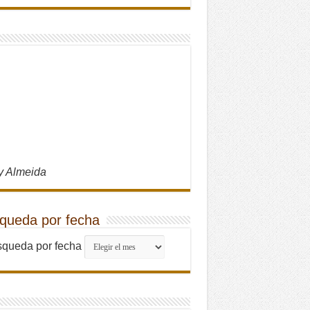
y Almeida
queda por fecha
queda por fecha