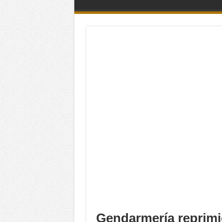
Gendarmería reprimi