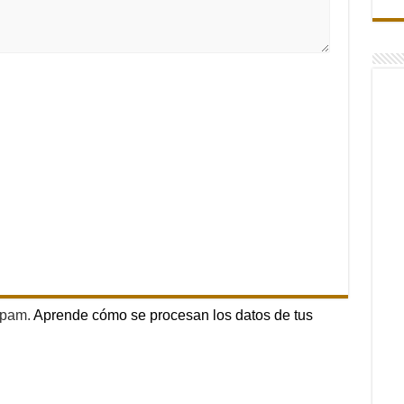
 spam.
Aprende cómo se procesan los datos de tus