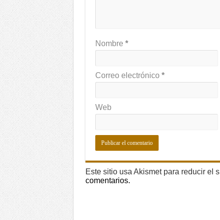
Nombre
*
Correo electrónico
*
Web
Este sitio usa Akismet para reducir el
comentarios.