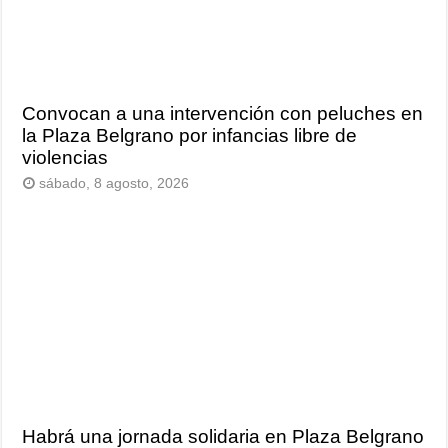
Convocan a una intervención con peluches en
la Plaza Belgrano por infancias libre de
violencias
sábado, 8 agosto, 2026
Habrá una jornada solidaria en Plaza Belgrano