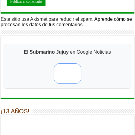
Este sitio usa Akismet para reducir el spam.
Aprende cómo se
procesan los datos de tus comentarios.
El Submarino Jujuy
en Google Noticias
¡13 AÑOS!