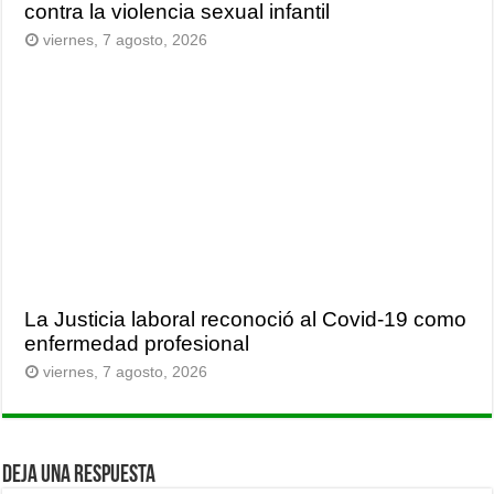
contra la violencia sexual infantil
viernes, 7 agosto, 2026
La Justicia laboral reconoció al Covid-19 como
enfermedad profesional
viernes, 7 agosto, 2026
Deja una respuesta