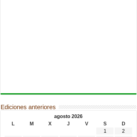
Ediciones anteriores
agosto 2026
L
M
X
J
V
S
D
1
2