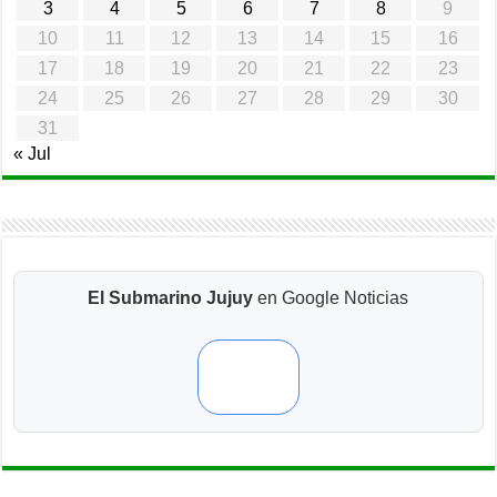
3
4
5
6
7
8
9
10
11
12
13
14
15
16
17
18
19
20
21
22
23
24
25
26
27
28
29
30
31
« Jul
El Submarino Jujuy
en Google Noticias