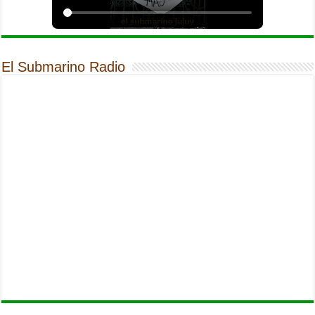
El Submarino Radio