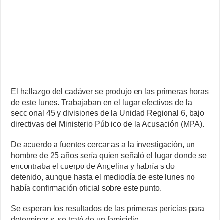
El hallazgo del cadáver se produjo en las primeras horas
de este lunes. Trabajaban en el lugar efectivos de la
seccional 45 y divisiones de la Unidad Regional 6, bajo
directivas del Ministerio Público de la Acusación (MPA).
De acuerdo a fuentes cercanas a la investigación, un
hombre de 25 años sería quien señaló el lugar donde se
encontraba el cuerpo de Angelina y habría sido
detenido, aunque hasta el mediodía de este lunes no
había confirmación oficial sobre este punto.
Se esperan los resultados de las primeras pericias para
determinar si se trató de un femicidio.