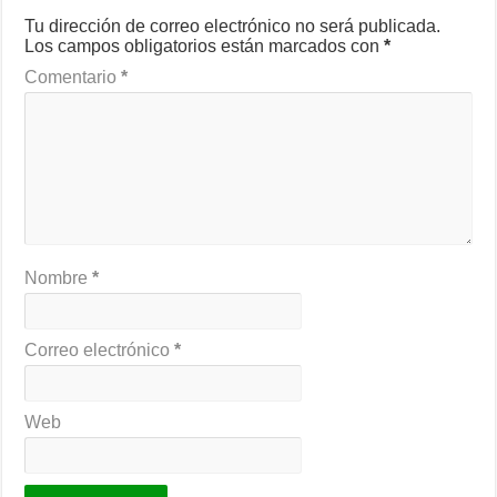
Tu dirección de correo electrónico no será publicada.
Los campos obligatorios están marcados con
*
Comentario
*
Nombre
*
Correo electrónico
*
Web