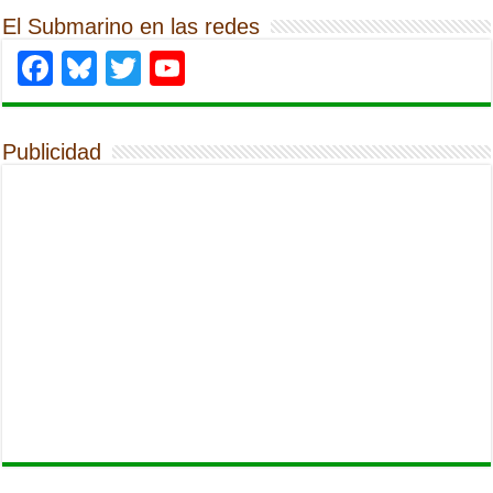
El Submarino en las redes
Facebook
Bluesky
Twitter
YouTube
Publicidad