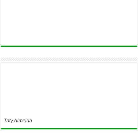
Taty Almeida