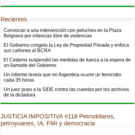
Recientes
Convocan a una intervención con peluches en la Plaza
Belgrano por infancias libre de violencias
El Gobierno congela la Ley de Propiedad Privada y enfoca
sus cañones al BCRA
El Cedems suspendió las medidas de fuerza a la espera de
un llamado del Gobierno
Un informe revela que en Argentina ocurre un femicidio
cada 35 horas
Un juez puso a la SIDE contra las cuerdas por los archivos
de la dictadura
JUSTICIA IMPOSITIVA #118 Petrodólares,
petroyuanes, IA, FMI y democracia