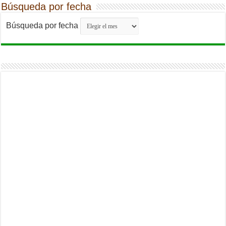
Búsqueda por fecha
Búsqueda por fecha