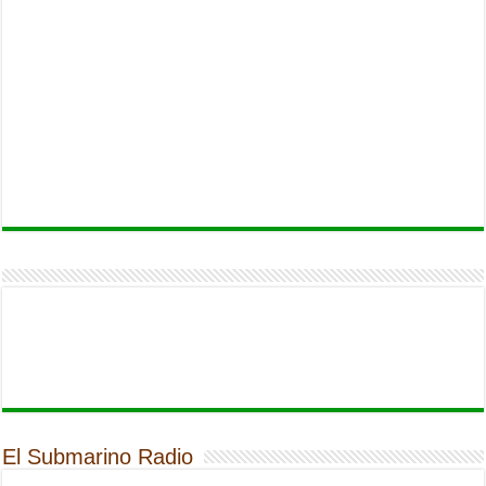
El Submarino Radio