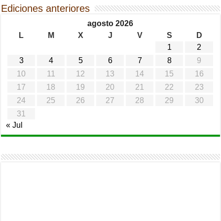
Ediciones anteriores
agosto 2026
L
M
X
J
V
S
D
1
2
3
4
5
6
7
8
9
10
11
12
13
14
15
16
17
18
19
20
21
22
23
24
25
26
27
28
29
30
31
« Jul