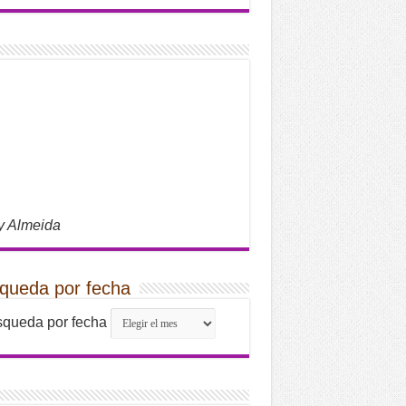
y Almeida
queda por fecha
queda por fecha