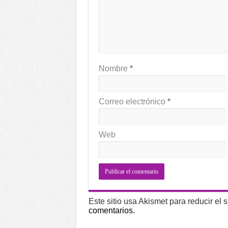
Nombre
*
Correo electrónico
*
Web
Este sitio usa Akismet para reducir el
comentarios.