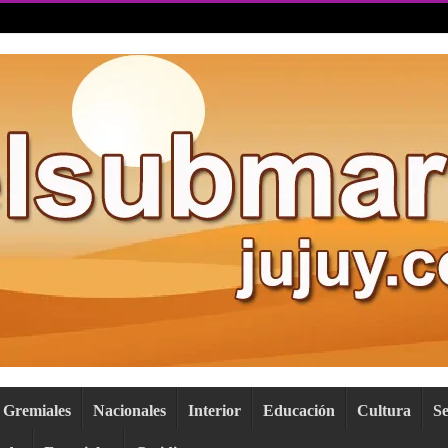
Gremiales
Nacionales
Interior
Educación
Cultura
S