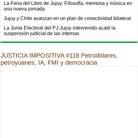
La Feria del Libro de Jujuy: Filosofía, memoria y música en
una nueva jornada
Jujuy y Chile avanzan en un plan de conectividad bilateral
La Junta Electoral del PJ-Jujuy intervenido acató la
suspensión judicial de las internas
JUSTICIA IMPOSITIVA #118 Petrodólares,
petroyuanes, IA, FMI y democracia