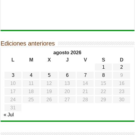
Ediciones anteriores
agosto 2026
L
M
X
J
V
S
D
1
2
3
4
5
6
7
8
9
10
11
12
13
14
15
16
17
18
19
20
21
22
23
24
25
26
27
28
29
30
31
« Jul