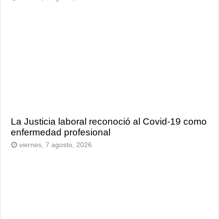
La Justicia laboral reconoció al Covid-19 como
enfermedad profesional
viernes, 7 agosto, 2026