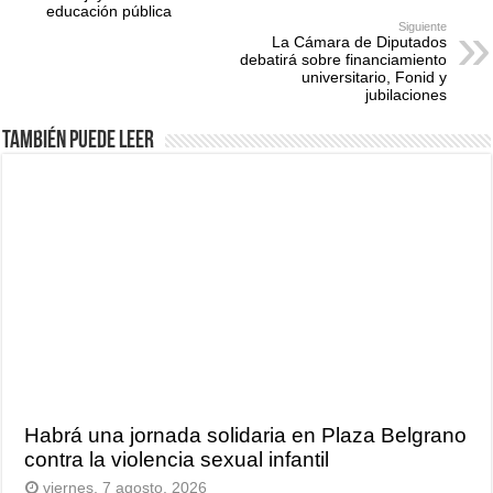
educación pública
Siguiente
La Cámara de Diputados
debatirá sobre financiamiento
universitario, Fonid y
jubilaciones
También puede leer
Habrá una jornada solidaria en Plaza Belgrano
contra la violencia sexual infantil
viernes, 7 agosto, 2026