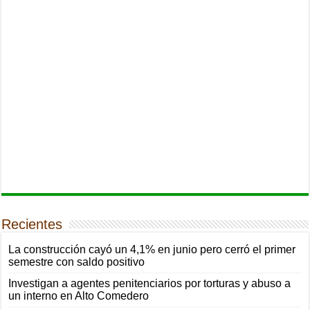
Recientes
La construcción cayó un 4,1% en junio pero cerró el primer
semestre con saldo positivo
Investigan a agentes penitenciarios por torturas y abuso a
un interno en Alto Comedero