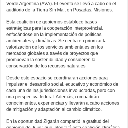
Verde Argentina (AVA). El evento se llevó a cabo en el
auditorio de la Tierra Sin Mal, en Posadas, Misiones.
Esta coalición de gobiernos establece bases
estratégicas para la cooperación interprovincial,
enfocándose en la implementación de políticas
ambientales y climáticas. Se centra en priorizar la
valorización de los servicios ambientales en los
mercados globales a través de proyectos que
promuevan la sostenibilidad y consideren la
conservación de los recursos naturales.
Desde este espacio se coordinarán acciones para
impulsar el desarrollo social, educativo y económico de
cada una de las jurisdicciones involucradas, pero con
una perspectiva federal. Además, compartirán
conocimientos, experiencias y llevarán a cabo acciones
de mitigación y adaptación al cambio climático.
En la oportunidad Zigarán compartió la gratitud del
gobierno de Jujuy, que integrará esta coalición climática.