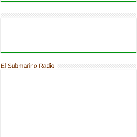
El Submarino Radio