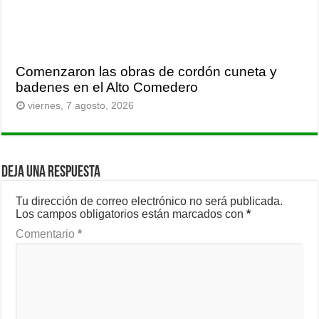
Comenzaron las obras de cordón cuneta y
badenes en el Alto Comedero
viernes, 7 agosto, 2026
Deja una respuesta
Tu dirección de correo electrónico no será publicada.
Los campos obligatorios están marcados con
*
Comentario
*