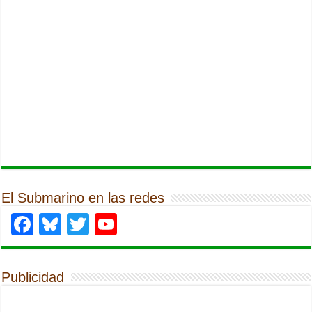
El Submarino en las redes
Facebook
Bluesky
Twitter
YouTube
Publicidad