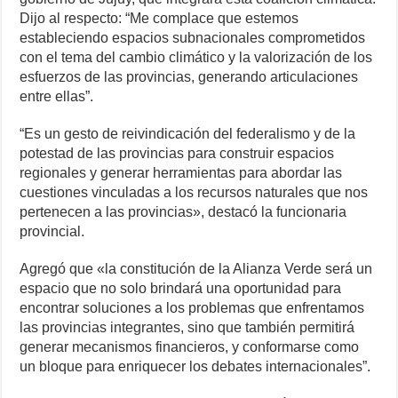
Dijo al respecto: “Me complace que estemos
estableciendo espacios subnacionales comprometidos
con el tema del cambio climático y la valorización de los
esfuerzos de las provincias, generando articulaciones
entre ellas”.
“Es un gesto de reivindicación del federalismo y de la
potestad de las provincias para construir espacios
regionales y generar herramientas para abordar las
cuestiones vinculadas a los recursos naturales que nos
pertenecen a las provincias», destacó la funcionaria
provincial.
Agregó que «la constitución de la Alianza Verde será un
espacio que no solo brindará una oportunidad para
encontrar soluciones a los problemas que enfrentamos
las provincias integrantes, sino que también permitirá
generar mecanismos financieros, y conformarse como
un bloque para enriquecer los debates internacionales”.