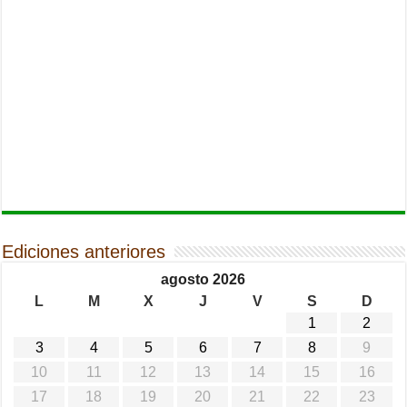
Ediciones anteriores
agosto 2026
L
M
X
J
V
S
D
1
2
3
4
5
6
7
8
9
10
11
12
13
14
15
16
17
18
19
20
21
22
23