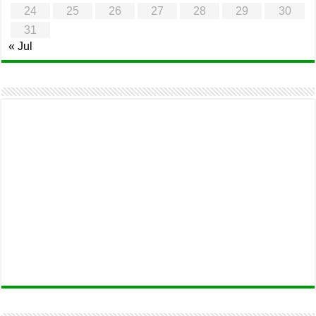
24
25
26
27
28
29
30
31
« Jul