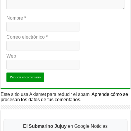
Nombre
*
Correo electrónico
*
Web
Este sitio usa Akismet para reducir el spam.
Aprende cómo se
procesan los datos de tus comentarios.
El Submarino Jujuy
en Google Noticias