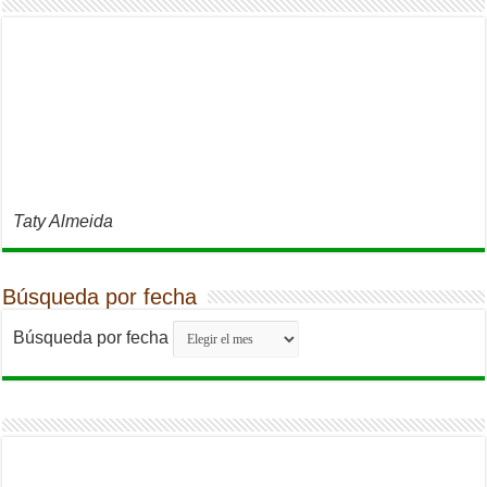
Taty Almeida
Búsqueda por fecha
Búsqueda por fecha