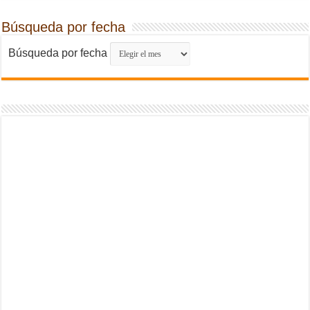
Búsqueda por fecha
Búsqueda por fecha