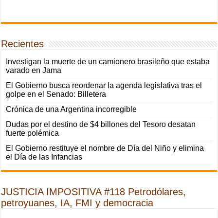
Recientes
Investigan la muerte de un camionero brasileño que estaba
varado en Jama
El Gobierno busca reordenar la agenda legislativa tras el
golpe en el Senado: Billetera
Crónica de una Argentina incorregible
Dudas por el destino de $4 billones del Tesoro desatan
fuerte polémica
El Gobierno restituye el nombre de Día del Niño y elimina
el Día de las Infancias
JUSTICIA IMPOSITIVA #118 Petrodólares,
petroyuanes, IA, FMI y democracia