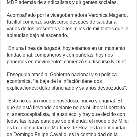
MDF además de sindicalistas y dirigentes sociales.
Acompañado por la vicegobernadora Verónica Magario,
Kicillof comenzó su discurso después de saludar a
varios de los presentes y a los miles de militantes que lo
aplaudían bajo el escenario.
“En una línea de largada, hoy estamos en un momento
fundacional, compañeros y compañeras, hoy nos
ponemos en movimiento”, comenzó su discurso Kicillof.
Enseguida atacó al Gobierno nacional y su política
económica, “la baja de la inflación tiene dos
explicaciones: dólar planchado y salarios destrozados”.
“Esto no es un modelo novedoso, nuevo y original. El
que se está llevando adelante no es ni liberal libertario,
ni anarcocapitalista, ni austríaco, y hay que decirlo con
todas las letras para que se entienda: el modelo de Milei
es la continuidad de Martínez de Hoz, es la continuidad
de Domingo Felipe Cavallo, es la continuidad de la