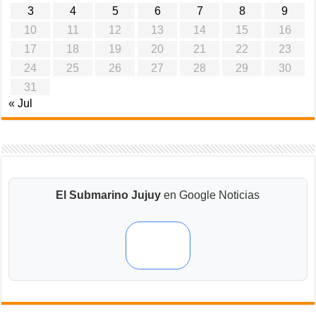
3
4
5
6
7
8
9
10
11
12
13
14
15
16
17
18
19
20
21
22
23
24
25
26
27
28
29
30
31
« Jul
El Submarino Jujuy
en Google Noticias