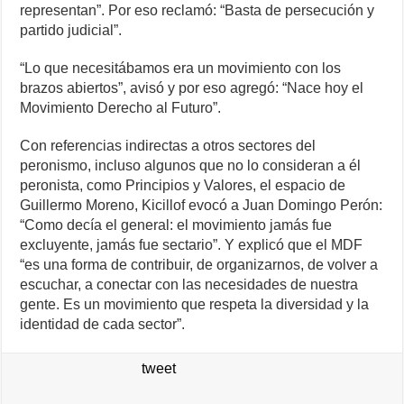
representan”. Por eso reclamó: “Basta de persecución y
partido judicial”.
“Lo que necesitábamos era un movimiento con los
brazos abiertos”, avisó y por eso agregó: “Nace hoy el
Movimiento Derecho al Futuro”.
Con referencias indirectas a otros sectores del
peronismo, incluso algunos que no lo consideran a él
peronista, como Principios y Valores, el espacio de
Guillermo Moreno, Kicillof evocó a Juan Domingo Perón:
“Como decía el general: el movimiento jamás fue
excluyente, jamás fue sectario”. Y explicó que el MDF
“es una forma de contribuir, de organizarnos, de volver a
escuchar, a conectar con las necesidades de nuestra
gente. Es un movimiento que respeta la diversidad y la
identidad de cada sector”.
tweet