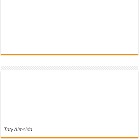
Taty Almeida