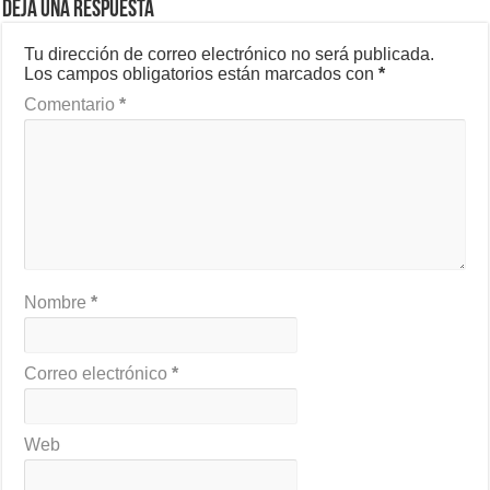
Deja una respuesta
Tu dirección de correo electrónico no será publicada.
Los campos obligatorios están marcados con
*
Comentario
*
Nombre
*
Correo electrónico
*
Web