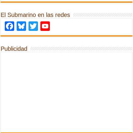
El Submarino en las redes
Facebook
Bluesky
Twitter
YouTube
Publicidad