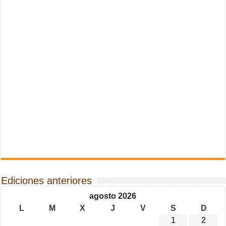
Ediciones anteriores
agosto 2026
L
M
X
J
V
S
D
1
2