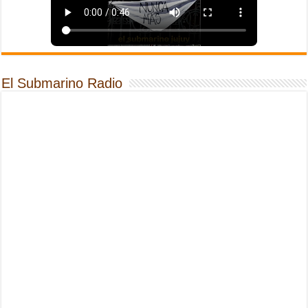
El Submarino Radio