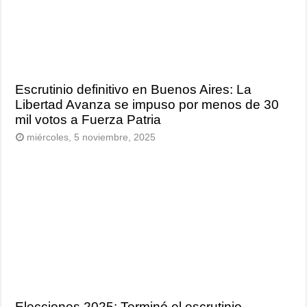
Escrutinio definitivo en Buenos Aires: La
Libertad Avanza se impuso por menos de 30
mil votos a Fuerza Patria
miércoles, 5 noviembre, 2025
Elecciones 2025: Terminó el escrutinio