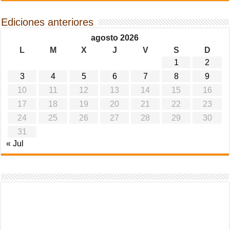
Ediciones anteriores
agosto 2026
L
M
X
J
V
S
D
1
2
3
4
5
6
7
8
9
10
11
12
13
14
15
16
17
18
19
20
21
22
23
24
25
26
27
28
29
30
31
« Jul