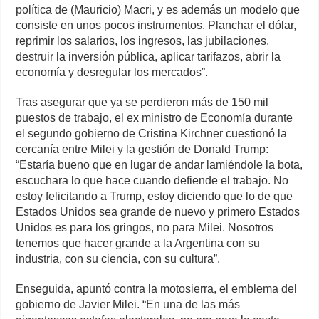
política de (Mauricio) Macri, y es además un modelo que
consiste en unos pocos instrumentos. Planchar el dólar,
reprimir los salarios, los ingresos, las jubilaciones,
destruir la inversión pública, aplicar tarifazos, abrir la
economía y desregular los mercados”.
Tras asegurar que ya se perdieron más de 150 mil
puestos de trabajo, el ex ministro de Economía durante
el segundo gobierno de Cristina Kirchner cuestionó la
cercanía entre Milei y la gestión de Donald Trump:
“Estaría bueno que en lugar de andar lamiéndole la bota,
escuchara lo que hace cuando defiende el trabajo. No
estoy felicitando a Trump, estoy diciendo que lo de que
Estados Unidos sea grande de nuevo y primero Estados
Unidos es para los gringos, no para Milei. Nosotros
tenemos que hacer grande a la Argentina con su
industria, con su ciencia, con su cultura”.
Enseguida, apuntó contra la motosierra, el emblema del
gobierno de Javier Milei. “En una de las más