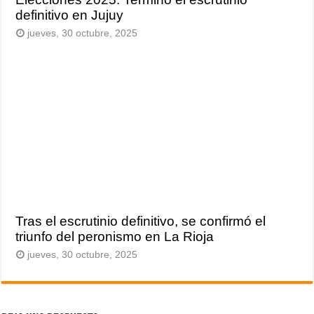
definitivo en Jujuy
jueves, 30 octubre, 2025
Tras el escrutinio definitivo, se confirmó el
triunfo del peronismo en La Rioja
jueves, 30 octubre, 2025