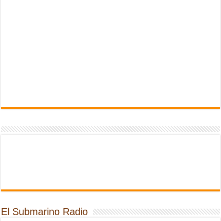
El Submarino Radio