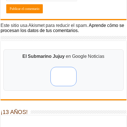
Este sitio usa Akismet para reducir el spam.
Aprende cómo se
procesan los datos de tus comentarios.
El Submarino Jujuy
en Google Noticias
¡13 AÑOS!