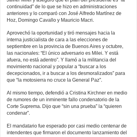
continuidad” de lo que se hizo en administraciones
anteriores y lo comparó con José Alfredo Martínez de
Hoz, Domingo Cavallo y Mauricio Macri.
Aprovechó la oportunidad y tiró mensajes hacia la
interna justicialista de cara a las elecciones de
septiembre en la provincia de Buenos Aires y octubre,
las nacionales: “El único adversario es Milei. Y está
afuera, no está adentro”. Y llamó a la militancia del
movimiento nacional y popular a “buscar a los
decepcionados, ir a buscar a los desmoralizados” para
que “la motosierra no cruce la General Paz”.
Al mismo tiempo, defendió a Cristina Kirchner en medio
de rumores de un inminente fallo condenatorio de la
Corte Suprema. Dijo que “sin una prueba” la “quieren
condenar”.
El mandatario fue esperado por casi medio centenar de
intendentes que firmaron el documento lanzamiento del