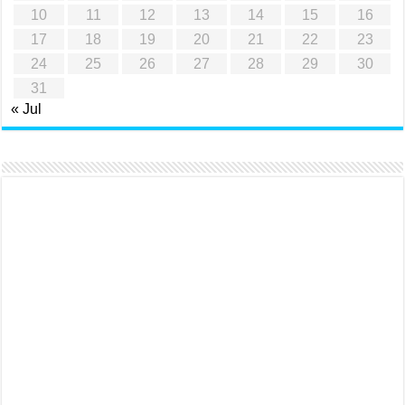
10
11
12
13
14
15
16
17
18
19
20
21
22
23
24
25
26
27
28
29
30
31
« Jul