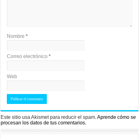
Nombre
*
Correo electrónico
*
Web
Este sitio usa Akismet para reducir el spam.
Aprende cómo se
procesan los datos de tus comentarios.