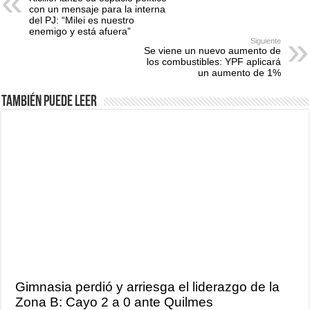
con un mensaje para la interna
del PJ: “Milei es nuestro
enemigo y está afuera”
Siguiente
Se viene un nuevo aumento de
los combustibles: YPF aplicará
un aumento de 1%
También puede leer
Gimnasia perdió y arriesga el liderazgo de la
Zona B: Cayo 2 a 0 ante Quilmes