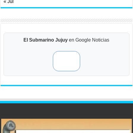
« Jul
El Submarino Jujuy
en Google Noticias