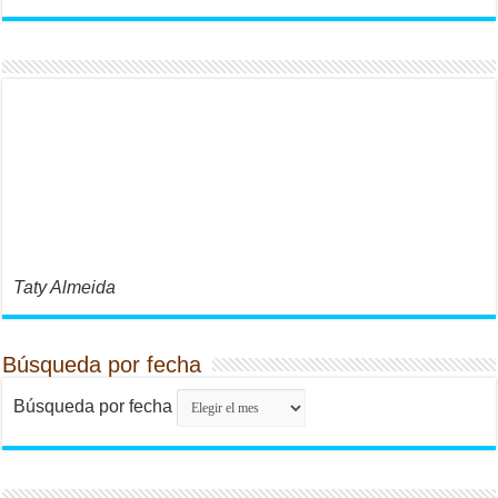
Taty Almeida
Búsqueda por fecha
Búsqueda por fecha