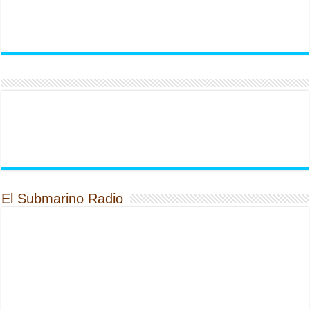
El Submarino Radio