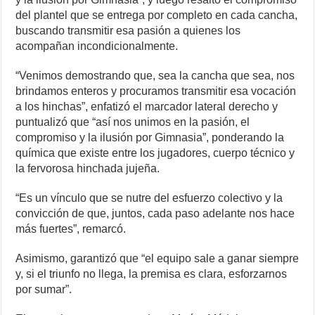
del plantel que se entrega por completo en cada cancha,
buscando transmitir esa pasión a quienes los
acompañan incondicionalmente.
“Venimos demostrando que, sea la cancha que sea, nos
brindamos enteros y procuramos transmitir esa vocación
a los hinchas”, enfatizó el marcador lateral derecho y
puntualizó que “así nos unimos en la pasión, el
compromiso y la ilusión por Gimnasia”, ponderando la
química que existe entre los jugadores, cuerpo técnico y
la fervorosa hinchada jujeña.
“Es un vínculo que se nutre del esfuerzo colectivo y la
convicción de que, juntos, cada paso adelante nos hace
más fuertes”, remarcó.
Asimismo, garantizó que “el equipo sale a ganar siempre
y, si el triunfo no llega, la premisa es clara, esforzarnos
por sumar”.