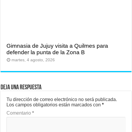
Gimnasia de Jujuy visita a Quilmes para
defender la punta de la Zona B
martes, 4 agosto, 2026
Deja una respuesta
Tu dirección de correo electrónico no será publicada.
Los campos obligatorios están marcados con
*
Comentario
*