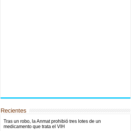
Recientes
Tras un robo, la Anmat prohibió tres lotes de un
medicamento que trata el VIH