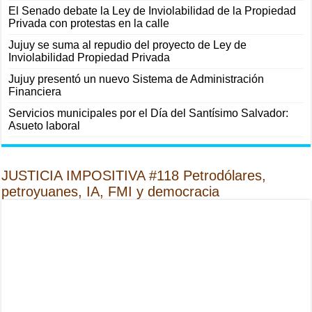
El Senado debate la Ley de Inviolabilidad de la Propiedad
Privada con protestas en la calle
Jujuy se suma al repudio del proyecto de Ley de
Inviolabilidad Propiedad Privada
Jujuy presentó un nuevo Sistema de Administración
Financiera
Servicios municipales por el Día del Santísimo Salvador:
Asueto laboral
JUSTICIA IMPOSITIVA #118 Petrodólares,
petroyuanes, IA, FMI y democracia