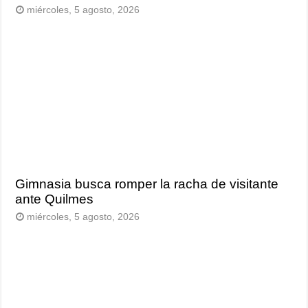
miércoles, 5 agosto, 2026
Gimnasia busca romper la racha de visitante
ante Quilmes
miércoles, 5 agosto, 2026