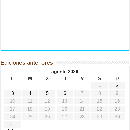
Ediciones anteriores
agosto 2026
L
M
X
J
V
S
D
1
2
3
4
5
6
7
8
9
10
11
12
13
14
15
16
17
18
19
20
21
22
23
24
25
26
27
28
29
30
31