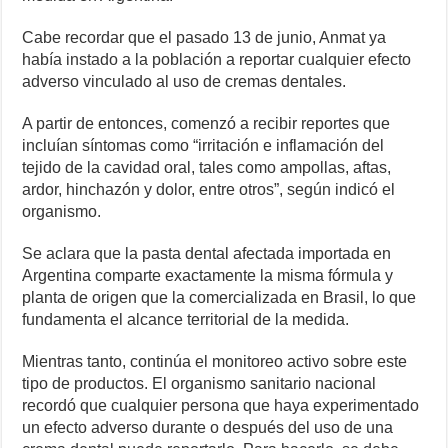
Cabe recordar que el pasado 13 de junio, Anmat ya
había instado a la población a reportar cualquier efecto
adverso vinculado al uso de cremas dentales.
A partir de entonces, comenzó a recibir reportes que
incluían síntomas como “irritación e inflamación del
tejido de la cavidad oral, tales como ampollas, aftas,
ardor, hinchazón y dolor, entre otros”, según indicó el
organismo.
Se aclara que la pasta dental afectada importada en
Argentina comparte exactamente la misma fórmula y
planta de origen que la comercializada en Brasil, lo que
fundamenta el alcance territorial de la medida.
Mientras tanto, continúa el monitoreo activo sobre este
tipo de productos. El organismo sanitario nacional
recordó que cualquier persona que haya experimentado
un efecto adverso durante o después del uso de una