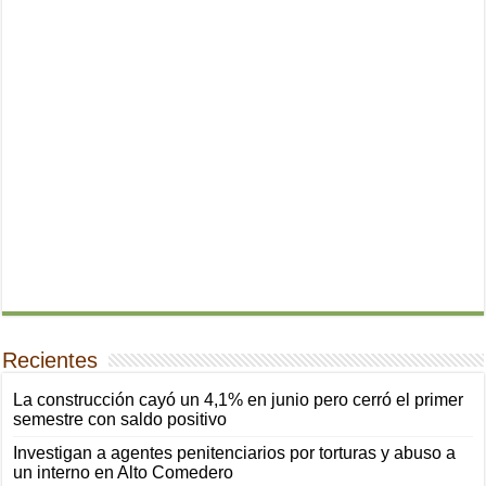
Recientes
La construcción cayó un 4,1% en junio pero cerró el primer
semestre con saldo positivo
Investigan a agentes penitenciarios por torturas y abuso a
un interno en Alto Comedero