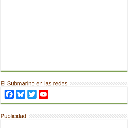
El Submarino en las redes
Facebook
Bluesky
Twitter
YouTube
Publicidad