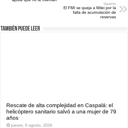
Siguiente
El FMI se queja a Milei por la
falta de acumulación de
reservas
También puede leer
Rescate de alta complejidad en Caspalá: el
helicóptero sanitario salvó a una mujer de 79
años
jueves, 6 agosto, 2026