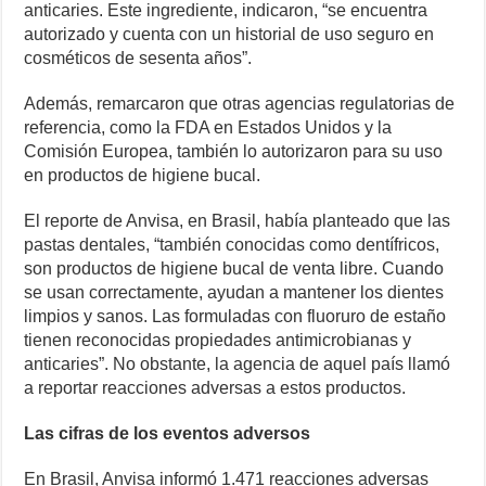
anticaries. Este ingrediente, indicaron, “se encuentra
autorizado y cuenta con un historial de uso seguro en
cosméticos de sesenta años”.
Además, remarcaron que otras agencias regulatorias de
referencia, como la FDA en Estados Unidos y la
Comisión Europea, también lo autorizaron para su uso
en productos de higiene bucal.
El reporte de Anvisa, en Brasil, había planteado que las
pastas dentales, “también conocidas como dentífricos,
son productos de higiene bucal de venta libre. Cuando
se usan correctamente, ayudan a mantener los dientes
limpios y sanos. Las formuladas con fluoruro de estaño
tienen reconocidas propiedades antimicrobianas y
anticaries”. No obstante, la agencia de aquel país llamó
a reportar reacciones adversas a estos productos.
Las cifras de los eventos adversos
En Brasil, Anvisa informó 1.471 reacciones adversas