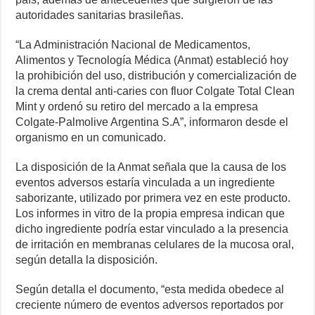
autoridades sanitarias brasileñas.
“La Administración Nacional de Medicamentos,
Alimentos y Tecnología Médica (Anmat) estableció hoy
la prohibición del uso, distribución y comercialización de
la crema dental anti-caries con fluor Colgate Total Clean
Mint y ordenó su retiro del mercado a la empresa
Colgate-Palmolive Argentina S.A”, informaron desde el
organismo en un comunicado.
La disposición de la Anmat señala que la causa de los
eventos adversos estaría vinculada a un ingrediente
saborizante, utilizado por primera vez en este producto.
Los informes in vitro de la propia empresa indican que
dicho ingrediente podría estar vinculado a la presencia
de irritación en membranas celulares de la mucosa oral,
según detalla la disposición.
Según detalla el documento, “esta medida obedece al
creciente número de eventos adversos reportados por