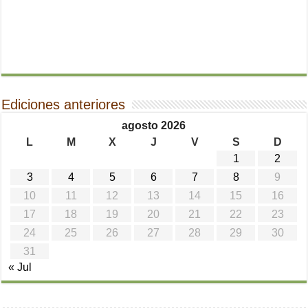
Ediciones anteriores
agosto 2026
L
M
X
J
V
S
D
1
2
3
4
5
6
7
8
9
10
11
12
13
14
15
16
17
18
19
20
21
22
23
24
25
26
27
28
29
30
31
« Jul