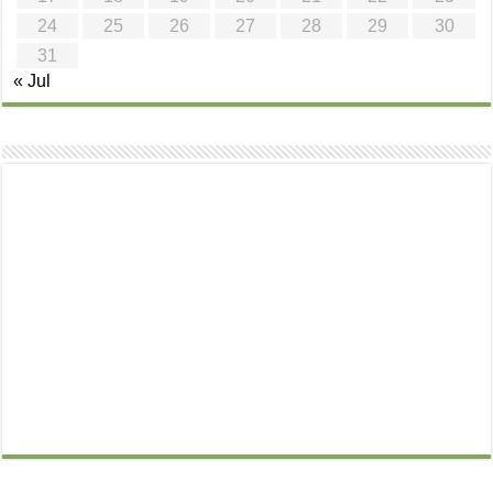
24
25
26
27
28
29
30
31
« Jul