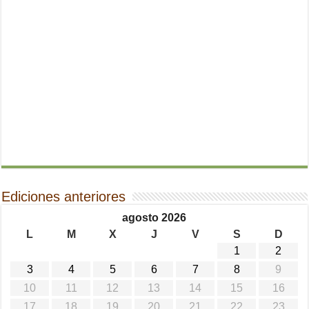
Ediciones anteriores
agosto 2026
L
M
X
J
V
S
D
1
2
3
4
5
6
7
8
9
10
11
12
13
14
15
16
17
18
19
20
21
22
23