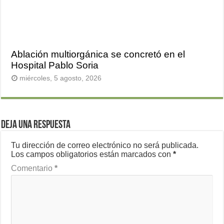
Ablación multiorgánica se concretó en el
Hospital Pablo Soria
miércoles, 5 agosto, 2026
Deja una respuesta
Tu dirección de correo electrónico no será publicada.
Los campos obligatorios están marcados con
*
Comentario
*