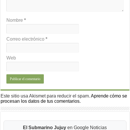
Nombre
*
Correo electrónico
*
Web
Este sitio usa Akismet para reducir el spam.
Aprende cómo se
procesan los datos de tus comentarios.
El Submarino Jujuy
en Google Noticias