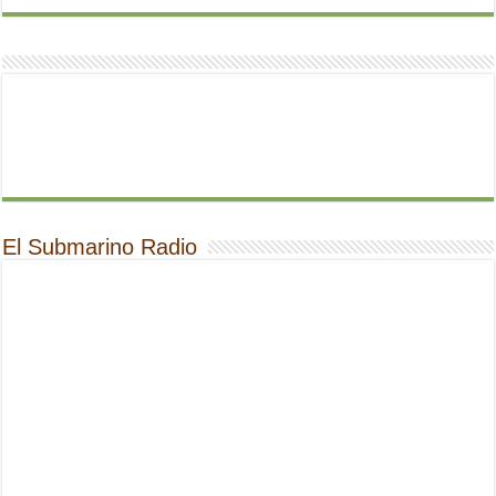
El Submarino Radio