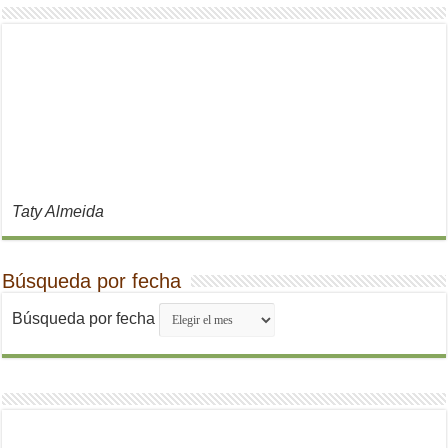
Taty Almeida
Búsqueda por fecha
Búsqueda por fecha