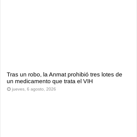
Tras un robo, la Anmat prohibió tres lotes de
un medicamento que trata el VIH
jueves, 6 agosto, 2026