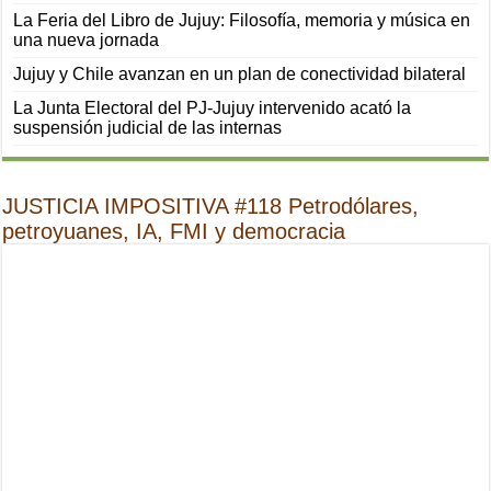
La Feria del Libro de Jujuy: Filosofía, memoria y música en
una nueva jornada
Jujuy y Chile avanzan en un plan de conectividad bilateral
La Junta Electoral del PJ-Jujuy intervenido acató la
suspensión judicial de las internas
JUSTICIA IMPOSITIVA #118 Petrodólares,
petroyuanes, IA, FMI y democracia