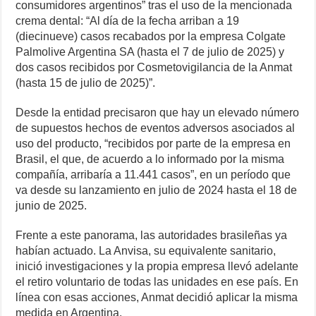
consumidores argentinos” tras el uso de la mencionada
crema dental: “Al día de la fecha arriban a 19
(diecinueve) casos recabados por la empresa Colgate
Palmolive Argentina SA (hasta el 7 de julio de 2025) y
dos casos recibidos por Cosmetovigilancia de la Anmat
(hasta 15 de julio de 2025)”.
Desde la entidad precisaron que hay un elevado número
de supuestos hechos de eventos adversos asociados al
uso del producto, “recibidos por parte de la empresa en
Brasil, el que, de acuerdo a lo informado por la misma
compañía, arribaría a 11.441 casos”, en un período que
va desde su lanzamiento en julio de 2024 hasta el 18 de
junio de 2025.
Frente a este panorama, las autoridades brasileñas ya
habían actuado. La Anvisa, su equivalente sanitario,
inició investigaciones y la propia empresa llevó adelante
el retiro voluntario de todas las unidades en ese país. En
línea con esas acciones, Anmat decidió aplicar la misma
medida en Argentina.