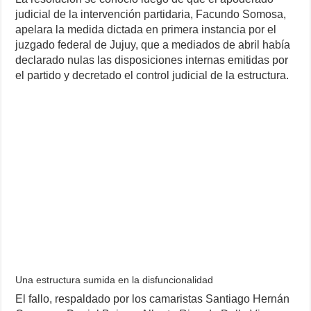
judicial de la intervención partidaria, Facundo Somosa,
apelara la medida dictada en primera instancia por el
juzgado federal de Jujuy, que a mediados de abril había
declarado nulas las disposiciones internas emitidas por
el partido y decretado el control judicial de la estructura.
Una estructura sumida en la disfuncionalidad
El fallo, respaldado por los camaristas Santiago Hernán