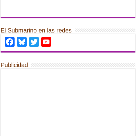
El Submarino en las redes
Facebook
Bluesky
Twitter
YouTube
Publicidad