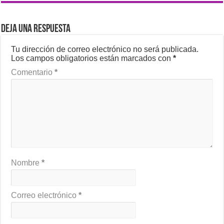
Deja una respuesta
Tu dirección de correo electrónico no será publicada.
Los campos obligatorios están marcados con
*
Comentario
*
Nombre
*
Correo electrónico
*