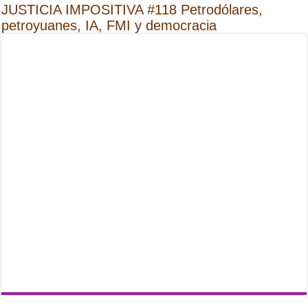
JUSTICIA IMPOSITIVA #118 Petrodólares,
petroyuanes, IA, FMI y democracia