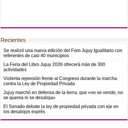
Recientes
Se realizó una nueva edición del Foro Jujuy Igualitario con
referentes de casi 40 municipios
La Feria del Libro Jujuy 2026 ofrecerá más de 300
actividades
Violenta represión frente al Congreso durante la marcha
contra la Ley de Propiedad Privada
Jujuy marchó en defensa de la tierra, que «no se vende, no
se quema ni se desaloja»
El Senado debate la ley de propiedad privada con eje en
los desalojos exprés