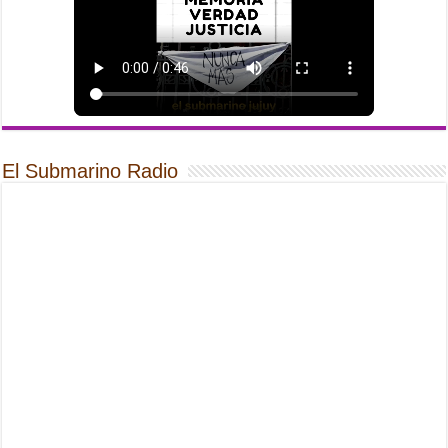
El Submarino Radio