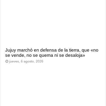
Jujuy marchó en defensa de la tierra, que «no
se vende, no se quema ni se desaloja»
jueves, 6 agosto, 2026