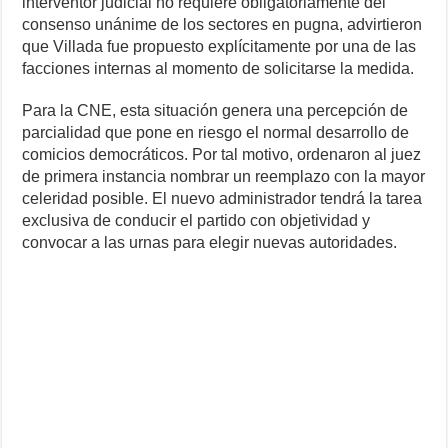
interventor judicial no requiere obligatoriamente del
consenso unánime de los sectores en pugna, advirtieron
que Villada fue propuesto explícitamente por una de las
facciones internas al momento de solicitarse la medida.
Para la CNE, esta situación genera una percepción de
parcialidad que pone en riesgo el normal desarrollo de
comicios democráticos. Por tal motivo, ordenaron al juez
de primera instancia nombrar un reemplazo con la mayor
celeridad posible. El nuevo administrador tendrá la tarea
exclusiva de conducir el partido con objetividad y
convocar a las urnas para elegir nuevas autoridades.