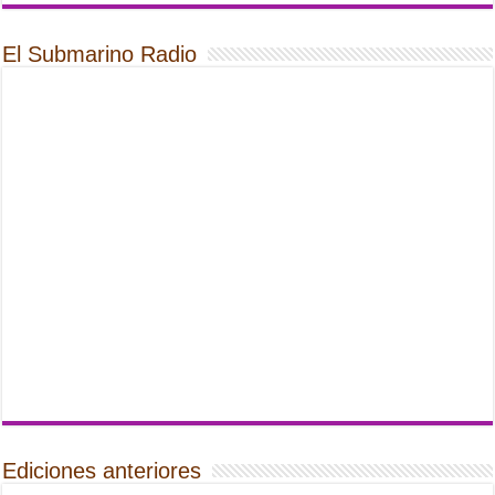
El Submarino Radio
Ediciones anteriores