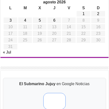
agosto 2026
L
M
X
J
V
S
D
1
2
3
4
5
6
7
8
9
10
11
12
13
14
15
16
17
18
19
20
21
22
23
24
25
26
27
28
29
30
31
« Jul
El Submarino Jujuy
en Google Noticias