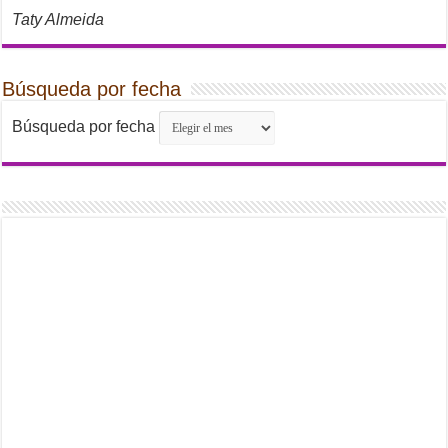
Taty Almeida
Búsqueda por fecha
Búsqueda por fecha