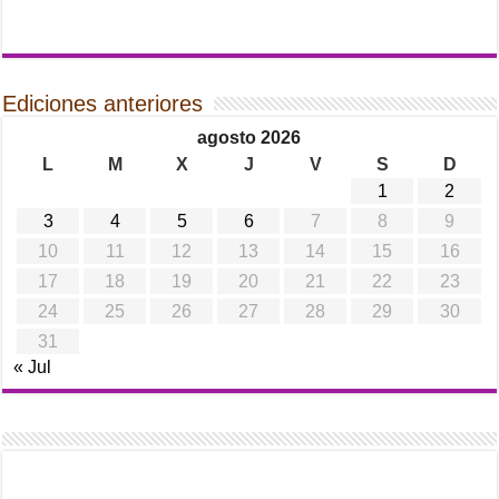
Ediciones anteriores
agosto 2026
L
M
X
J
V
S
D
1
2
3
4
5
6
7
8
9
10
11
12
13
14
15
16
17
18
19
20
21
22
23
24
25
26
27
28
29
30
31
« Jul