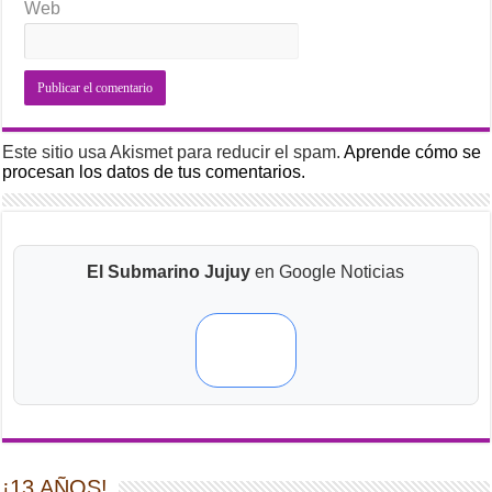
Web
Este sitio usa Akismet para reducir el spam.
Aprende cómo se
procesan los datos de tus comentarios.
El Submarino Jujuy
en Google Noticias
¡13 AÑOS!