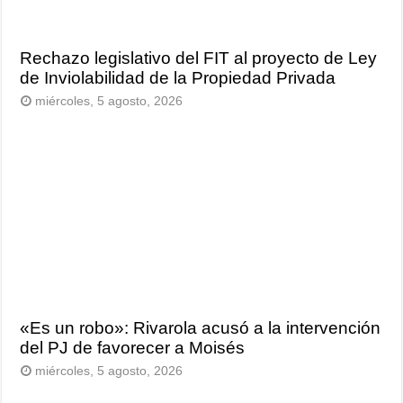
Rechazo legislativo del FIT al proyecto de Ley
de Inviolabilidad de la Propiedad Privada
miércoles, 5 agosto, 2026
«Es un robo»: Rivarola acusó a la intervención
del PJ de favorecer a Moisés
miércoles, 5 agosto, 2026