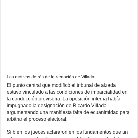
Los motivos detrás de la remoción de Villada
El punto central que modificó el tribunal de alzada
estuvo vinculado a las condiciones de imparcialidad en
la conducción provisoria. La oposición interna había
impugnado la designación de Ricardo Villada
argumentando una manifiesta falta de ecuanimidad para
arbitrar el proceso electoral.
Si bien los jueces aclararon en los fundamentos que un