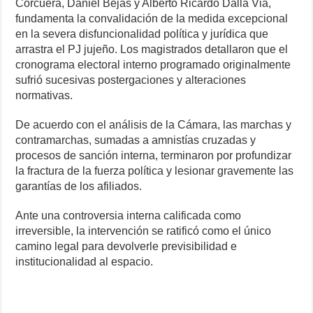
Corcuera, Daniel Bejas y Alberto Ricardo Dalla Via,
fundamenta la convalidación de la medida excepcional
en la severa disfuncionalidad política y jurídica que
arrastra el PJ jujeño. Los magistrados detallaron que el
cronograma electoral interno programado originalmente
sufrió sucesivas postergaciones y alteraciones
normativas.
De acuerdo con el análisis de la Cámara, las marchas y
contramarchas, sumadas a amnistías cruzadas y
procesos de sanción interna, terminaron por profundizar
la fractura de la fuerza política y lesionar gravemente las
garantías de los afiliados.
Ante una controversia interna calificada como
irreversible, la intervención se ratificó como el único
camino legal para devolverle previsibilidad e
institucionalidad al espacio.