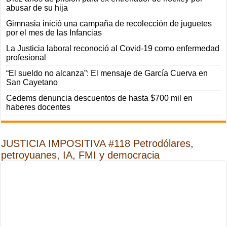
abusar de su hija
Gimnasia inició una campaña de recolección de juguetes
por el mes de las Infancias
La Justicia laboral reconoció al Covid-19 como enfermedad
profesional
“El sueldo no alcanza”: El mensaje de García Cuerva en
San Cayetano
Cedems denuncia descuentos de hasta $700 mil en
haberes docentes
JUSTICIA IMPOSITIVA #118 Petrodólares,
petroyuanes, IA, FMI y democracia