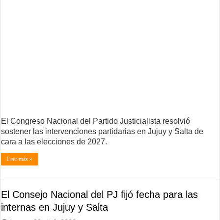
El Congreso Nacional del Partido Justicialista resolvió
sostener las intervenciones partidarias en Jujuy y Salta de
cara a las elecciones de 2027.
Leer más »
El Consejo Nacional del PJ fijó fecha para las
internas en Jujuy y Salta