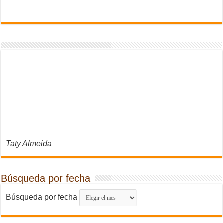
Taty Almeida
Búsqueda por fecha
Búsqueda por fecha