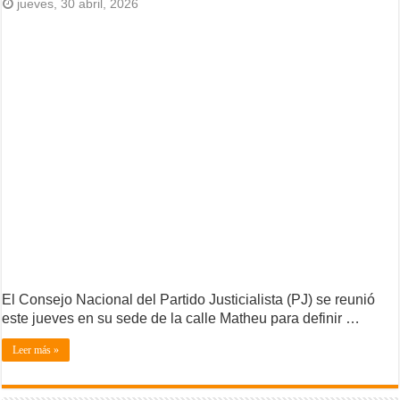
jueves, 30 abril, 2026
El Consejo Nacional del Partido Justicialista (PJ) se reunió
este jueves en su sede de la calle Matheu para definir …
Leer más »