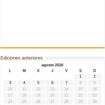
Ediciones anteriores
agosto 2026
L
M
X
J
V
S
D
1
2
3
4
5
6
7
8
9
10
11
12
13
14
15
16
17
18
19
20
21
22
23
24
25
26
27
28
29
30