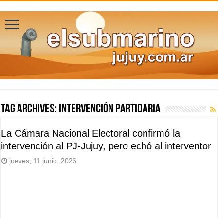
Tag Archives:
Intervención Partidaria
La Cámara Nacional Electoral confirmó la
intervención al PJ-Jujuy, pero echó al interventor
jueves, 11 junio, 2026