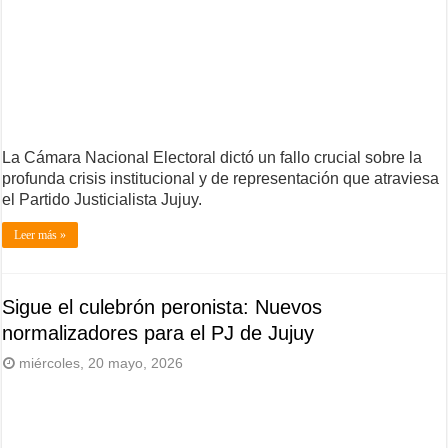
La Cámara Nacional Electoral dictó un fallo crucial sobre la
profunda crisis institucional y de representación que atraviesa
el Partido Justicialista Jujuy.
Leer más »
Sigue el culebrón peronista: Nuevos
normalizadores para el PJ de Jujuy
miércoles, 20 mayo, 2026