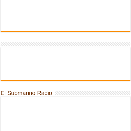
El Submarino Radio