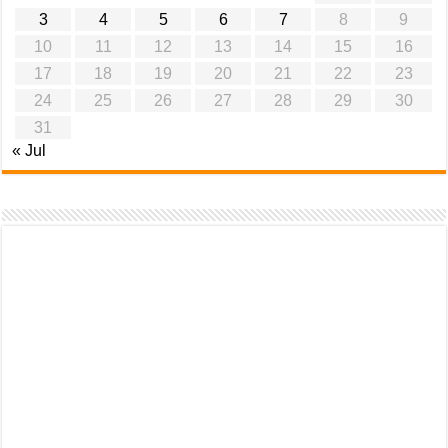
3
4
5
6
7
8
9
10
11
12
13
14
15
16
17
18
19
20
21
22
23
24
25
26
27
28
29
30
31
« Jul