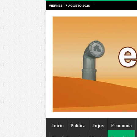
VIERNES , 7 AGOSTO 2026
Inicio
Política
Jujuy
Economía