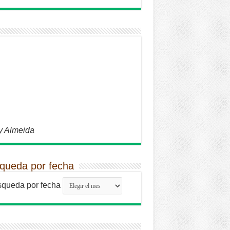
y Almeida
queda por fecha
queda por fecha