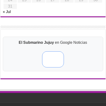
31
« Jul
El Submarino Jujuy
en Google Noticias