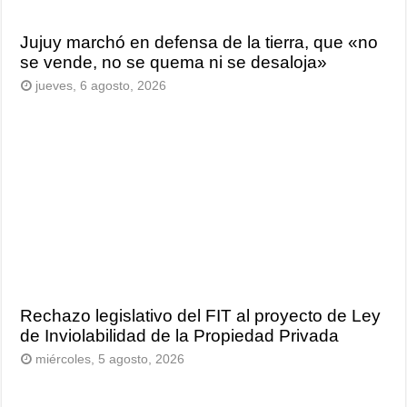
Jujuy marchó en defensa de la tierra, que «no
se vende, no se quema ni se desaloja»
jueves, 6 agosto, 2026
Rechazo legislativo del FIT al proyecto de Ley
de Inviolabilidad de la Propiedad Privada
miércoles, 5 agosto, 2026