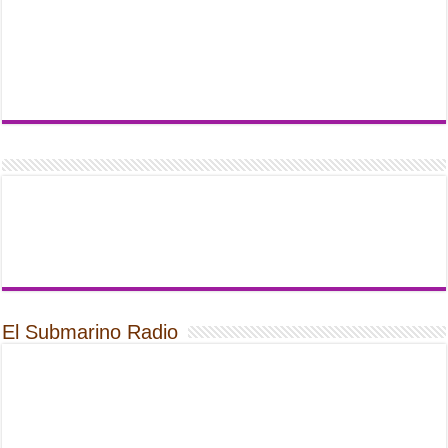
El Submarino Radio