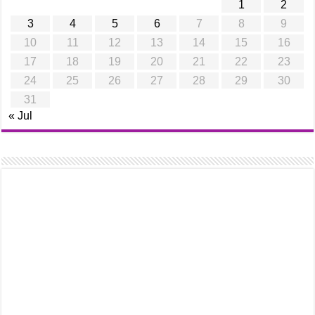
1
2
3
4
5
6
7
8
9
10
11
12
13
14
15
16
17
18
19
20
21
22
23
24
25
26
27
28
29
30
31
« Jul