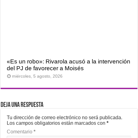
«Es un robo»: Rivarola acusó a la intervención
del PJ de favorecer a Moisés
miércoles, 5 agosto, 2026
Deja una respuesta
Tu dirección de correo electrónico no será publicada.
Los campos obligatorios están marcados con
*
Comentario
*