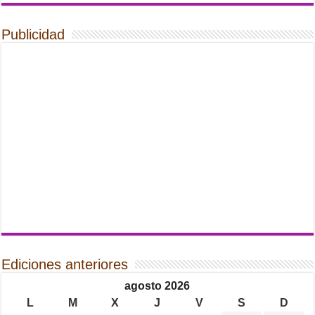
Publicidad
Ediciones anteriores
agosto 2026
L
M
X
J
V
S
D