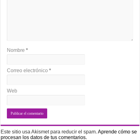
Nombre
*
Correo electrónico
*
Web
Este sitio usa Akismet para reducir el spam.
Aprende cómo se
procesan los datos de tus comentarios.