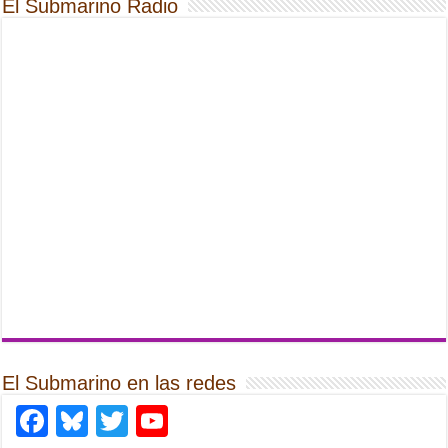
El Submarino Radio
El Submarino en las redes
Facebook
Bluesky
Twitter
YouTube