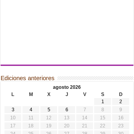
Ediciones anteriores
agosto 2026
L
M
X
J
V
S
D
1
2
3
4
5
6
7
8
9
10
11
12
13
14
15
16
17
18
19
20
21
22
23
24
25
26
27
28
29
30