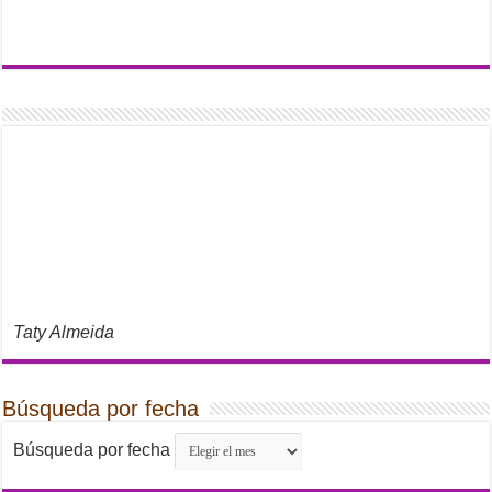
Taty Almeida
Búsqueda por fecha
Búsqueda por fecha