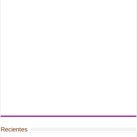
Recientes