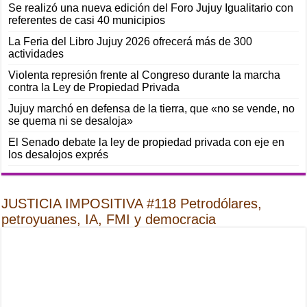
Se realizó una nueva edición del Foro Jujuy Igualitario con
referentes de casi 40 municipios
La Feria del Libro Jujuy 2026 ofrecerá más de 300
actividades
Violenta represión frente al Congreso durante la marcha
contra la Ley de Propiedad Privada
Jujuy marchó en defensa de la tierra, que «no se vende, no
se quema ni se desaloja»
El Senado debate la ley de propiedad privada con eje en
los desalojos exprés
JUSTICIA IMPOSITIVA #118 Petrodólares,
petroyuanes, IA, FMI y democracia