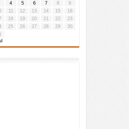
3
4
5
6
7
8
9
0
11
12
13
14
15
16
7
18
19
20
21
22
23
4
25
26
27
28
29
30
1
ul