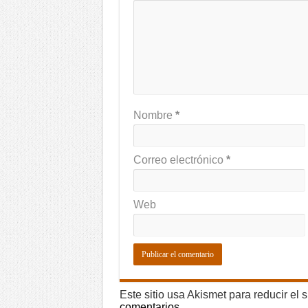
Nombre
*
Correo electrónico
*
Web
Este sitio usa Akismet para reducir el
comentarios.