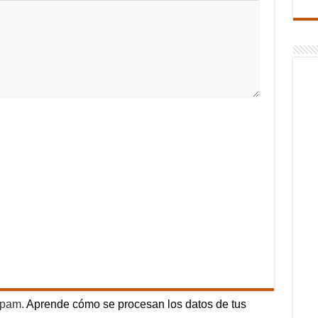
 spam.
Aprende cómo se procesan los datos de tus