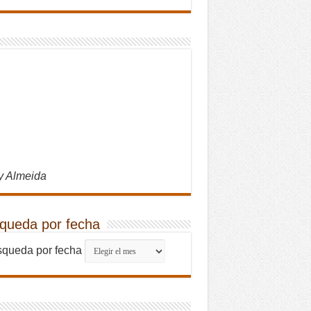
y Almeida
queda por fecha
queda por fecha