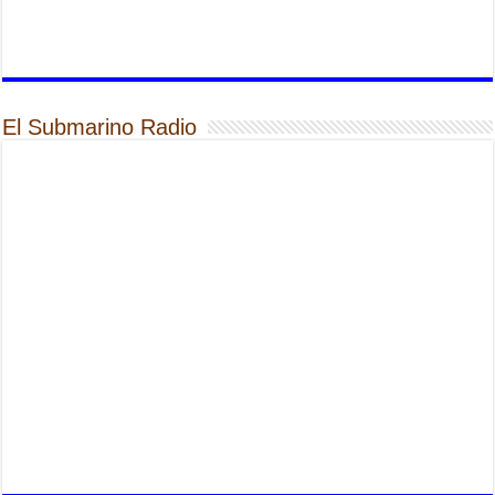
El Submarino Radio