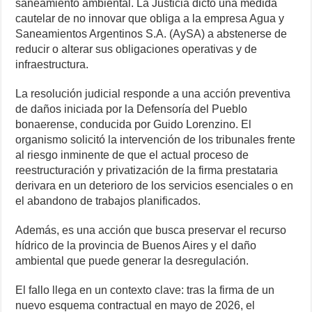
saneamiento ambiental. La Justicia dictó una medida
cautelar de no innovar que obliga a la empresa Agua y
Saneamientos Argentinos S.A. (AySA) a abstenerse de
reducir o alterar sus obligaciones operativas y de
infraestructura.
La resolución judicial responde a una acción preventiva
de daños iniciada por la Defensoría del Pueblo
bonaerense, conducida por Guido Lorenzino. El
organismo solicitó la intervención de los tribunales frente
al riesgo inminente de que el actual proceso de
reestructuración y privatización de la firma prestataria
derivara en un deterioro de los servicios esenciales o en
el abandono de trabajos planificados.
Además, es una acción que busca preservar el recurso
hídrico de la provincia de Buenos Aires y el daño
ambiental que puede generar la desregulación.
El fallo llega en un contexto clave: tras la firma de un
nuevo esquema contractual en mayo de 2026, el