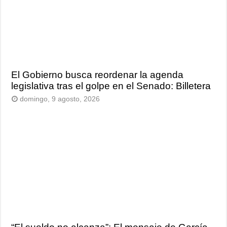
El Gobierno busca reordenar la agenda
legislativa tras el golpe en el Senado: Billetera
domingo, 9 agosto, 2026