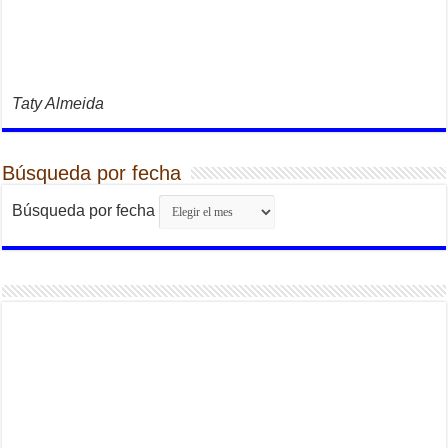
Taty Almeida
Búsqueda por fecha
Búsqueda por fecha