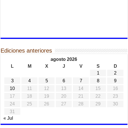
Ediciones anteriores
agosto 2026
L
M
X
J
V
S
D
1
2
3
4
5
6
7
8
9
10
11
12
13
14
15
16
17
18
19
20
21
22
23
24
25
26
27
28
29
30
31
« Jul