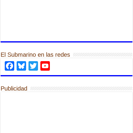
El Submarino en las redes
Facebook
Bluesky
Twitter
YouTube
Publicidad