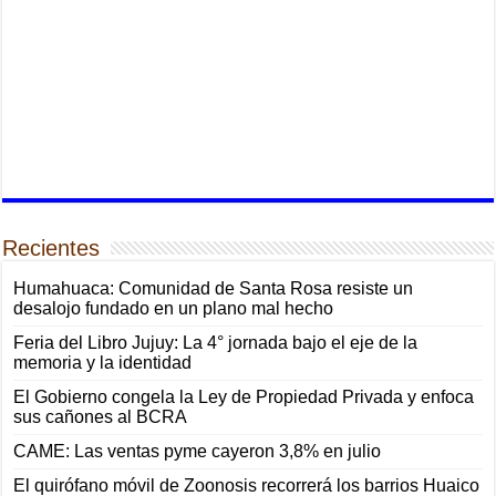
Recientes
Humahuaca: Comunidad de Santa Rosa resiste un
desalojo fundado en un plano mal hecho
Feria del Libro Jujuy: La 4° jornada bajo el eje de la
memoria y la identidad
El Gobierno congela la Ley de Propiedad Privada y enfoca
sus cañones al BCRA
CAME: Las ventas pyme cayeron 3,8% en julio
El quirófano móvil de Zoonosis recorrerá los barrios Huaico