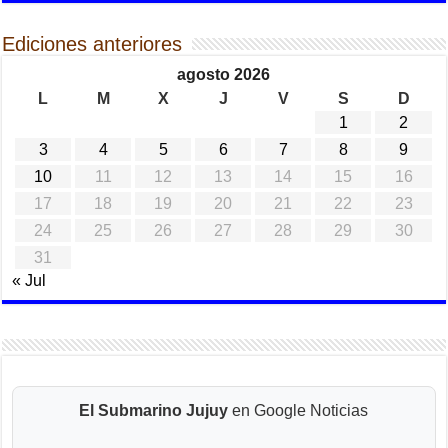
Ediciones anteriores
agosto 2026
L
M
X
J
V
S
D
1
2
3
4
5
6
7
8
9
10
11
12
13
14
15
16
17
18
19
20
21
22
23
24
25
26
27
28
29
30
31
« Jul
El Submarino Jujuy
en Google Noticias