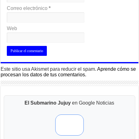
Correo electrónico
*
Web
Este sitio usa Akismet para reducir el spam.
Aprende cómo se
procesan los datos de tus comentarios.
El Submarino Jujuy
en Google Noticias