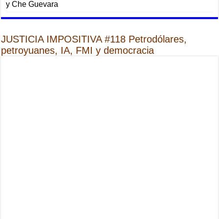
y Che Guevara
JUSTICIA IMPOSITIVA #118 Petrodólares,
petroyuanes, IA, FMI y democracia