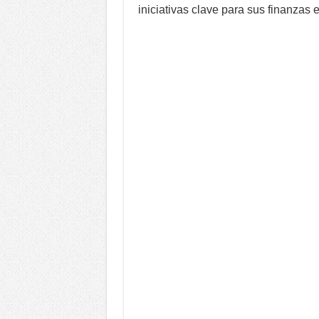
iniciativas clave para sus finanzas