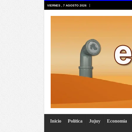
VIERNES , 7 AGOSTO 2026
Inicio
Política
Jujuy
Economía