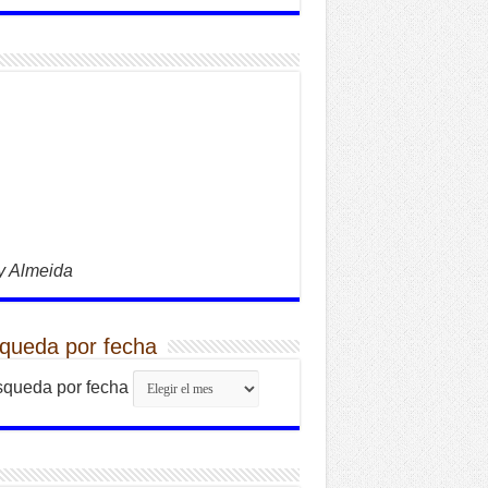
y Almeida
queda por fecha
queda por fecha