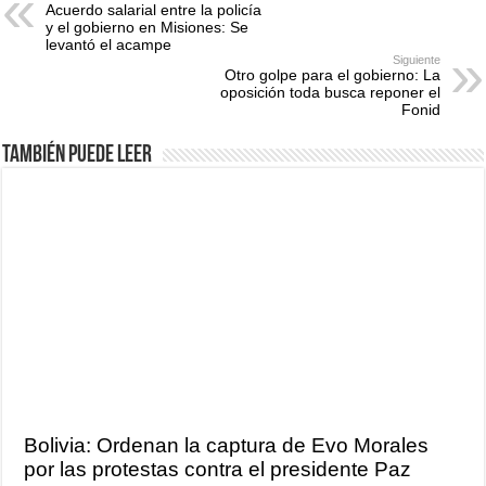
Acuerdo salarial entre la policía
y el gobierno en Misiones: Se
levantó el acampe
Siguiente
Otro golpe para el gobierno: La
oposición toda busca reponer el
Fonid
También puede leer
Bolivia: Ordenan la captura de Evo Morales
por las protestas contra el presidente Paz