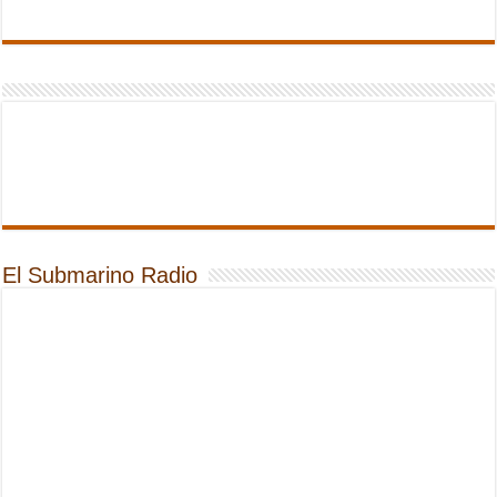
El Submarino Radio