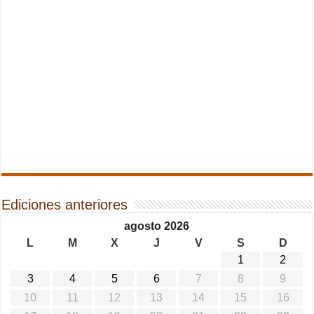
Ediciones anteriores
agosto 2026
L
M
X
J
V
S
D
1
2
3
4
5
6
7
8
9
10
11
12
13
14
15
16