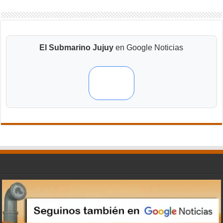
El Submarino Jujuy
en Google Noticias