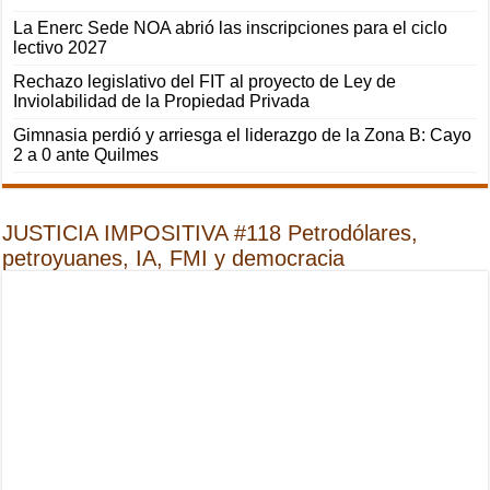
La Enerc Sede NOA abrió las inscripciones para el ciclo
lectivo 2027
Rechazo legislativo del FIT al proyecto de Ley de
Inviolabilidad de la Propiedad Privada
Gimnasia perdió y arriesga el liderazgo de la Zona B: Cayo
2 a 0 ante Quilmes
JUSTICIA IMPOSITIVA #118 Petrodólares,
petroyuanes, IA, FMI y democracia