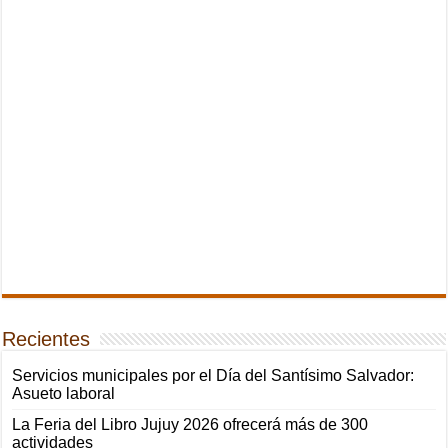
Recientes
Servicios municipales por el Día del Santísimo Salvador:
Asueto laboral
La Feria del Libro Jujuy 2026 ofrecerá más de 300
actividades