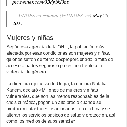
pic.twitter.com/0Bdpbkl0nz
— UNOPS en español (@UNOPS_es)
May 28,
2024
Mujeres y niñas
Según esa agencia de la ONU, la población más
afectada por esas condiciones son mujeres y niñas,
quienes sufren de forma desproporcionada la falta de
acceso a partos seguros o protección frente a la
violencia de género.
La directora ejecutiva de Unfpa, la doctora Natalia
Kanem, declaró «Millones de mujeres y niñas
vulnerables, que son las menos responsables de la
crisis climática, pagan un alto precio cuando se
producen catástrofes relacionadas con el clima y se
alteran los servicios básicos de salud y protección, así
como los medios de subsistencia».