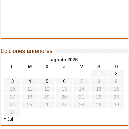
Ediciones anteriores
agosto 2026
L
M
X
J
V
S
D
1
2
3
4
5
6
7
8
9
10
11
12
13
14
15
16
17
18
19
20
21
22
23
24
25
26
27
28
29
30
31
« Jul