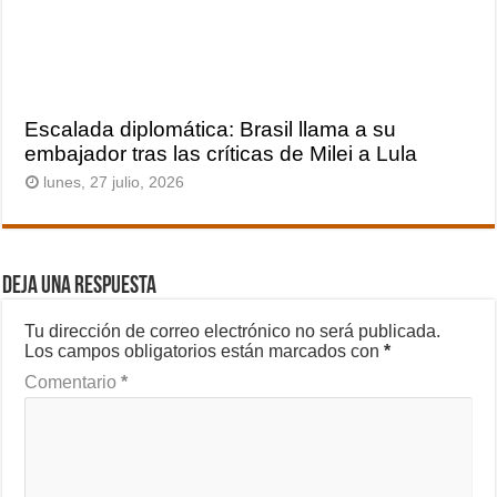
Escalada diplomática: Brasil llama a su
embajador tras las críticas de Milei a Lula
lunes, 27 julio, 2026
Deja una respuesta
Tu dirección de correo electrónico no será publicada.
Los campos obligatorios están marcados con
*
Comentario
*