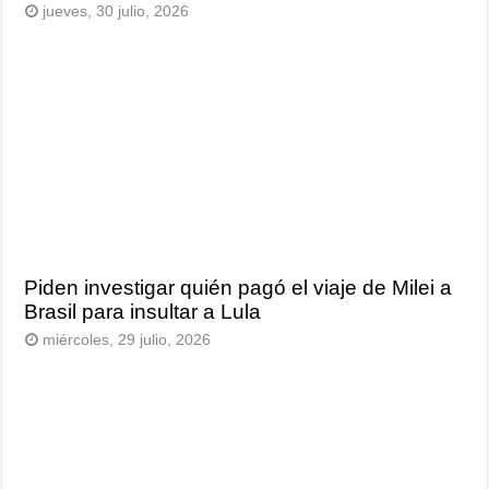
jueves, 30 julio, 2026
Piden investigar quién pagó el viaje de Milei a
Brasil para insultar a Lula
miércoles, 29 julio, 2026