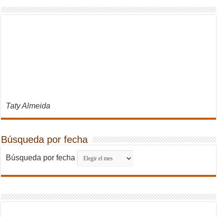
Taty Almeida
Búsqueda por fecha
Búsqueda por fecha