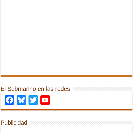
El Submarino en las redes
Facebook
Bluesky
Twitter
YouTube
Publicidad