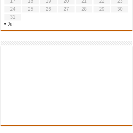
17
18
19
20
21
22
23
24
25
26
27
28
29
30
31
« Jul