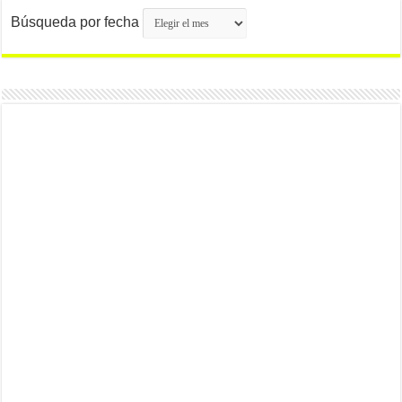
Búsqueda por fecha