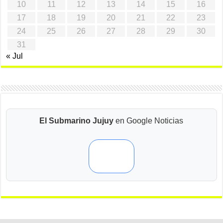
10
11
12
13
14
15
16
17
18
19
20
21
22
23
24
25
26
27
28
29
30
31
« Jul
El Submarino Jujuy
en Google Noticias