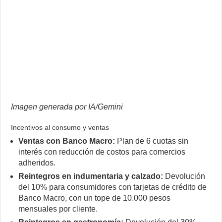
Imagen generada por IA/Gemini
Incentivos al consumo y ventas
Ventas con Banco Macro:
Plan de 6 cuotas sin
interés con reducción de costos para comercios
adheridos.
Reintegros en indumentaria y calzado:
Devolución
del 10% para consumidores con tarjetas de crédito de
Banco Macro, con un tope de 10.000 pesos
mensuales por cliente.