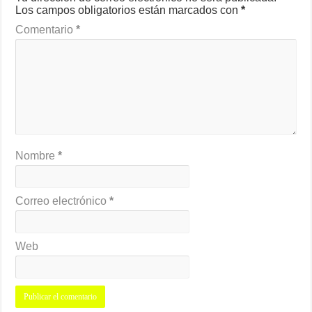
Los campos obligatorios están marcados con
*
Comentario
*
Nombre
*
Correo electrónico
*
Web