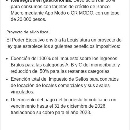
Reintegros en gastronomía:
Devolución del 30%
para consumos con tarjetas de crédito de Banco
Macro mediante App Modo o QR MODO, con un tope
de 20.000 pesos.
Proyecto de alivio fiscal
El Poder Ejecutivo envió a la Legislatura un proyecto de
ley que establece los siguientes beneficios impositivos:
Exención del 100% del Impuesto sobre los Ingresos
Brutos para las categorías A, B y C del monotributo, y
reducción del 50% para las restantes categorías.
Exención total del Impuesto de Sellos para contratos
de locación de locales comerciales y sus avales
vinculados.
Diferimiento del pago del Impuesto Inmobiliario con
vencimiento hasta el 31 de diciembre de 2026,
trasladando su cobro para el año 2028.