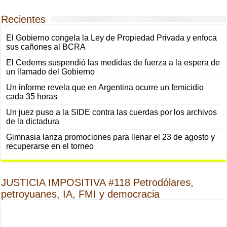
Recientes
El Gobierno congela la Ley de Propiedad Privada y enfoca
sus cañones al BCRA
El Cedems suspendió las medidas de fuerza a la espera de
un llamado del Gobierno
Un informe revela que en Argentina ocurre un femicidio
cada 35 horas
Un juez puso a la SIDE contra las cuerdas por los archivos
de la dictadura
Gimnasia lanza promociones para llenar el 23 de agosto y
recuperarse en el torneo
JUSTICIA IMPOSITIVA #118 Petrodólares,
petroyuanes, IA, FMI y democracia