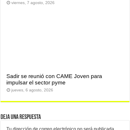
viernes, 7 agosto, 2026
Sadir se reunió con CAME Joven para
impulsar el sector pyme
jueves, 6 agosto, 2026
Deja una respuesta
Tu dirección de correo electrónico no será publicada.