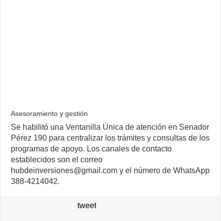
Asesoramiento y gestión
Se habilitó una Ventanilla Única de atención en Senador
Pérez 190 para centralizar los trámites y consultas de los
programas de apoyo. Los canales de contacto
establecidos son el correo
hubdeinversiones@gmail.com y el número de WhatsApp
388-4214042.
tweet