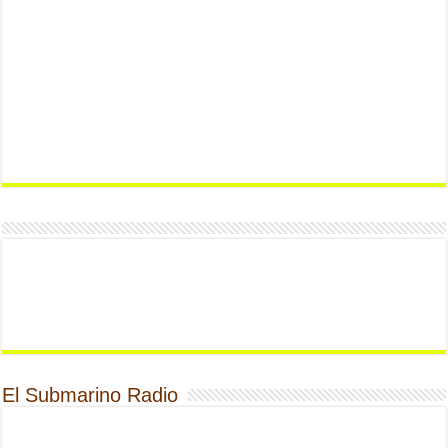
El Submarino Radio