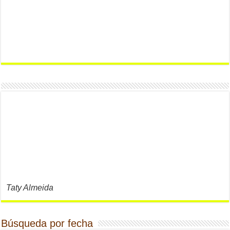
Taty Almeida
Búsqueda por fecha