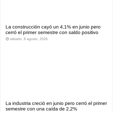
La construcción cayó un 4,1% en junio pero
cerró el primer semestre con saldo positivo
sábado, 8 agosto, 2026
La industria creció en junio pero cerró el primer
semestre con una caída de 2,2%