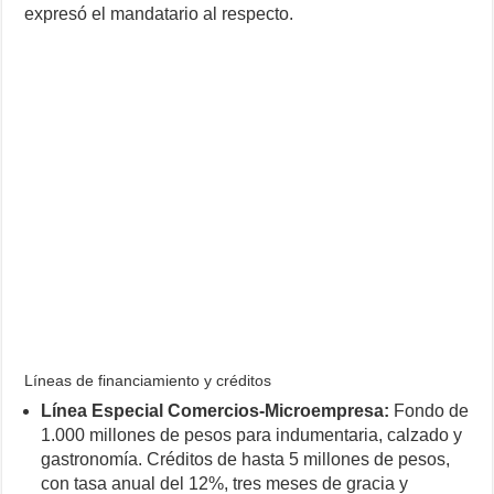
expresó el mandatario al respecto.
Líneas de financiamiento y créditos
Línea Especial Comercios-Microempresa:
Fondo de
1.000 millones de pesos para indumentaria, calzado y
gastronomía. Créditos de hasta 5 millones de pesos,
con tasa anual del 12%, tres meses de gracia y