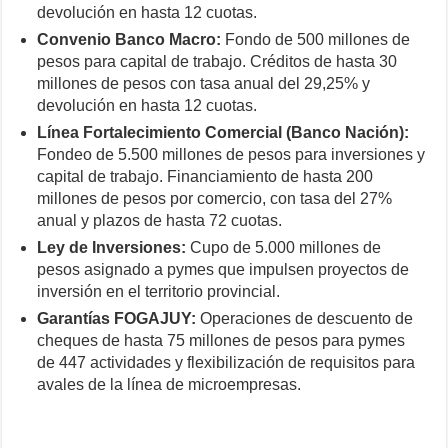
devolución en hasta 12 cuotas.
Convenio Banco Macro:
Fondo de 500 millones de
pesos para capital de trabajo. Créditos de hasta 30
millones de pesos con tasa anual del 29,25% y
devolución en hasta 12 cuotas.
Línea Fortalecimiento Comercial (Banco Nación):
Fondeo de 5.500 millones de pesos para inversiones y
capital de trabajo. Financiamiento de hasta 200
millones de pesos por comercio, con tasa del 27%
anual y plazos de hasta 72 cuotas.
Ley de Inversiones:
Cupo de 5.000 millones de
pesos asignado a pymes que impulsen proyectos de
inversión en el territorio provincial.
Garantías FOGAJUY:
Operaciones de descuento de
cheques de hasta 75 millones de pesos para pymes
de 447 actividades y flexibilización de requisitos para
avales de la línea de microempresas.