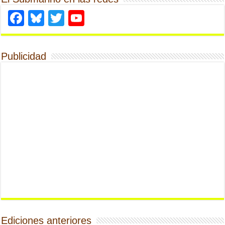
Facebook
Bluesky
Twitter
YouTube
Publicidad
Ediciones anteriores