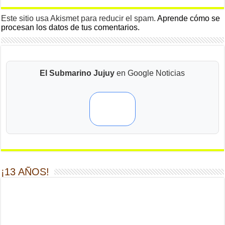
Este sitio usa Akismet para reducir el spam.
Aprende cómo se
procesan los datos de tus comentarios.
El Submarino Jujuy
en Google Noticias
¡13 AÑOS!