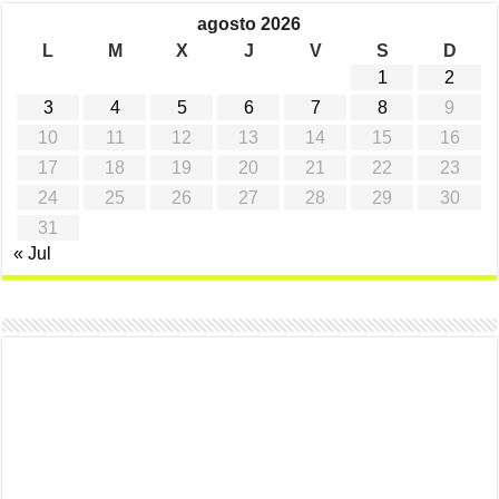
agosto 2026
L
M
X
J
V
S
D
1
2
3
4
5
6
7
8
9
10
11
12
13
14
15
16
17
18
19
20
21
22
23
24
25
26
27
28
29
30
31
« Jul