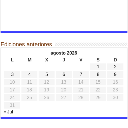
Ediciones anteriores
agosto 2026
L
M
X
J
V
S
D
1
2
3
4
5
6
7
8
9
10
11
12
13
14
15
16
17
18
19
20
21
22
23
24
25
26
27
28
29
30
31
« Jul