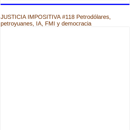
JUSTICIA IMPOSITIVA #118 Petrodólares,
petroyuanes, IA, FMI y democracia