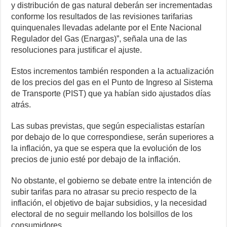
y distribución de gas natural deberán ser incrementadas
conforme los resultados de las revisiones tarifarias
quinquenales llevadas adelante por el Ente Nacional
Regulador del Gas (Enargas)”, señala una de las
resoluciones para justificar el ajuste.
Estos incrementos también responden a la actualización
de los precios del gas en el Punto de Ingreso al Sistema
de Transporte (PIST) que ya habían sido ajustados días
atrás.
Las subas previstas, que según especialistas estarían
por debajo de lo que correspondiese, serán superiores a
la inflación, ya que se espera que la evolución de los
precios de junio esté por debajo de la inflación.
No obstante, el gobierno se debate entre la intención de
subir tarifas para no atrasar su precio respecto de la
inflación, el objetivo de bajar subsidios, y la necesidad
electoral de no seguir mellando los bolsillos de los
consumidores.