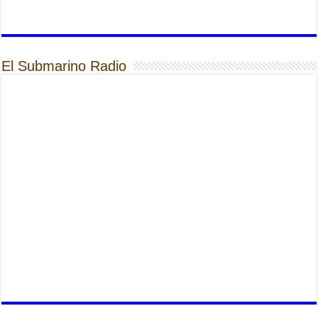
El Submarino Radio