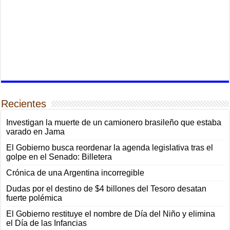
Recientes
Investigan la muerte de un camionero brasileño que estaba
varado en Jama
El Gobierno busca reordenar la agenda legislativa tras el
golpe en el Senado: Billetera
Crónica de una Argentina incorregible
Dudas por el destino de $4 billones del Tesoro desatan
fuerte polémica
El Gobierno restituye el nombre de Día del Niño y elimina
el Día de las Infancias