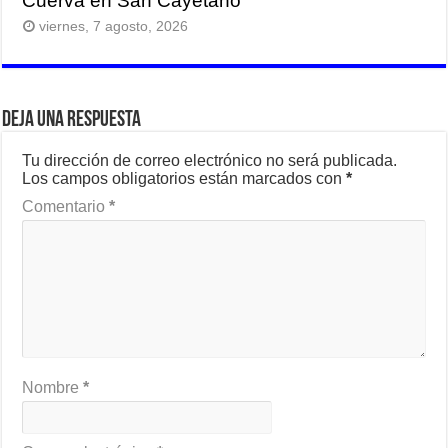
Cuerva en San Cayetano
viernes, 7 agosto, 2026
Deja una respuesta
Tu dirección de correo electrónico no será publicada.
Los campos obligatorios están marcados con
*
Comentario
*
Nombre
*