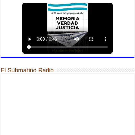
El Submarino Radio