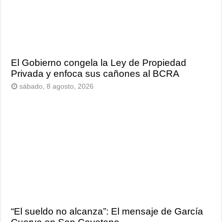
El Gobierno congela la Ley de Propiedad
Privada y enfoca sus cañones al BCRA
sábado, 8 agosto, 2026
“El sueldo no alcanza”: El mensaje de García