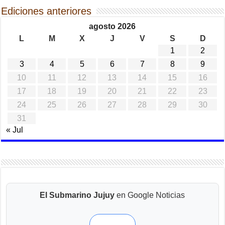
Ediciones anteriores
agosto 2026
L
M
X
J
V
S
D
1
2
3
4
5
6
7
8
9
10
11
12
13
14
15
16
17
18
19
20
21
22
23
24
25
26
27
28
29
30
31
« Jul
El Submarino Jujuy
en Google Noticias