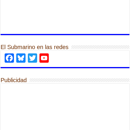
El Submarino en las redes
Facebook
Bluesky
Twitter
YouTube
Publicidad