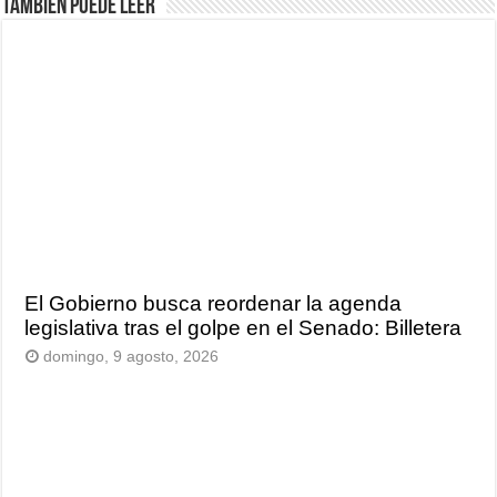
También puede leer
El Gobierno busca reordenar la agenda
legislativa tras el golpe en el Senado: Billetera
domingo, 9 agosto, 2026