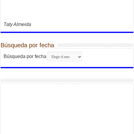
Taty Almeida
Búsqueda por fecha
Búsqueda por fecha