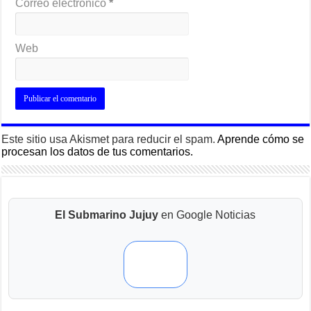
Correo electrónico
*
Web
Este sitio usa Akismet para reducir el spam.
Aprende cómo se
procesan los datos de tus comentarios.
El Submarino Jujuy
en Google Noticias