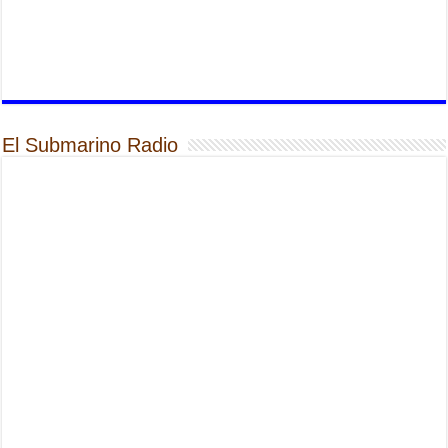
El Submarino Radio