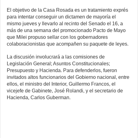
El objetivo de la Casa Rosada es un tratamiento exprés
para intentar conseguir un dictamen de mayoría el
mismo jueves y llevarlo al recinto del Senado el 16, a
más de una semana del promocionado Pacto de Mayo
que Milei propuso sellar con los gobernadores
colaboracionistas que acompañen su paquete de leyes.
La discusión involucrará a las comisiones de
Legislación General; Asuntos Constitucionales;
Presupuesto y Hacienda. Para defenderlos, fueron
invitados altos funcionarios del Gobierno nacional, entre
ellos, el ministro del Interior, Guillermo Francos, el
vicejefe de Gabinete, José Rolandi, y el secretario de
Hacienda, Carlos Guberman.