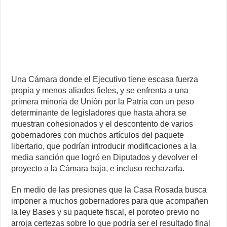
Una Cámara donde el Ejecutivo tiene escasa fuerza
propia y menos aliados fieles, y se enfrenta a una
primera minoría de Unión por la Patria con un peso
determinante de legisladores que hasta ahora se
muestran cohesionados y el descontento de varios
gobernadores con muchos artículos del paquete
libertario, que podrían introducir modificaciones a la
media sanción que logró en Diputados y devolver el
proyecto a la Cámara baja, e incluso rechazarla.
En medio de las presiones que la Casa Rosada busca
imponer a muchos gobernadores para que acompañen
la ley Bases y su paquete fiscal, el poroteo previo no
arroja certezas sobre lo que podría ser el resultado final