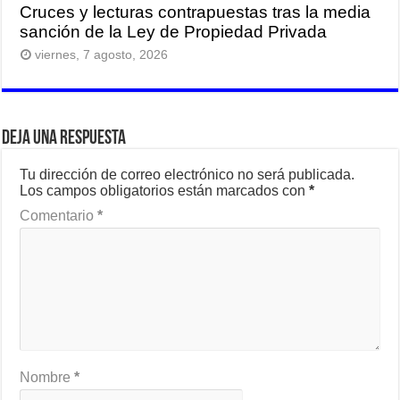
Cruces y lecturas contrapuestas tras la media
sanción de la Ley de Propiedad Privada
viernes, 7 agosto, 2026
Deja una respuesta
Tu dirección de correo electrónico no será publicada.
Los campos obligatorios están marcados con
*
Comentario
*
Nombre
*