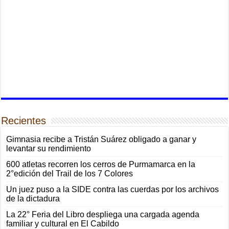
Recientes
Gimnasia recibe a Tristán Suárez obligado a ganar y
levantar su rendimiento
600 atletas recorren los cerros de Purmamarca en la
2°edición del Trail de los 7 Colores
Un juez puso a la SIDE contra las cuerdas por los archivos
de la dictadura
La 22° Feria del Libro despliega una cargada agenda
familiar y cultural en El Cabildo