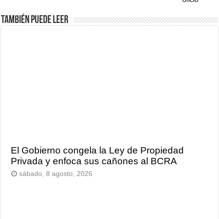
También puede leer
El Gobierno congela la Ley de Propiedad
Privada y enfoca sus cañones al BCRA
sábado, 8 agosto, 2026