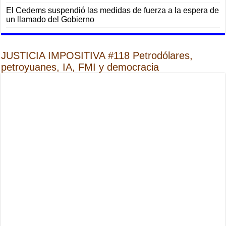
El Cedems suspendió las medidas de fuerza a la espera de
un llamado del Gobierno
JUSTICIA IMPOSITIVA #118 Petrodólares,
petroyuanes, IA, FMI y democracia