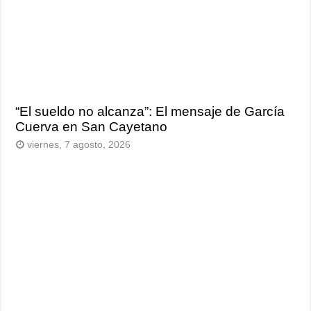
“El sueldo no alcanza”: El mensaje de García
Cuerva en San Cayetano
viernes, 7 agosto, 2026