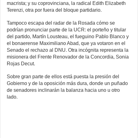
macrista; y su coprovinciana, la radical Edith Elizabeth
Terenzi, otra por fuera del bloque partidario.
Tampoco escapa del radar de la Rosada cómo se
podrían pronunciar parte de la UCR: el porteño y titular
del partido, Martín Lousteau, el fueguino Pablo Blanco y
el bonaerense Maximiliano Abad, que ya votaron en el
Senado el rechazo al DNU. Otra incógnita representa la
misionera del Frente Renovador de la Concordia, Sonia
Rojas Decut.
Sobre gran parte de ellos está puesta la presión del
Gobierno y de la oposición más dura, donde un puñado
de senadores inclinarán la balanza hacia uno u otro
lado.