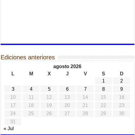
Ediciones anteriores
agosto 2026
L
M
X
J
V
S
D
1
2
3
4
5
6
7
8
9
10
11
12
13
14
15
16
17
18
19
20
21
22
23
24
25
26
27
28
29
30
31
« Jul