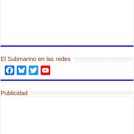
El Submarino en las redes
Facebook
Bluesky
Twitter
YouTube
Publicidad