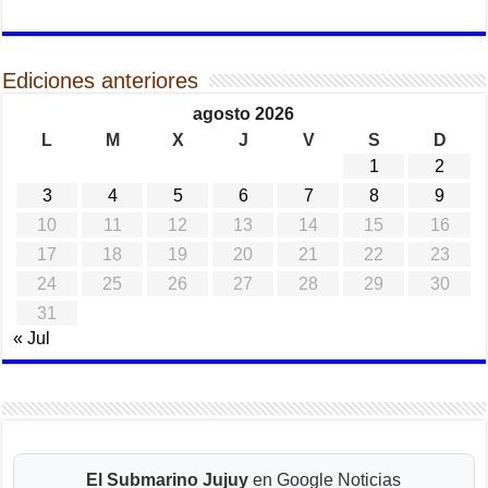
Ediciones anteriores
agosto 2026
L
M
X
J
V
S
D
1
2
3
4
5
6
7
8
9
10
11
12
13
14
15
16
17
18
19
20
21
22
23
24
25
26
27
28
29
30
31
« Jul
El Submarino Jujuy
en Google Noticias