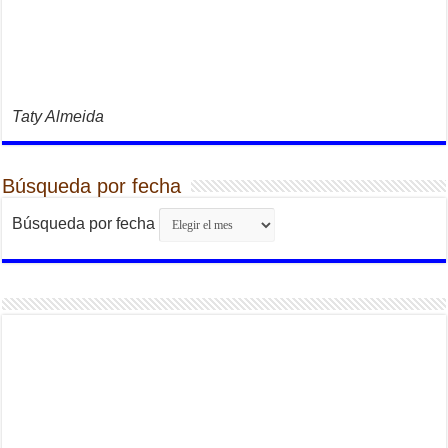
Taty Almeida
Búsqueda por fecha
Búsqueda por fecha