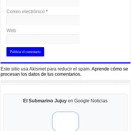
Correo electrónico
*
Web
Este sitio usa Akismet para reducir el spam.
Aprende cómo se
procesan los datos de tus comentarios.
El Submarino Jujuy
en Google Noticias