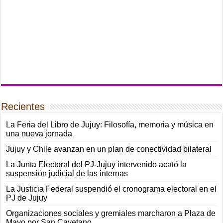
Recientes
La Feria del Libro de Jujuy: Filosofía, memoria y música en
una nueva jornada
Jujuy y Chile avanzan en un plan de conectividad bilateral
La Junta Electoral del PJ-Jujuy intervenido acató la
suspensión judicial de las internas
La Justicia Federal suspendió el cronograma electoral en el
PJ de Jujuy
Organizaciones sociales y gremiales marcharon a Plaza de
Mayo por San Cayetano