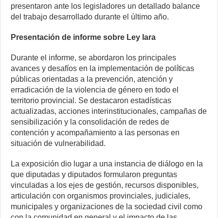
presentaron ante los legisladores un detallado balance
del trabajo desarrollado durante el último año.
Presentación de informe sobre Ley Iara
Durante el informe, se abordaron los principales
avances y desafíos en la implementación de políticas
públicas orientadas a la prevención, atención y
erradicación de la violencia de género en todo el
territorio provincial. Se destacaron estadísticas
actualizadas, acciones interinstitucionales, campañas de
sensibilización y la consolidación de redes de
contención y acompañamiento a las personas en
situación de vulnerabilidad.
La exposición dio lugar a una instancia de diálogo en la
que diputadas y diputados formularon preguntas
vinculadas a los ejes de gestión, recursos disponibles,
articulación con organismos provinciales, judiciales,
municipales y organizaciones de la sociedad civil como
con la comunidad en general y el impacto de las