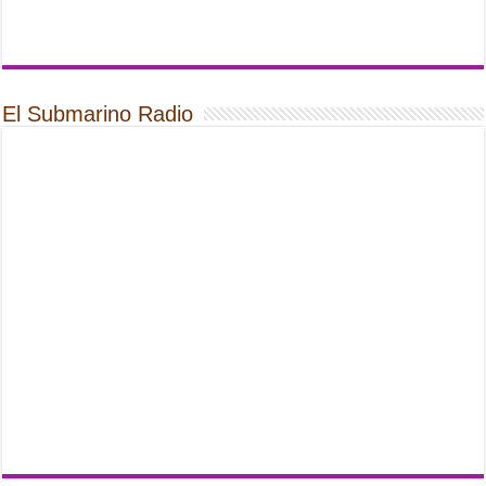
El Submarino Radio