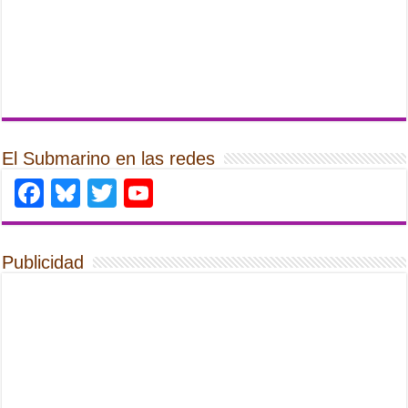
El Submarino en las redes
Facebook
Bluesky
Twitter
YouTube
Publicidad