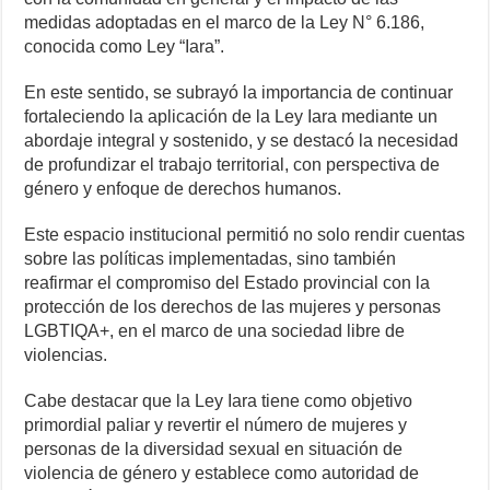
medidas adoptadas en el marco de la Ley N° 6.186,
conocida como Ley “Iara”.
En este sentido, se subrayó la importancia de continuar
fortaleciendo la aplicación de la Ley Iara mediante un
abordaje integral y sostenido, y se destacó la necesidad
de profundizar el trabajo territorial, con perspectiva de
género y enfoque de derechos humanos.
Este espacio institucional permitió no solo rendir cuentas
sobre las políticas implementadas, sino también
reafirmar el compromiso del Estado provincial con la
protección de los derechos de las mujeres y personas
LGBTIQA+, en el marco de una sociedad libre de
violencias.
Cabe destacar que la Ley Iara tiene como objetivo
primordial paliar y revertir el número de mujeres y
personas de la diversidad sexual en situación de
violencia de género y establece como autoridad de