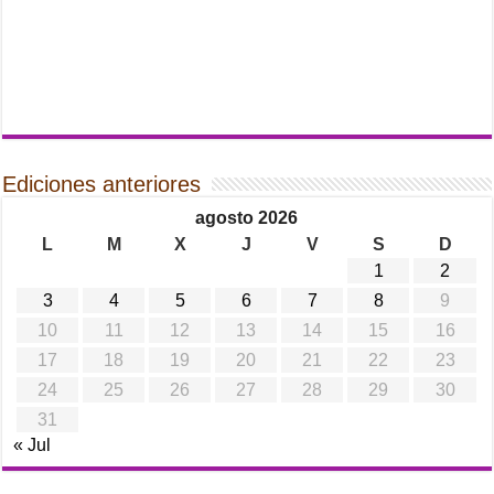
Ediciones anteriores
agosto 2026
L
M
X
J
V
S
D
1
2
3
4
5
6
7
8
9
10
11
12
13
14
15
16
17
18
19
20
21
22
23
24
25
26
27
28
29
30
31
« Jul