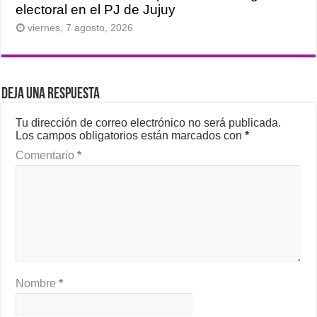
electoral en el PJ de Jujuy
viernes, 7 agosto, 2026
Deja una respuesta
Tu dirección de correo electrónico no será publicada.
Los campos obligatorios están marcados con
*
Comentario
*
Nombre
*