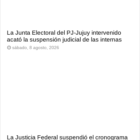
La Junta Electoral del PJ-Jujuy intervenido
acató la suspensión judicial de las internas
sábado, 8 agosto, 2026
La Justicia Federal suspendió el cronograma