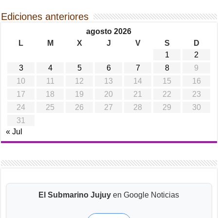
Ediciones anteriores
agosto 2026
L
M
X
J
V
S
D
1
2
3
4
5
6
7
8
9
10
11
12
13
14
15
16
17
18
19
20
21
22
23
24
25
26
27
28
29
30
31
« Jul
El Submarino Jujuy
en Google Noticias