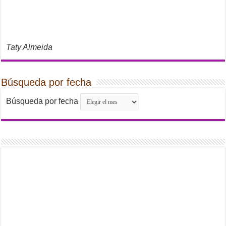
Taty Almeida
Búsqueda por fecha
Búsqueda por fecha