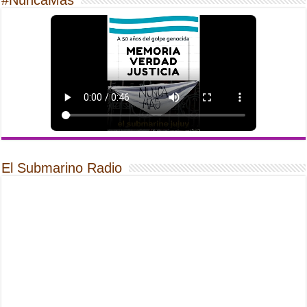
El Submarino Radio