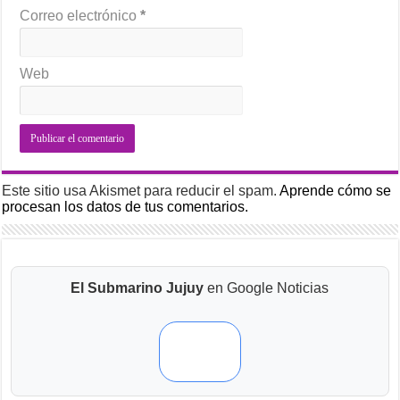
Correo electrónico
*
Web
Este sitio usa Akismet para reducir el spam.
Aprende cómo se
procesan los datos de tus comentarios.
El Submarino Jujuy
en Google Noticias