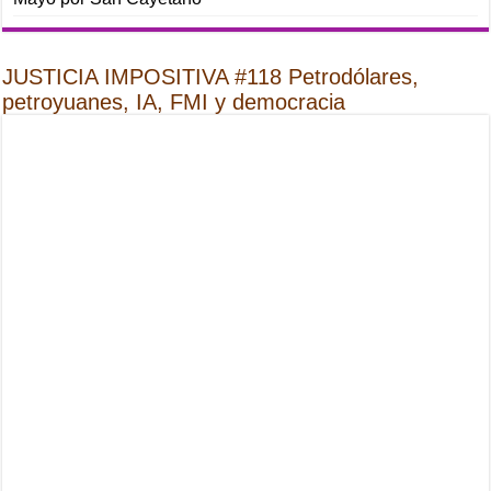
JUSTICIA IMPOSITIVA #118 Petrodólares,
petroyuanes, IA, FMI y democracia