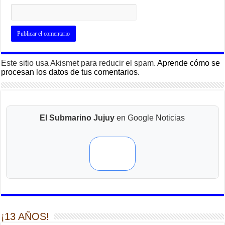
Este sitio usa Akismet para reducir el spam.
Aprende cómo se
procesan los datos de tus comentarios.
El Submarino Jujuy
en Google Noticias
¡13 AÑOS!