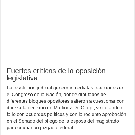
Fuertes críticas de la oposición
legislativa
La resolución judicial generó inmediatas reacciones en
el Congreso de la Nación, donde diputados de
diferentes bloques opositores salieron a cuestionar con
dureza la decisión de Martínez De Giorgi, vinculando el
fallo con acuerdos políticos y con la reciente aprobación
en el Senado del pliego de la esposa del magistrado
para ocupar un juzgado federal.