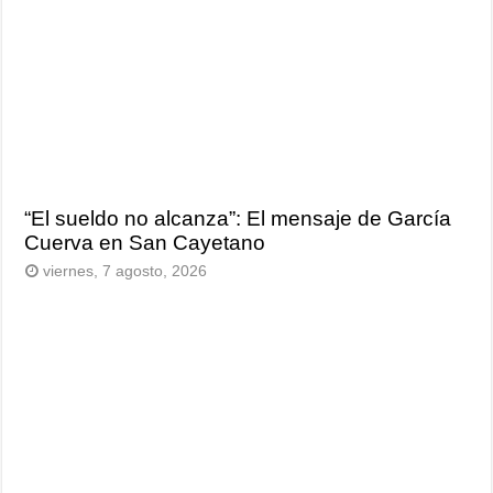
“El sueldo no alcanza”: El mensaje de García
Cuerva en San Cayetano
viernes, 7 agosto, 2026