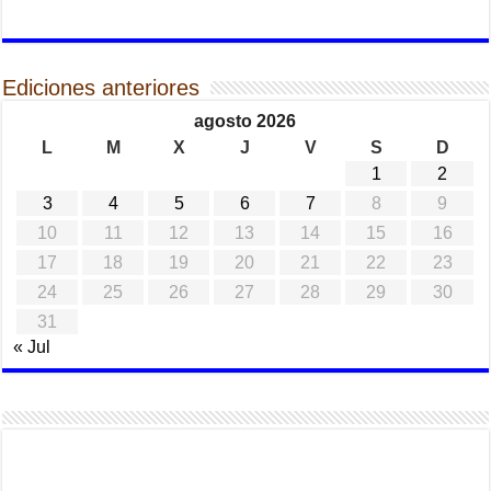
Ediciones anteriores
agosto 2026
L
M
X
J
V
S
D
1
2
3
4
5
6
7
8
9
10
11
12
13
14
15
16
17
18
19
20
21
22
23
24
25
26
27
28
29
30
31
« Jul