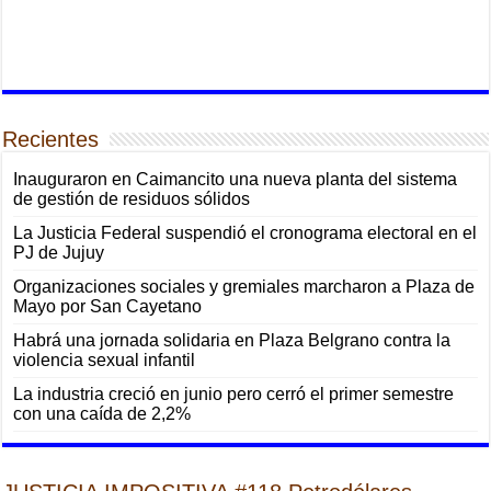
Recientes
Inauguraron en Caimancito una nueva planta del sistema
de gestión de residuos sólidos
La Justicia Federal suspendió el cronograma electoral en el
PJ de Jujuy
Organizaciones sociales y gremiales marcharon a Plaza de
Mayo por San Cayetano
Habrá una jornada solidaria en Plaza Belgrano contra la
violencia sexual infantil
La industria creció en junio pero cerró el primer semestre
con una caída de 2,2%