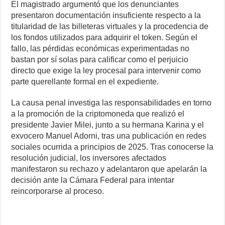
El magistrado argumentó que los denunciantes
presentaron documentación insuficiente respecto a la
titularidad de las billeteras virtuales y la procedencia de
los fondos utilizados para adquirir el token. Según el
fallo, las pérdidas económicas experimentadas no
bastan por sí solas para calificar como el perjuicio
directo que exige la ley procesal para intervenir como
parte querellante formal en el expediente.
La causa penal investiga las responsabilidades en torno
a la promoción de la criptomoneda que realizó el
presidente Javier Milei, junto a su hermana Karina y el
exvocero Manuel Adorni, tras una publicación en redes
sociales ocurrida a principios de 2025. Tras conocerse la
resolución judicial, los inversores afectados
manifestaron su rechazo y adelantaron que apelarán la
decisión ante la Cámara Federal para intentar
reincorporarse al proceso.