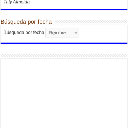
Taty Almeida
Búsqueda por fecha
Búsqueda por fecha