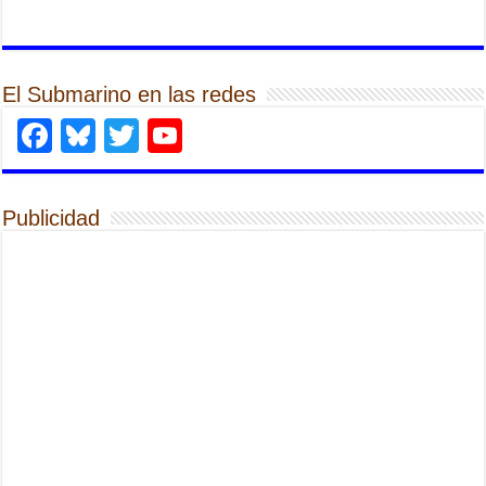
El Submarino en las redes
Facebook
Bluesky
Twitter
YouTube
Publicidad