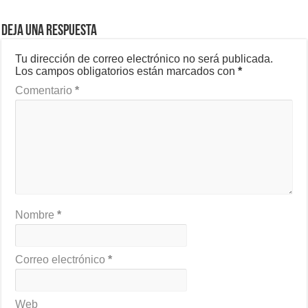
Deja una respuesta
Tu dirección de correo electrónico no será publicada.
Los campos obligatorios están marcados con
*
Comentario
*
Nombre
*
Correo electrónico
*
Web