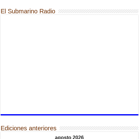
El Submarino Radio
Ediciones anteriores
agosto 2026