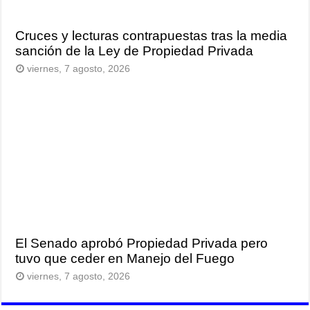
Cruces y lecturas contrapuestas tras la media
sanción de la Ley de Propiedad Privada
viernes, 7 agosto, 2026
El Senado aprobó Propiedad Privada pero
tuvo que ceder en Manejo del Fuego
viernes, 7 agosto, 2026