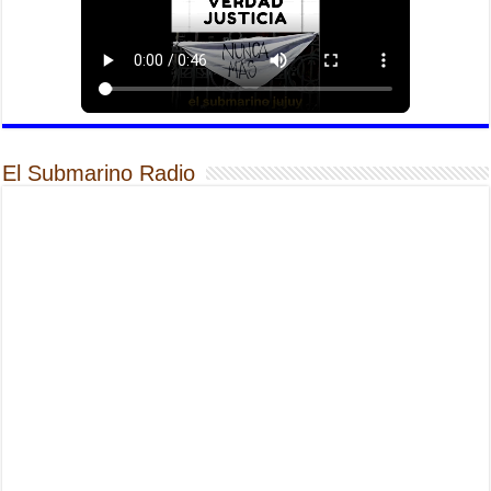
El Submarino Radio