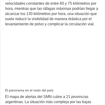
velocidades constantes de entre 60 y 75 kilómetros por
hora, mientras que las ráfagas máximas podrían llegar a
alcanzar los 130 kilómetros por hora, una situación que
suele reducir la visibilidad de manera drástica por el
levantamiento de polvo y complicar la circulación vial.
El panorama en el resto del país
El mapa de alertas del SMN cubre a 21 provincias
argentinas. La situación más compleja por las bajas