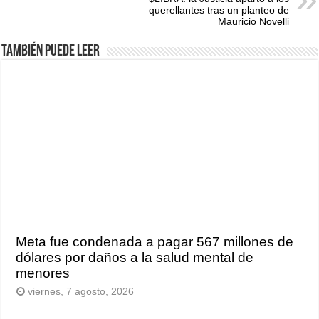
querellantes tras un planteo de
Mauricio Novelli
También puede leer
Meta fue condenada a pagar 567 millones de
dólares por daños a la salud mental de
menores
viernes, 7 agosto, 2026