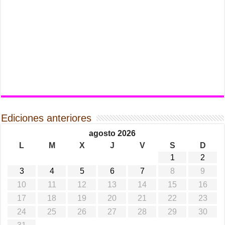
Ediciones anteriores
agosto 2026
L
M
X
J
V
S
D
1
2
3
4
5
6
7
8
9
10
11
12
13
14
15
16
17
18
19
20
21
22
23
24
25
26
27
28
29
30