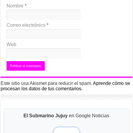
Nombre
*
Correo electrónico
*
Web
Este sitio usa Akismet para reducir el spam.
Aprende cómo se
procesan los datos de tus comentarios.
El Submarino Jujuy
en Google Noticias