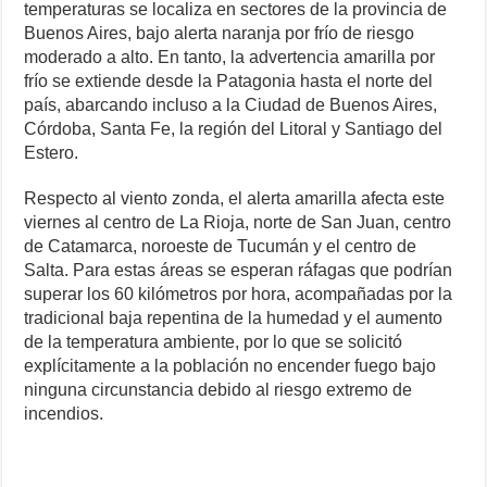
temperaturas se localiza en sectores de la provincia de
Buenos Aires, bajo alerta naranja por frío de riesgo
moderado a alto. En tanto, la advertencia amarilla por
frío se extiende desde la Patagonia hasta el norte del
país, abarcando incluso a la Ciudad de Buenos Aires,
Córdoba, Santa Fe, la región del Litoral y Santiago del
Estero.
Respecto al viento zonda, el alerta amarilla afecta este
viernes al centro de La Rioja, norte de San Juan, centro
de Catamarca, noroeste de Tucumán y el centro de
Salta. Para estas áreas se esperan ráfagas que podrían
superar los 60 kilómetros por hora, acompañadas por la
tradicional baja repentina de la humedad y el aumento
de la temperatura ambiente, por lo que se solicitó
explícitamente a la población no encender fuego bajo
ninguna circunstancia debido al riesgo extremo de
incendios.