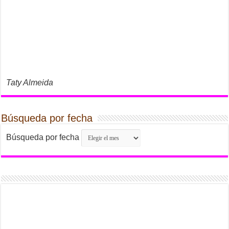
Taty Almeida
Búsqueda por fecha
Búsqueda por fecha