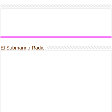
El Submarino Radio