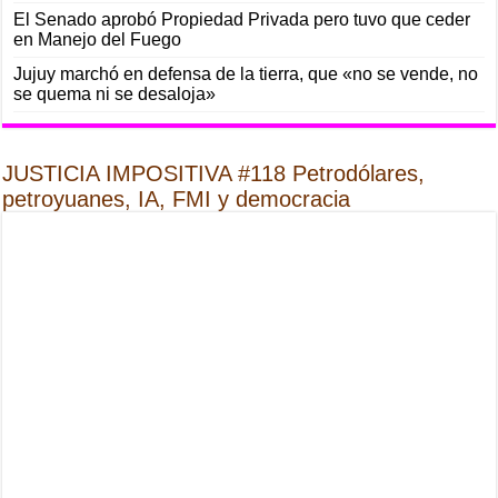
El Senado aprobó Propiedad Privada pero tuvo que ceder
en Manejo del Fuego
Jujuy marchó en defensa de la tierra, que «no se vende, no
se quema ni se desaloja»
JUSTICIA IMPOSITIVA #118 Petrodólares,
petroyuanes, IA, FMI y democracia