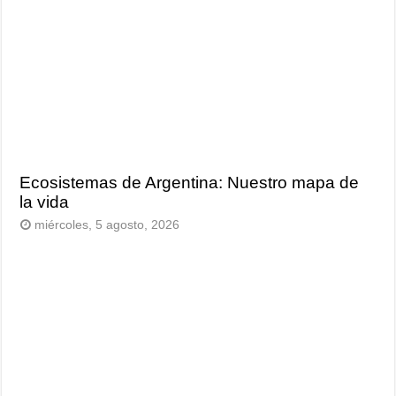
Ecosistemas de Argentina: Nuestro mapa de
la vida
miércoles, 5 agosto, 2026