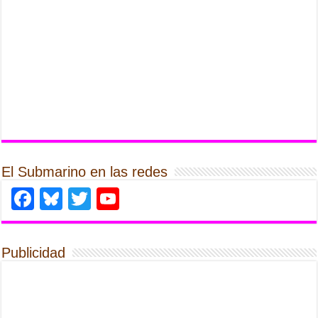
El Submarino en las redes
Facebook
Bluesky
Twitter
YouTube
Publicidad