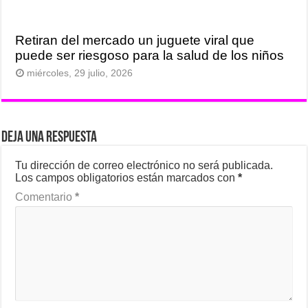
Retiran del mercado un juguete viral que
puede ser riesgoso para la salud de los niños
miércoles, 29 julio, 2026
Deja una respuesta
Tu dirección de correo electrónico no será publicada.
Los campos obligatorios están marcados con
*
Comentario
*