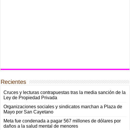
Recientes
Cruces y lecturas contrapuestas tras la media sanción de la
Ley de Propiedad Privada
Organizaciones sociales y sindicatos marchan a Plaza de
Mayo por San Cayetano
Meta fue condenada a pagar 567 millones de dólares por
daños a la salud mental de menores