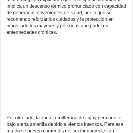
implica un descenso térmico pronunciado con capacidad
de generar inconvenientes de salud, por lo que se
recomendó reforzar los cuidados y la protección en
niños, adultos mayores y personas que padecen
enfermedades crónicas.
Por otro lado, la zona cordillerana de Jujuy permanece
bajo alerta amarilla debido a vientos intensos. Para esa
región se prevén corrientes del sector noroeste con