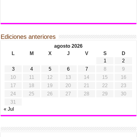
Ediciones anteriores
agosto 2026
L
M
X
J
V
S
D
1
2
3
4
5
6
7
8
9
10
11
12
13
14
15
16
17
18
19
20
21
22
23
24
25
26
27
28
29
30
31
« Jul