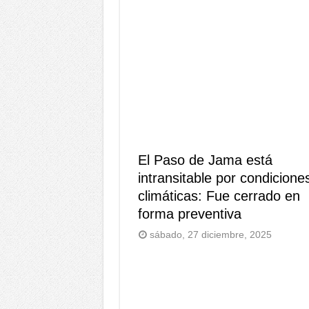
El Paso de Jama está
intransitable por condicione
climáticas: Fue cerrado en
forma preventiva
sábado, 27 diciembre, 2025