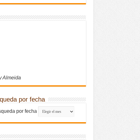
y Almeida
queda por fecha
queda por fecha