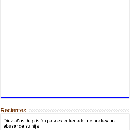
Recientes
Diez años de prisión para ex entrenador de hockey por
abusar de su hija