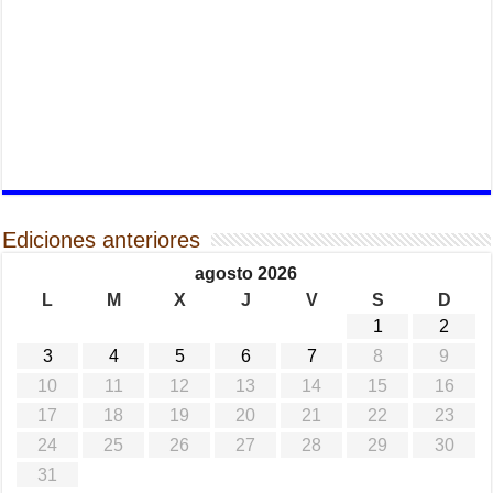
Ediciones anteriores
agosto 2026
L
M
X
J
V
S
D
1
2
3
4
5
6
7
8
9
10
11
12
13
14
15
16
17
18
19
20
21
22
23
24
25
26
27
28
29
30
31