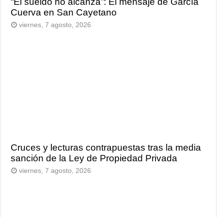
“El sueldo no alcanza”: El mensaje de García
Cuerva en San Cayetano
viernes, 7 agosto, 2026
Cruces y lecturas contrapuestas tras la media
sanción de la Ley de Propiedad Privada
viernes, 7 agosto, 2026