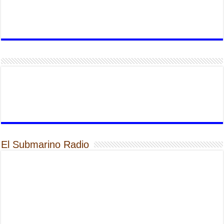
El Submarino Radio