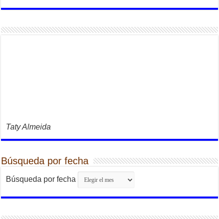
Taty Almeida
Búsqueda por fecha
Búsqueda por fecha