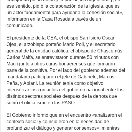
ese sentido, pidió la colaboración de la Iglesia, que es
un actor fundamental para ayudar a la cohesión social»,
informaron en la Casa Rosada a través de un
comunicado.
El presidente de la CEA, el obispo San Isidro Oscar
Ojea, el arzobispo porteño Mario Poli, y el secretario
general de la entidad católica, el obispo de Chascomús
Carlos Malfa, se entrevistaron durante 50 minutos con
Macri junto a otros curas bonaerenses que formaron
parte de la comitiva. Por el lado del gobierno además del
mandatario participaron el jefe de Gabinete, Marcos
Peña, y Abiani. La reunión tenía como objetivo
intensificar los contactos del gobierno nacional entre los
distintos sectores sociales después de la derrota que
sufrió el oficialismo en las PASO.
El Gobierno informó que en el encuentro «analizaron el
contexto social y coincidieron en la necesidad de
profundizar el diálogo y generar consensos», mientras