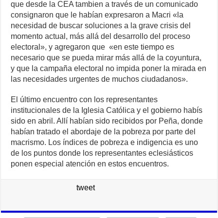
que desde la CEA tambien a través de un comunicado
consignaron que le habían expresaron a Macri «la
necesidad de buscar soluciones a la grave crisis del
momento actual, más allá del desarrollo del proceso
electoral», y agregaron que «en este tiempo es
necesario que se pueda mirar más allá de la coyuntura,
y que la campaña electoral no impida poner la mirada en
las necesidades urgentes de muchos ciudadanos».
El último encuentro con los representantes
institucionales de la Iglesia Católica y el gobierno habís
sido en abril. Allí habían sido recibidos por Peña, donde
habían tratado el abordaje de la pobreza por parte del
macrismo. Los índices de pobreza e indigencia es uno
de los puntos donde los representantes eclesiásticos
ponen especial atención en estos encuentros.
tweet