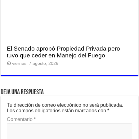
El Senado aprobó Propiedad Privada pero
tuvo que ceder en Manejo del Fuego
viernes, 7 agosto, 2026
Deja una respuesta
Tu dirección de correo electrónico no será publicada.
Los campos obligatorios están marcados con
*
Comentario
*