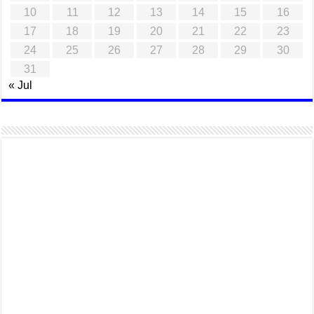
10
11
12
13
14
15
16
17
18
19
20
21
22
23
24
25
26
27
28
29
30
31
« Jul