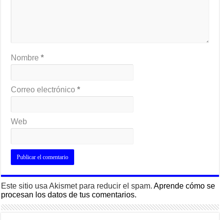
Nombre
*
Correo electrónico
*
Web
Este sitio usa Akismet para reducir el spam.
Aprende cómo se
procesan los datos de tus comentarios.