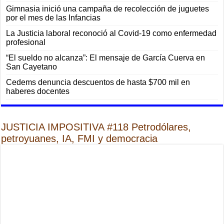
Gimnasia inició una campaña de recolección de juguetes
por el mes de las Infancias
La Justicia laboral reconoció al Covid-19 como enfermedad
profesional
“El sueldo no alcanza”: El mensaje de García Cuerva en
San Cayetano
Cedems denuncia descuentos de hasta $700 mil en
haberes docentes
JUSTICIA IMPOSITIVA #118 Petrodólares,
petroyuanes, IA, FMI y democracia