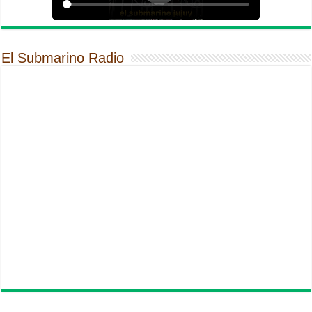
El Submarino Radio