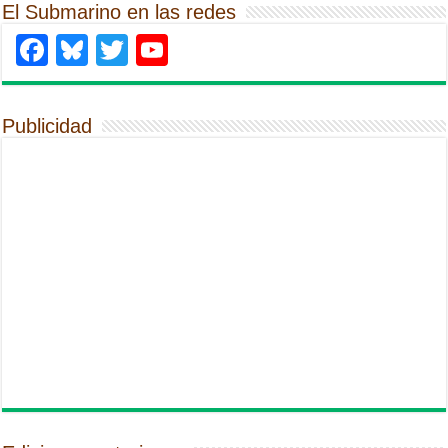
El Submarino en las redes
Facebook
Bluesky
Twitter
YouTube
Publicidad