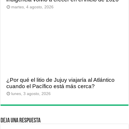
martes, 4 agosto, 2026
¿Por qué el litio de Jujuy viajaría al Atlántico
cuando el Pacífico está más cerca?
lunes, 3 agosto, 2026
Deja una respuesta