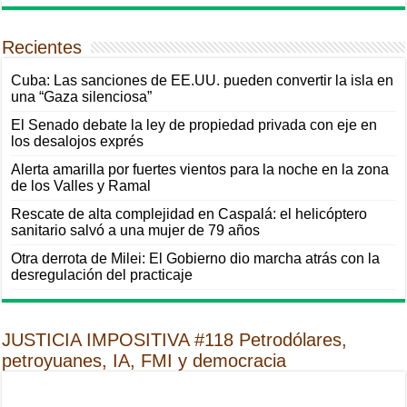
Recientes
Cuba: Las sanciones de EE.UU. pueden convertir la isla en
una “Gaza silenciosa”
El Senado debate la ley de propiedad privada con eje en
los desalojos exprés
Alerta amarilla por fuertes vientos para la noche en la zona
de los Valles y Ramal
Rescate de alta complejidad en Caspalá: el helicóptero
sanitario salvó a una mujer de 79 años
Otra derrota de Milei: El Gobierno dio marcha atrás con la
desregulación del practicaje
JUSTICIA IMPOSITIVA #118 Petrodólares,
petroyuanes, IA, FMI y democracia