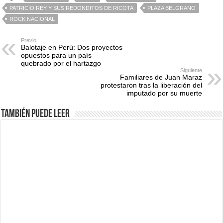
PATRICIO REY Y SUS REDONDITOS DE RICOTA
PLAZA BELGRANO
ROCK NACIONAL
Previo
Balotaje en Perú: Dos proyectos
opuestos para un país
quebrado por el hartazgo
Siguiente
Familiares de Juan Maraz
protestaron tras la liberación del
imputado por su muerte
También puede leer