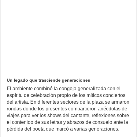
Un legado que trasciende generaciones
El ambiente combinó la congoja generalizada con el
espíritu de celebración propio de los míticos conciertos
del artista. En diferentes sectores de la plaza se armaron
rondas donde los presentes compartieron anécdotas de
viajes para ver los shows del cantante, reflexiones sobre
el contenido de sus letras y abrazos de consuelo ante la
pérdida del poeta que marcó a varias generaciones.