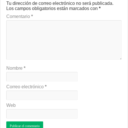
Tu dirección de correo electrónico no será publicada.
Los campos obligatorios están marcados con
*
Comentario
*
Nombre
*
Correo electrónico
*
Web