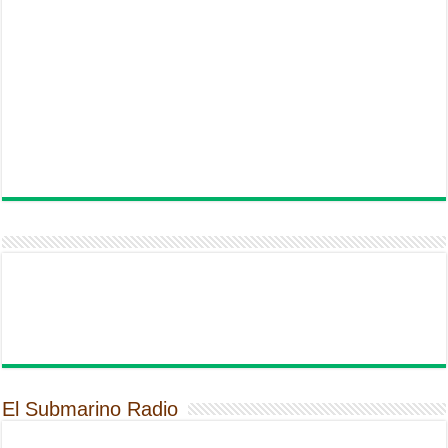
El Submarino Radio