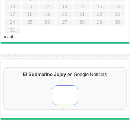
10
11
12
13
14
15
16
17
18
19
20
21
22
23
24
25
26
27
28
29
30
31
« Jul
El Submarino Jujuy
en Google Noticias