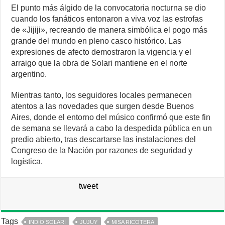
El punto más álgido de la convocatoria nocturna se dio
cuando los fanáticos entonaron a viva voz las estrofas
de «Jijiji», recreando de manera simbólica el pogo más
grande del mundo en pleno casco histórico. Las
expresiones de afecto demostraron la vigencia y el
arraigo que la obra de Solari mantiene en el norte
argentino.
Mientras tanto, los seguidores locales permanecen
atentos a las novedades que surgen desde Buenos
Aires, donde el entorno del músico confirmó que este fin
de semana se llevará a cabo la despedida pública en un
predio abierto, tras descartarse las instalaciones del
Congreso de la Nación por razones de seguridad y
logística.
tweet
Tags
INDIO SOLARI
JUJUY
MISA RICOTERA