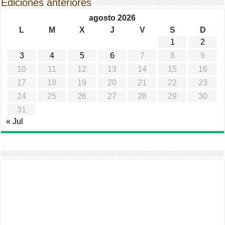
Ediciones anteriores
agosto 2026
L
M
X
J
V
S
D
1
2
3
4
5
6
7
8
9
10
11
12
13
14
15
16
17
18
19
20
21
22
23
24
25
26
27
28
29
30
31
« Jul