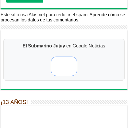
Este sitio usa Akismet para reducir el spam.
Aprende cómo se
procesan los datos de tus comentarios.
El Submarino Jujuy
en Google Noticias
¡13 AÑOS!