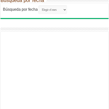
Búsqueda por fecha
Búsqueda por fecha