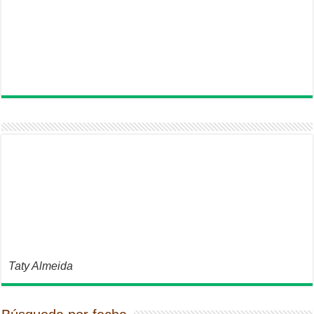
Taty Almeida