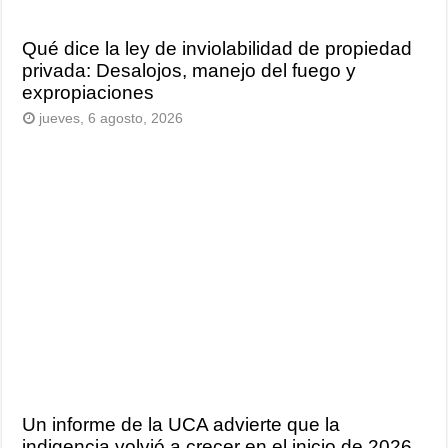
Qué dice la ley de inviolabilidad de propiedad
privada: Desalojos, manejo del fuego y
expropiaciones
jueves, 6 agosto, 2026
Un informe de la UCA advierte que la
indigencia volvió a crecer en el inicio de 2026