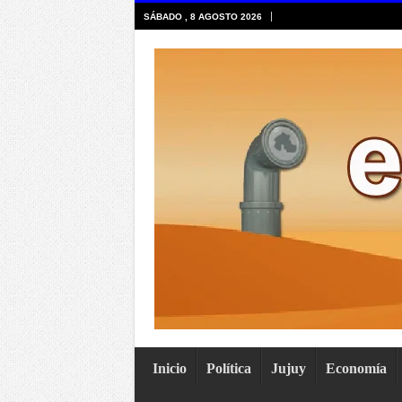
SÁBADO , 8 AGOSTO 2026
Inicio
Política
Jujuy
Economía