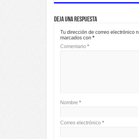
Deja una respuesta
Tu dirección de correo electrónico 
marcados con
*
Comentario
*
Nombre
*
Correo electrónico
*