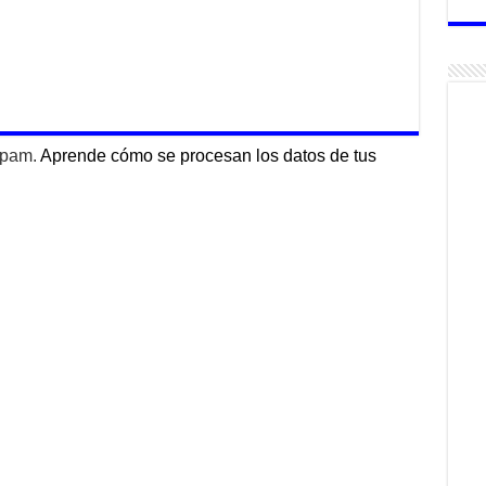
 spam.
Aprende cómo se procesan los datos de tus