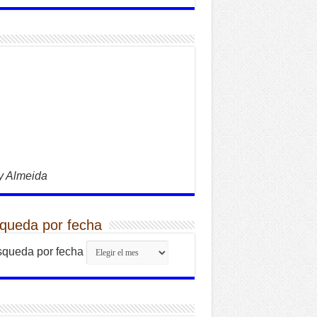
y Almeida
queda por fecha
queda por fecha