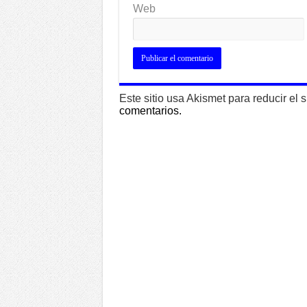
Web
Este sitio usa Akismet para reducir el
comentarios.