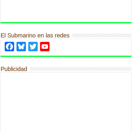
El Submarino en las redes
Facebook
Bluesky
Twitter
YouTube
Publicidad