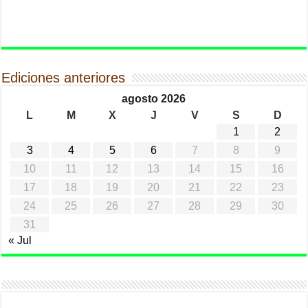
Ediciones anteriores
agosto 2026
L
M
X
J
V
S
D
1
2
3
4
5
6
7
8
9
10
11
12
13
14
15
16
17
18
19
20
21
22
23
24
25
26
27
28
29
30
31
« Jul