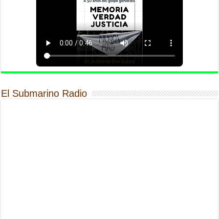
El Submarino Radio