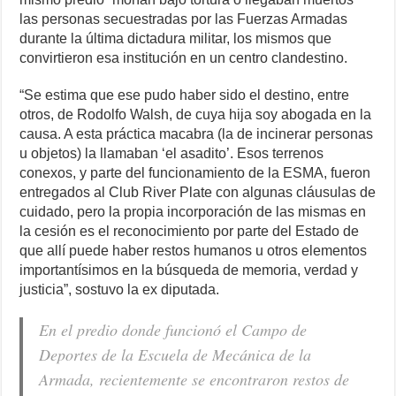
las personas secuestradas por las Fuerzas Armadas
durante la última dictadura militar, los mismos que
convirtieron esa institución en un centro clandestino.
“Se estima que ese pudo haber sido el destino, entre
otros, de Rodolfo Walsh, de cuya hija soy abogada en la
causa. A esta práctica macabra (la de incinerar personas
u objetos) la llamaban ‘el asadito’. Esos terrenos
conexos, y parte del funcionamiento de la ESMA, fueron
entregados al Club River Plate con algunas cláusulas de
cuidado, pero la propia incorporación de las mismas en
la cesión es el reconocimiento por parte del Estado de
que allí puede haber restos humanos u otros elementos
importantísimos en la búsqueda de memoria, verdad y
justicia”, sostuvo la ex diputada.
En el predio donde funcionó el Campo de
Deportes de la Escuela de Mecánica de la
Armada, recientemente se encontraron restos de