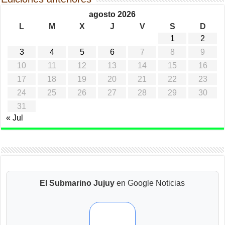
agosto 2026
L
M
X
J
V
S
D
1
2
3
4
5
6
7
8
9
10
11
12
13
14
15
16
17
18
19
20
21
22
23
24
25
26
27
28
29
30
31
« Jul
El Submarino Jujuy
en Google Noticias