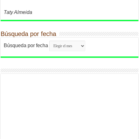
Taty Almeida
Búsqueda por fecha
Búsqueda por fecha