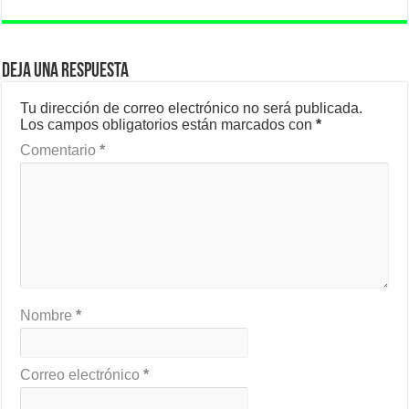
Deja una respuesta
Tu dirección de correo electrónico no será publicada.
Los campos obligatorios están marcados con
*
Comentario
*
Nombre
*
Correo electrónico
*