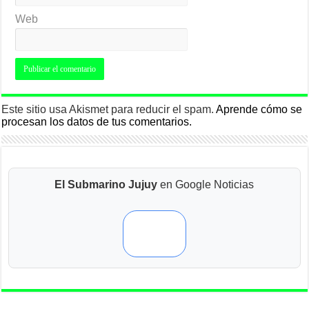
Web
Este sitio usa Akismet para reducir el spam.
Aprende cómo se
procesan los datos de tus comentarios.
El Submarino Jujuy
en Google Noticias