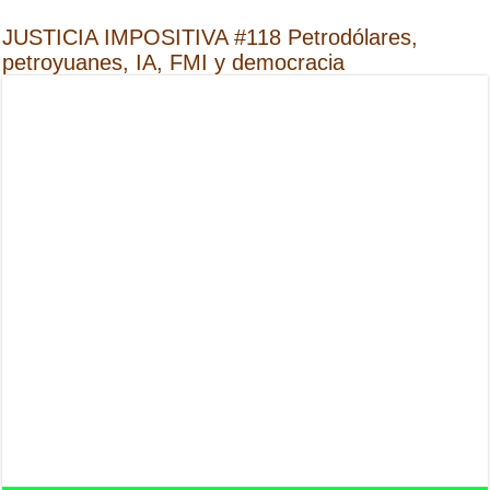
JUSTICIA IMPOSITIVA #118 Petrodólares,
petroyuanes, IA, FMI y democracia