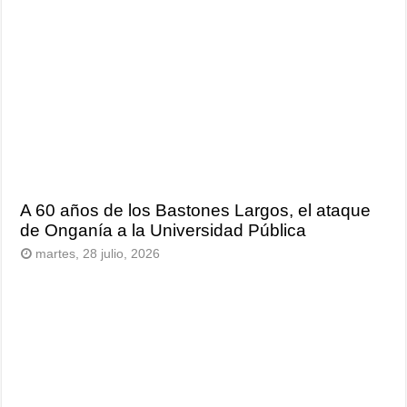
A 60 años de los Bastones Largos, el ataque
de Onganía a la Universidad Pública
martes, 28 julio, 2026