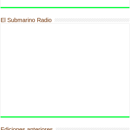
El Submarino Radio
Ediciones anteriores