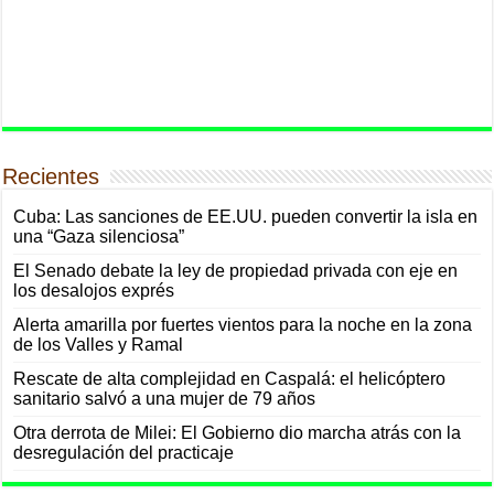
Recientes
Cuba: Las sanciones de EE.UU. pueden convertir la isla en
una “Gaza silenciosa”
El Senado debate la ley de propiedad privada con eje en
los desalojos exprés
Alerta amarilla por fuertes vientos para la noche en la zona
de los Valles y Ramal
Rescate de alta complejidad en Caspalá: el helicóptero
sanitario salvó a una mujer de 79 años
Otra derrota de Milei: El Gobierno dio marcha atrás con la
desregulación del practicaje