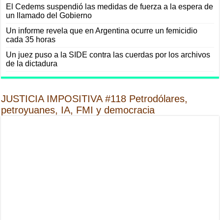
El Cedems suspendió las medidas de fuerza a la espera de
un llamado del Gobierno
Un informe revela que en Argentina ocurre un femicidio
cada 35 horas
Un juez puso a la SIDE contra las cuerdas por los archivos
de la dictadura
JUSTICIA IMPOSITIVA #118 Petrodólares,
petroyuanes, IA, FMI y democracia