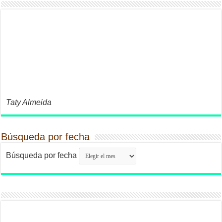
Taty Almeida
Búsqueda por fecha
Búsqueda por fecha