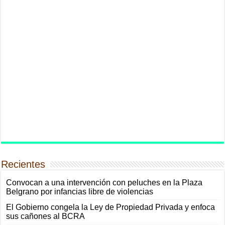
Recientes
Convocan a una intervención con peluches en la Plaza
Belgrano por infancias libre de violencias
El Gobierno congela la Ley de Propiedad Privada y enfoca
sus cañones al BCRA