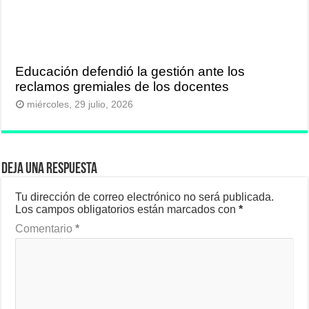
Educación defendió la gestión ante los
reclamos gremiales de los docentes
miércoles, 29 julio, 2026
Deja una respuesta
Tu dirección de correo electrónico no será publicada.
Los campos obligatorios están marcados con
*
Comentario
*