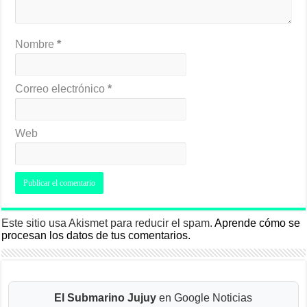
Nombre
*
Correo electrónico
*
Web
Este sitio usa Akismet para reducir el spam.
Aprende cómo se
procesan los datos de tus comentarios.
El Submarino Jujuy
en Google Noticias