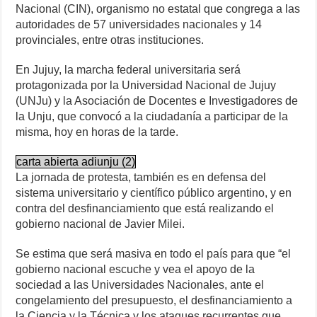
Nacional (CIN), organismo no estatal que congrega a las
autoridades de 57 universidades nacionales y 14
provinciales, entre otras instituciones.
En Jujuy, la marcha federal universitaria será
protagonizada por la Universidad Nacional de Jujuy
(UNJu) y la Asociación de Docentes e Investigadores de
la Unju, que convocó a la ciudadanía a participar de la
misma, hoy en horas de la tarde.
carta abierta adiunju (2)
La jornada de protesta, también es en defensa del
sistema universitario y científico público argentino, y en
contra del desfinanciamiento que está realizando el
gobierno nacional de Javier Milei.
Se estima que será masiva en todo el país para que “el
gobierno nacional escuche y vea el apoyo de la
sociedad a las Universidades Nacionales, ante el
congelamiento del presupuesto, el desfinanciamiento a
la Ciencia y la Técnica y los ataques recurrentes que