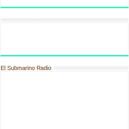
El Submarino Radio