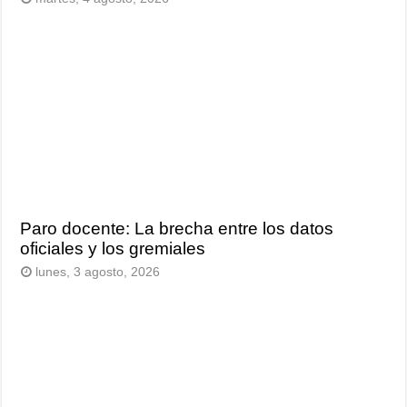
Paro docente: La brecha entre los datos
oficiales y los gremiales
lunes, 3 agosto, 2026