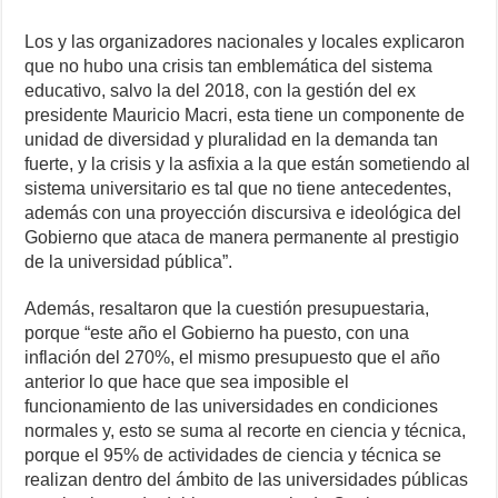
Los y las organizadores nacionales y locales explicaron
que no hubo una crisis tan emblemática del sistema
educativo, salvo la del 2018, con la gestión del ex
presidente Mauricio Macri, esta tiene un componente de
unidad de diversidad y pluralidad en la demanda tan
fuerte, y la crisis y la asfixia a la que están sometiendo al
sistema universitario es tal que no tiene antecedentes,
además con una proyección discursiva e ideológica del
Gobierno que ataca de manera permanente al prestigio
de la universidad pública”.
Además, resaltaron que la cuestión presupuestaria,
porque “este año el Gobierno ha puesto, con una
inflación del 270%, el mismo presupuesto que el año
anterior lo que hace que sea imposible el
funcionamiento de las universidades en condiciones
normales y, esto se suma al recorte en ciencia y técnica,
porque el 95% de actividades de ciencia y técnica se
realizan dentro del ámbito de las universidades públicas