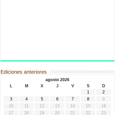
Ediciones anteriores
agosto 2026
L
M
X
J
V
S
D
1
2
3
4
5
6
7
8
9
10
11
12
13
14
15
16
17
18
19
20
21
22
23