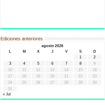
Ediciones anteriores
agosto 2026
L
M
X
J
V
S
D
1
2
3
4
5
6
7
8
9
10
11
12
13
14
15
16
17
18
19
20
21
22
23
24
25
26
27
28
29
30
31
« Jul