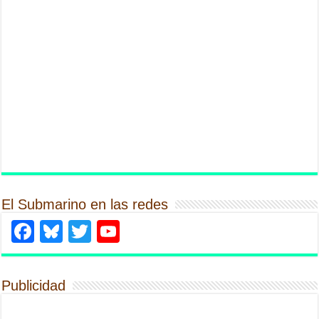
El Submarino en las redes
Facebook
Bluesky
Twitter
YouTube
Publicidad