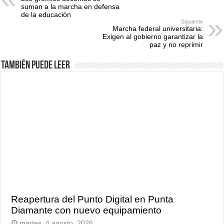
suman a la marcha en defensa
de la educación
Siguiente
Marcha federal universitaria:
Exigen al gobierno garantizar la
paz y no reprimir
También puede leer
Reapertura del Punto Digital en Punta
Diamante con nuevo equipamiento
martes, 4 agosto, 2026