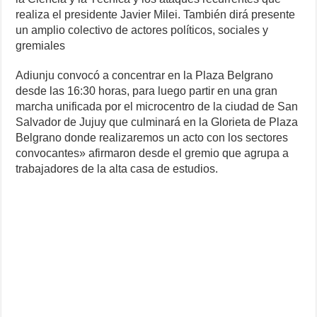
realiza el presidente Javier Milei. También dirá presente
un amplio colectivo de actores políticos, sociales y
gremiales
Adiunju convocó a concentrar en la Plaza Belgrano
desde las 16:30 horas, para luego partir en una gran
marcha unificada por el microcentro de la ciudad de San
Salvador de Jujuy que culminará en la Glorieta de Plaza
Belgrano donde realizaremos un acto con los sectores
convocantes» afirmaron desde el gremio que agrupa a
trabajadores de la alta casa de estudios.