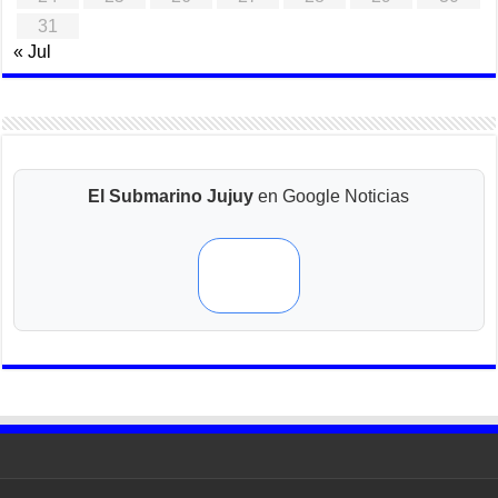
31
« Jul
El Submarino Jujuy
en Google Noticias