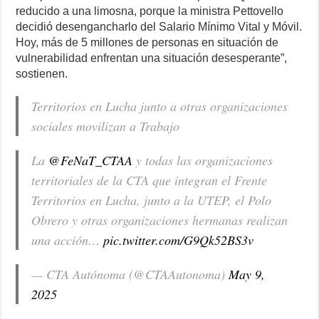
reducido a una limosna, porque la ministra Pettovello
decidió desengancharlo del Salario Mínimo Vital y Móvil.
Hoy, más de 5 millones de personas en situación de
vulnerabilidad enfrentan una situación desesperante”,
sostienen.
Territorios en Lucha junto a otras organizaciones
sociales movilizan a Trabajo
La
@FeNaT_CTAA
y todas las organizaciones
territoriales de la CTA que integran el Frente
Territorios en Lucha, junto a la UTEP, el Polo
Obrero y otras organizaciones hermanas realizan
una acción…
pic.twitter.com/G9Qk52BS3v
— CTA Autónoma (@CTAAutonoma)
May 9,
2025