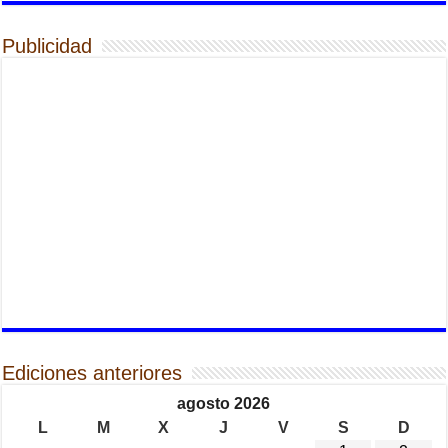
Publicidad
Ediciones anteriores
agosto 2026
L
M
X
J
V
S
D