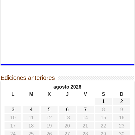
Ediciones anteriores
agosto 2026
L
M
X
J
V
S
D
1
2
3
4
5
6
7
8
9
10
11
12
13
14
15
16
17
18
19
20
21
22
23
24
25
26
27
28
29
30