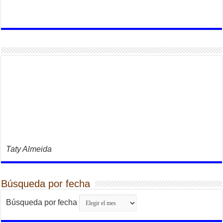
Taty Almeida
Búsqueda por fecha
Búsqueda por fecha