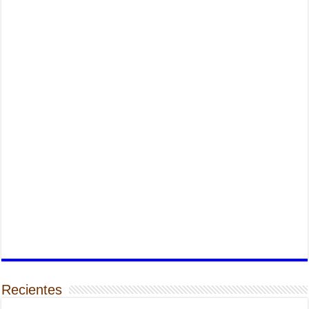
Recientes