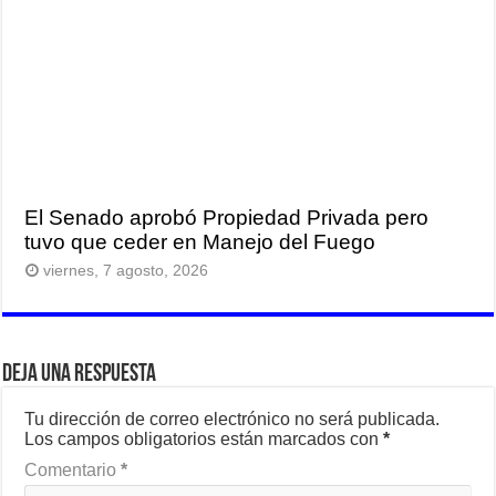
El Senado aprobó Propiedad Privada pero
tuvo que ceder en Manejo del Fuego
viernes, 7 agosto, 2026
Deja una respuesta
Tu dirección de correo electrónico no será publicada.
Los campos obligatorios están marcados con
*
Comentario
*