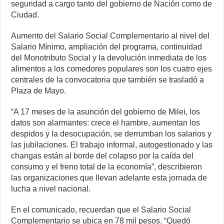
seguridad a cargo tanto del gobierno de Nación como de
Ciudad.
Aumento del Salario Social Complementario al nivel del
Salario Mínimo, ampliación del programa, continuidad
del Monotributo Social y la devolución inmediata de los
alimentos a los comedores populares son los cuatro ejes
centrales de la convocatoria que también se trasladó a
Plaza de Mayo.
“A 17 meses de la asunción del gobierno de Milei, los
datos son alarmantes: crece el hambre, aumentan los
despidos y la desocupación, se derrumban los salarios y
las jubilaciones. El trabajo informal, autogestionado y las
changas están al borde del colapso por la caída del
consumo y el freno total de la economía”, describieron
las organizaciones que llevan adelante esta jornada de
lucha a nivel nacional.
En el comunicado, recuerdan que el Salario Social
Complementario se ubica en 78 mil pesos. “Quedó