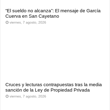
“El sueldo no alcanza”: El mensaje de García
Cuerva en San Cayetano
viernes, 7 agosto, 2026
Cruces y lecturas contrapuestas tras la media
sanción de la Ley de Propiedad Privada
viernes, 7 agosto, 2026