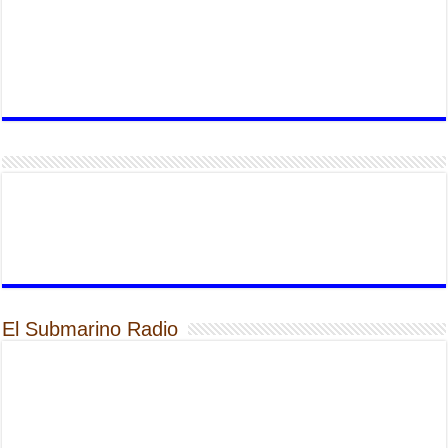
El Submarino Radio