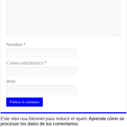
Nombre
*
Correo electrónico
*
Web
Este sitio usa Akismet para reducir el spam.
Aprende cómo se
procesan los datos de tus comentarios.