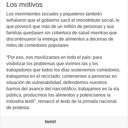
Los motivos
Los movimientos sociales y piqueteros también
señalaron que el gobierno sacó el monotributo social, lo
que provocó que más de un millón de personas y sus
familias quedasen sin cobertura de salud mientras que
discontinuaron la entrega de alimentos a decenas de
miles de comedores populares
“Por eso, nos movilizamos en todo el país: para
visibilizar los problemas que vivimos las y los
trabajadores que todos los días sostenemos comedores,
trabajamos en el reciclado, contenemos a personas en
situación de vulnerabilidad, defendemos nuestros
barrios del avance del narcotráfico, trabajamos en la vía
pública, producimos los alimentos y potenciamos la
industria textil”, remarcó el texto de la jornada nacional
de protesta.
tweet