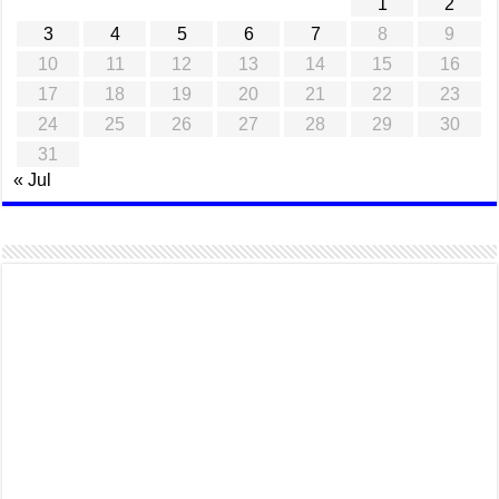
1
2
3
4
5
6
7
8
9
10
11
12
13
14
15
16
17
18
19
20
21
22
23
24
25
26
27
28
29
30
31
« Jul