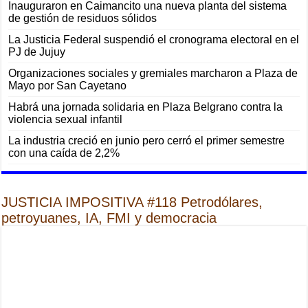
Inauguraron en Caimancito una nueva planta del sistema
de gestión de residuos sólidos
La Justicia Federal suspendió el cronograma electoral en el
PJ de Jujuy
Organizaciones sociales y gremiales marcharon a Plaza de
Mayo por San Cayetano
Habrá una jornada solidaria en Plaza Belgrano contra la
violencia sexual infantil
La industria creció en junio pero cerró el primer semestre
con una caída de 2,2%
JUSTICIA IMPOSITIVA #118 Petrodólares,
petroyuanes, IA, FMI y democracia