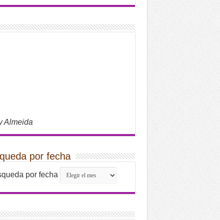
y Almeida
queda por fecha
queda por fecha