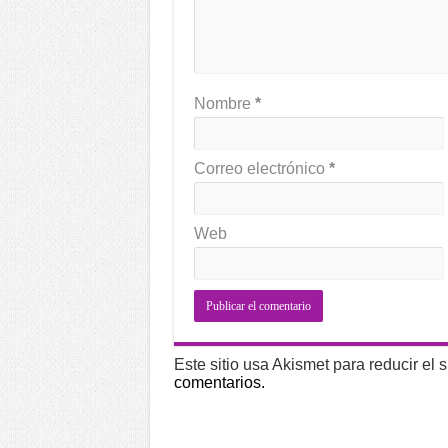
Nombre
*
Correo electrónico
*
Web
Este sitio usa Akismet para reducir el
comentarios.