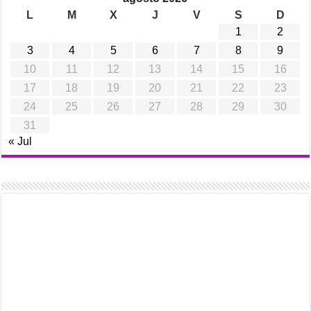
L
M
X
J
V
S
D
1
2
3
4
5
6
7
8
9
10
11
12
13
14
15
16
17
18
19
20
21
22
23
24
25
26
27
28
29
30
31
« Jul