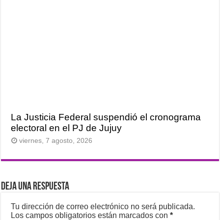
La Justicia Federal suspendió el cronograma
electoral en el PJ de Jujuy
viernes, 7 agosto, 2026
Deja una respuesta
Tu dirección de correo electrónico no será publicada.
Los campos obligatorios están marcados con
*