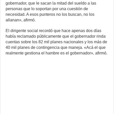
gobernador, que le sacan la mitad del sueldo a las
personas que lo soportan por una cuestión de
necesidad. A esos punteros no los buscan, no los
allanan», afirmó.
El dirigente social recordó que hace apenas dos días
había reclamado públicamente que el gobernador rinda
cuentas sobre los 82 mil planes nacionales y los más de
40 mil planes de contingencia que maneja. «Acá el que
realmente gestiona el hambre es el gobernador», afirmó.