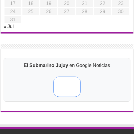
17
18
19
20
21
22
23
24
25
26
27
28
29
30
31
« Jul
El Submarino Jujuy
en Google Noticias