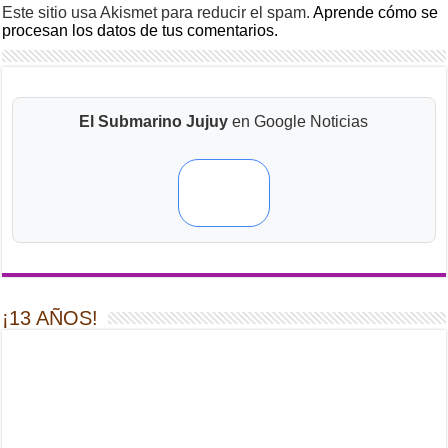
Este sitio usa Akismet para reducir el spam.
Aprende cómo se
procesan los datos de tus comentarios.
El Submarino Jujuy
en Google Noticias
¡13 AÑOS!