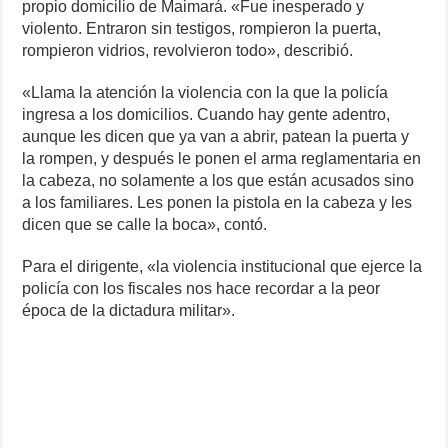
propio domicilio de Maimará. «Fue inesperado y
violento. Entraron sin testigos, rompieron la puerta,
rompieron vidrios, revolvieron todo», describió.
«Llama la atención la violencia con la que la policía
ingresa a los domicilios. Cuando hay gente adentro,
aunque les dicen que ya van a abrir, patean la puerta y
la rompen, y después le ponen el arma reglamentaria en
la cabeza, no solamente a los que están acusados sino
a los familiares. Les ponen la pistola en la cabeza y les
dicen que se calle la boca», contó.
Para el dirigente, «la violencia institucional que ejerce la
policía con los fiscales nos hace recordar a la peor
época de la dictadura militar».