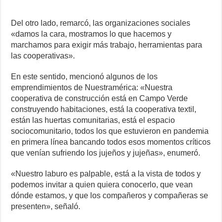
Del otro lado, remarcó, las organizaciones sociales
«damos la cara, mostramos lo que hacemos y
marchamos para exigir más trabajo, herramientas para
las cooperativas».
En este sentido, mencionó algunos de los
emprendimientos de Nuestramérica: «Nuestra
cooperativa de construcción está en Campo Verde
construyendo habitaciones, está la cooperativa textil,
están las huertas comunitarias, está el espacio
sociocomunitario, todos los que estuvieron en pandemia
en primera línea bancando todos esos momentos críticos
que venían sufriendo los jujeños y jujeñas», enumeró.
«Nuestro laburo es palpable, está a la vista de todos y
podemos invitar a quien quiera conocerlo, que vean
dónde estamos, y que los compañeros y compañeras se
presenten», señaló.