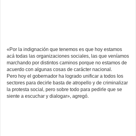
«Por la indignación que tenemos es que hoy estamos
acá todas las organizaciones sociales, las que veníamos
marchando por distintos caminos porque no estamos de
acuerdo con algunas cosas de carácter nacional.
Pero hoy el gobernador ha logrado unificar a todos los
sectores para decirle basta de atropello y de criminalizar
la protesta social, pero sobre todo para pedirle que se
siente a escuchar y dialogar», agregó.