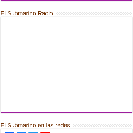
El Submarino Radio
El Submarino en las redes