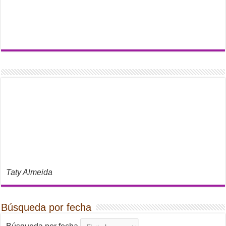
Taty Almeida
Búsqueda por fecha