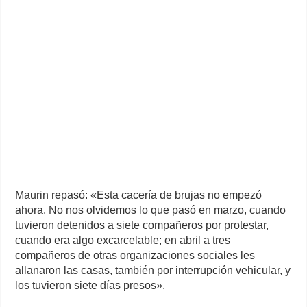
Maurin repasó: «Esta cacería de brujas no empezó
ahora. No nos olvidemos lo que pasó en marzo, cuando
tuvieron detenidos a siete compañeros por protestar,
cuando era algo excarcelable; en abril a tres
compañeros de otras organizaciones sociales les
allanaron las casas, también por interrupción vehicular, y
los tuvieron siete días presos».