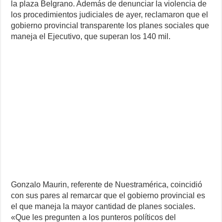
la plaza Belgrano. Además de denunciar la violencia de
los procedimientos judiciales de ayer, reclamaron que el
gobierno provincial transparente los planes sociales que
maneja el Ejecutivo, que superan los 140 mil.
Gonzalo Maurin, referente de Nuestramérica, coincidió
con sus pares al remarcar que el gobierno provincial es
el que maneja la mayor cantidad de planes sociales.
«Que les pregunten a los punteros políticos del