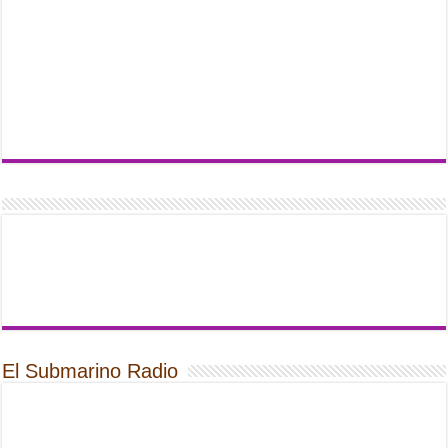
El Submarino Radio