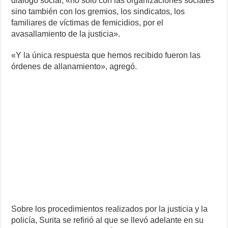
diálogo social, «no sólo con las organizaciones sociales
sino también con los gremios, los sindicatos, los
familiares de víctimas de femicidios, por el
avasallamiento de la justicia».
«Y la única respuesta que hemos recibido fueron las
órdenes de allanamiento», agregó.
Sobre los procedimientos realizados por la justicia y la
policía, Surita se refirió al que se llevó adelante en su