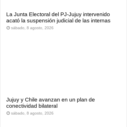
La Junta Electoral del PJ-Jujuy intervenido
acató la suspensión judicial de las internas
sábado, 8 agosto, 2026
Jujuy y Chile avanzan en un plan de
conectividad bilateral
sábado, 8 agosto, 2026