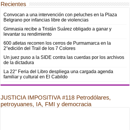
Recientes
Convocan a una intervención con peluches en la Plaza
Belgrano por infancias libre de violencias
Gimnasia recibe a Tristán Suárez obligado a ganar y
levantar su rendimiento
600 atletas recorren los cerros de Purmamarca en la
2°edición del Trail de los 7 Colores
Un juez puso a la SIDE contra las cuerdas por los archivos
de la dictadura
La 22° Feria del Libro despliega una cargada agenda
familiar y cultural en El Cabildo
JUSTICIA IMPOSITIVA #118 Petrodólares,
petroyuanes, IA, FMI y democracia