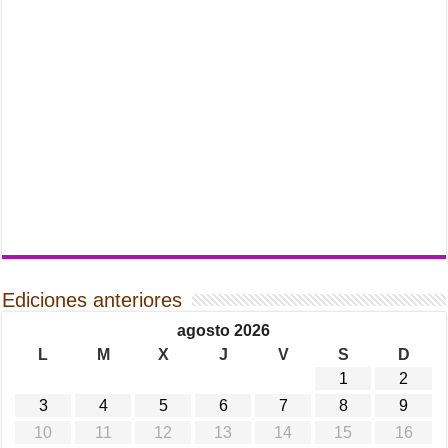
Ediciones anteriores
agosto 2026
L
M
X
J
V
S
D
1
2
3
4
5
6
7
8
9
10
11
12
13
14
15
16