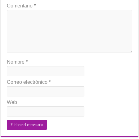
Comentario
*
Nombre
*
Correo electrónico
*
Web