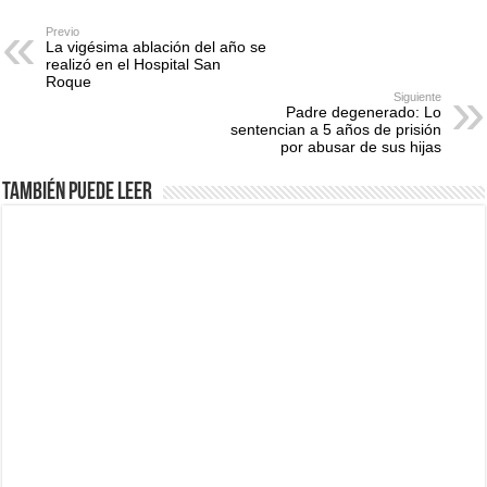
Previo
La vigésima ablación del año se
realizó en el Hospital San
Roque
Siguiente
Padre degenerado: Lo
sentencian a 5 años de prisión
por abusar de sus hijas
También puede leer