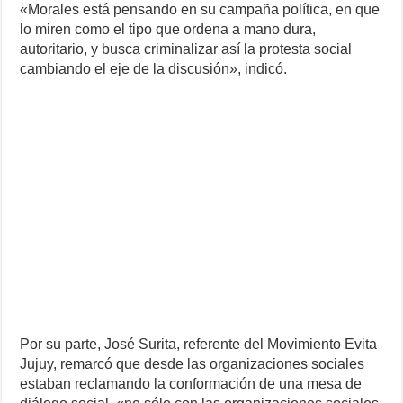
«Morales está pensando en su campaña política, en que
lo miren como el tipo que ordena a mano dura,
autoritario, y busca criminalizar así la protesta social
cambiando el eje de la discusión», indicó.
Por su parte, José Surita, referente del Movimiento Evita
Jujuy, remarcó que desde las organizaciones sociales
estaban reclamando la conformación de una mesa de