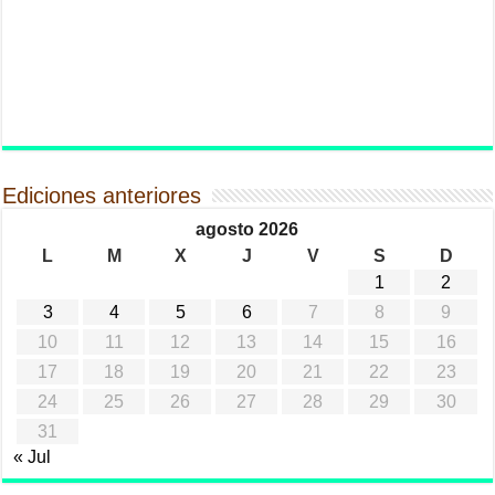
Ediciones anteriores
agosto 2026
L
M
X
J
V
S
D
1
2
3
4
5
6
7
8
9
10
11
12
13
14
15
16
17
18
19
20
21
22
23
24
25
26
27
28
29
30
31
« Jul