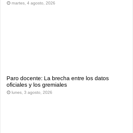
martes, 4 agosto, 2026
Paro docente: La brecha entre los datos
oficiales y los gremiales
lunes, 3 agosto, 2026