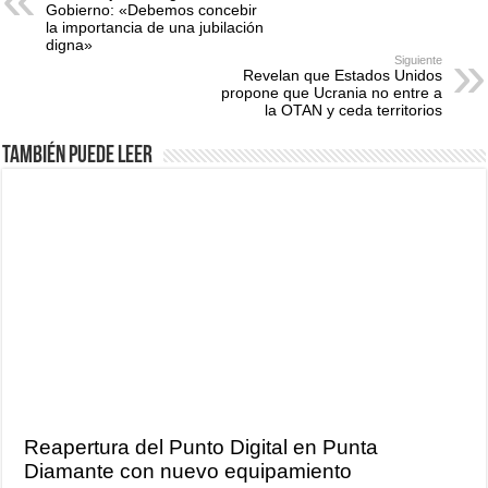
Gobierno: «Debemos concebir
la importancia de una jubilación
digna»
Siguiente
Revelan que Estados Unidos
propone que Ucrania no entre a
la OTAN y ceda territorios
También puede leer
Reapertura del Punto Digital en Punta
Diamante con nuevo equipamiento