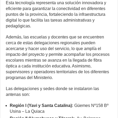
Esta tecnología representa una solución innovadora y
eficiente para garantizar la conectividad en diferentes
puntos de la provincia, fortaleciendo la infraestructura
digital lo que facilita las tareas administrativas y
pedagógicas.
Además, las escuelas y docentes que se encuentren
cerca de estas delegaciones regionales pueden
acercarse y hacer uso del servicio, lo que amplía el
impacto del proyecto y permite acompañar los procesos
escolares mientras se avanza en la llegada de fibra
óptica a cada institución educativa. Asimismo,
supervisores y operadores territoriales de los diferentes
programas del Ministerio.
Las delegaciones y sedes donde se instalaron las
antenas son:
Región I (Yavi y Santa Catalina):
Güemes Nº158 Bº
Usina – La Quiaca