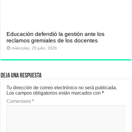
Educación defendió la gestión ante los
reclamos gremiales de los docentes
miércoles, 29 julio, 2026
Deja una respuesta
Tu dirección de correo electrónico no será publicada.
Los campos obligatorios están marcados con
*
Comentario
*