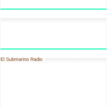
El Submarino Radio