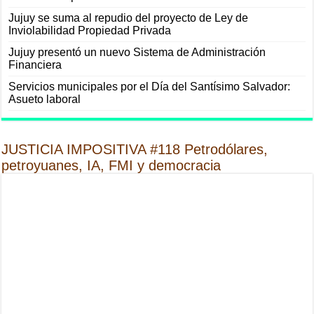
Jujuy se suma al repudio del proyecto de Ley de
Inviolabilidad Propiedad Privada
Jujuy presentó un nuevo Sistema de Administración
Financiera
Servicios municipales por el Día del Santísimo Salvador:
Asueto laboral
JUSTICIA IMPOSITIVA #118 Petrodólares,
petroyuanes, IA, FMI y democracia