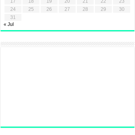
17
18
19
20
21
22
23
24
25
26
27
28
29
30
31
« Jul