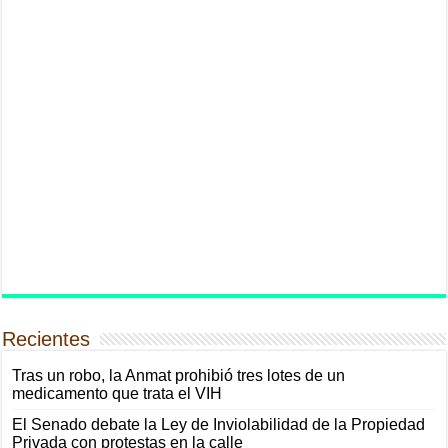
Recientes
Tras un robo, la Anmat prohibió tres lotes de un
medicamento que trata el VIH
El Senado debate la Ley de Inviolabilidad de la Propiedad
Privada con protestas en la calle