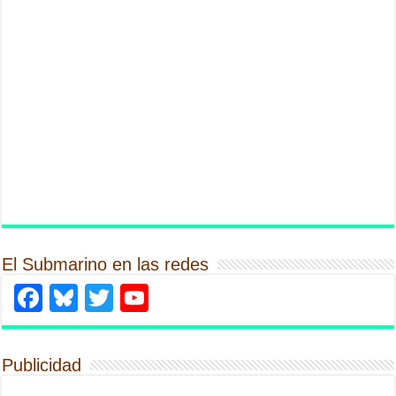
El Submarino en las redes
Facebook
Bluesky
Twitter
YouTube
Publicidad