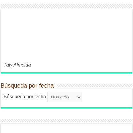
Taty Almeida
Búsqueda por fecha
Búsqueda por fecha